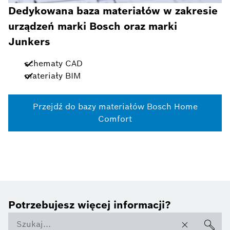
Dedykowana baza materiałów w zakresie
urządzeń marki Bosch oraz marki
Junkers
schematy CAD
materiały BIM
Przejdź do bazy materiałów Bosch Home
Comfort
Potrzebujesz więcej informacji?