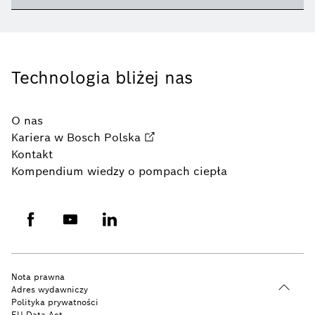
Technologia bliżej nas
O nas
Kariera w Bosch Polska
Kontakt
Kompendium wiedzy o pompach ciepła
Nota prawna
Adres wydawniczy
Polityka prywatności
EU Data Act