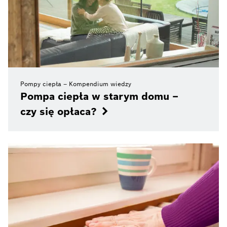
Pompy ciepła – Kompendium wiedzy
Pompa ciepła w starym domu –
czy się opłaca?