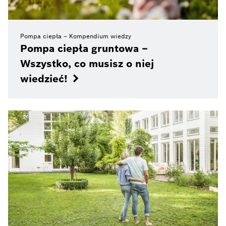
Pompa ciepła – Kompendium wiedzy
Pompa ciepła gruntowa –
Wszystko, co musisz o niej
wiedzieć!