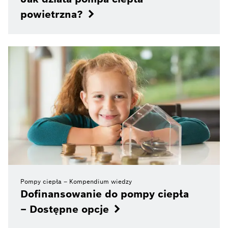
powietrzna?
Pompy ciepła – Kompendium wiedzy
Dofinansowanie do pompy ciepła
– Dostępne opcje