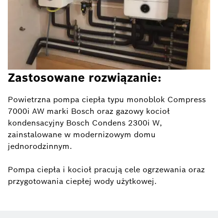
Zastosowane rozwiązanie:
Powietrzna pompa ciepła typu monoblok Compress
7000i AW marki Bosch oraz gazowy kocioł
kondensacyjny Bosch Condens 2300i W,
zainstalowane w modernizowym domu
jednorodzinnym.
Pompa ciepła i kocioł pracują cele ogrzewania oraz
przygotowania ciepłej wody użytkowej.