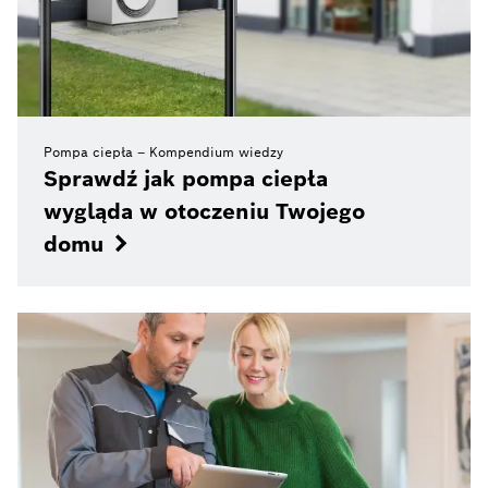
Pompa ciepła – Kompendium wiedzy
Sprawdź jak pompa ciepła
wygląda w otoczeniu Twojego
domu