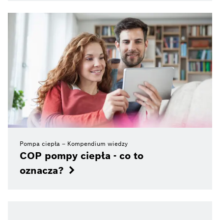
Pompa ciepła – Kompendium wiedzy
COP pompy ciepła - co to
oznacza?