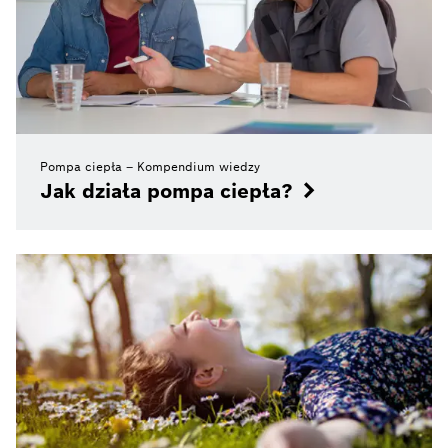
Pompa ciepła – Kompendium wiedzy
Jak działa pompa ciepła?