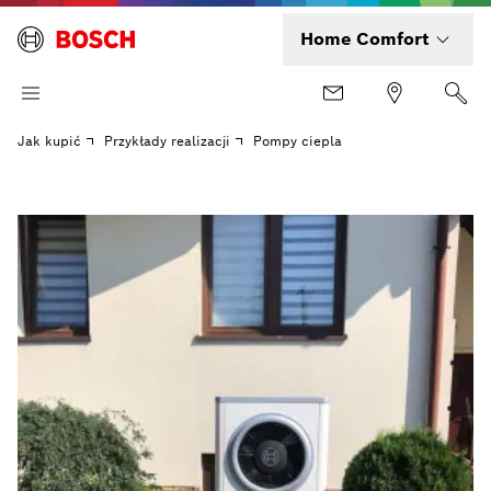
Home Comfort
Jak kupić
Przykłady realizacji
Pompy ciepla