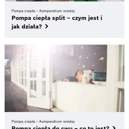
Pompa ciepła – Kompendium wiedzy
Pompa ciepła split – czym jest i
jak działa?
Pompa ciepła – Kompendium wiedzy
Pompa ciepła do cwu – co to jest?