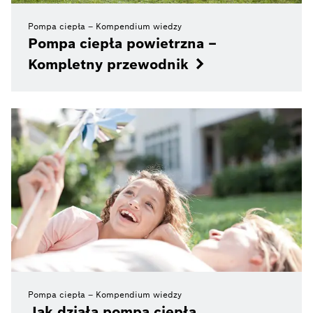
Pompa ciepła – Kompendium wiedzy
Pompa ciepła powietrzna –
Kompletny przewodnik
Pompa ciepła – Kompendium wiedzy
Jak działa pompa ciepła