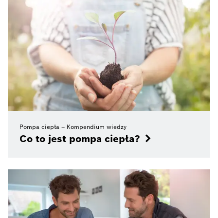
Pompa ciepła – Kompendium wiedzy
Co to jest pompa ciepła?