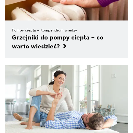
Pompy ciepła – Kompendium wiedzy
Grzejniki do pompy ciepła – co
warto wiedzieć?