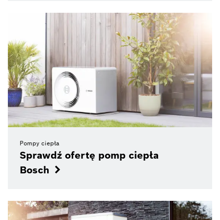
Pompy ciepła
Sprawdź ofertę pomp ciepła
Bosch