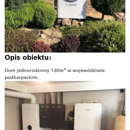
Opis obiektu:
Dom jednorodzinny 130m² w województwie
podkarpackim.