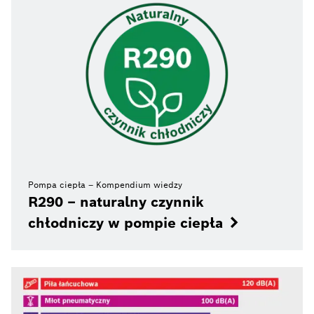
Pompa ciepła – Kompendium wiedzy
R290 – naturalny czynnik
chłodniczy w pompie ciepła