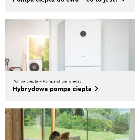
Pompa ciepła – Kompendium wiedzy
Hybrydowa pompa ciepła