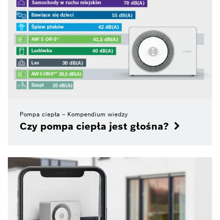
Pompa ciepła – Kompendium wiedzy
Czy pompa ciepła jest głośna?