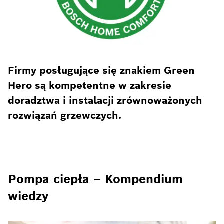
Firmy posługujące się znakiem Green
Hero są kompetentne w zakresie
doradztwa i instalacji zrównoważonych
rozwiązań grzewczych.
Pompa ciepła – Kompendium
wiedzy