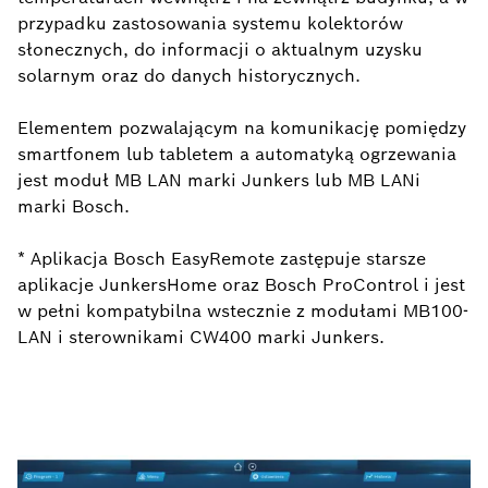
przypadku zastosowania systemu kolektorów
słonecznych, do informacji o aktualnym uzysku
solarnym oraz do danych historycznych.
Elementem pozwalającym na komunikację pomiędzy
smartfonem lub tabletem a automatyką ogrzewania
jest moduł MB LAN marki Junkers lub MB LANi
marki Bosch.
* Aplikacja Bosch EasyRemote zastępuje starsze
aplikacje JunkersHome oraz Bosch ProControl i jest
w pełni kompatybilna wstecznie z modułami MB100-
LAN i sterownikami CW400 marki Junkers.