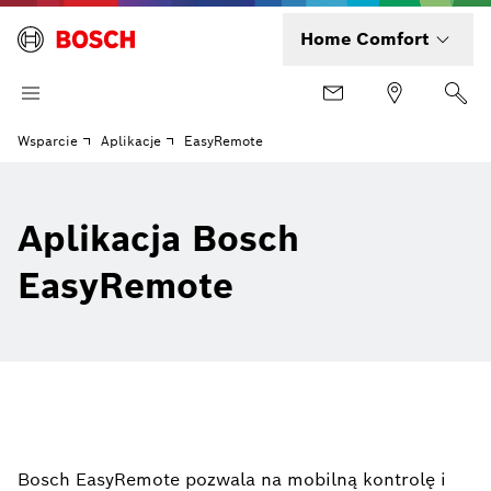
Home Comfort
Wsparcie
Aplikacje
EasyRemote
Aplikacja Bosch
EasyRemote
Bosch EasyRemote pozwala na mobilną kontrolę i