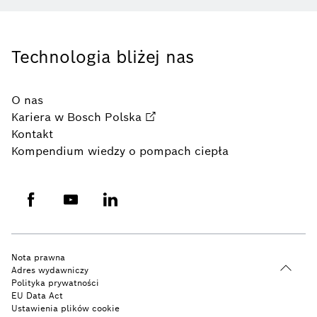
Technologia bliżej nas
O nas
Kariera w Bosch Polska
Kontakt
Kompendium wiedzy o pompach ciepła
Nota prawna
Adres wydawniczy
Polityka prywatności
EU Data Act
Ustawienia plików cookie