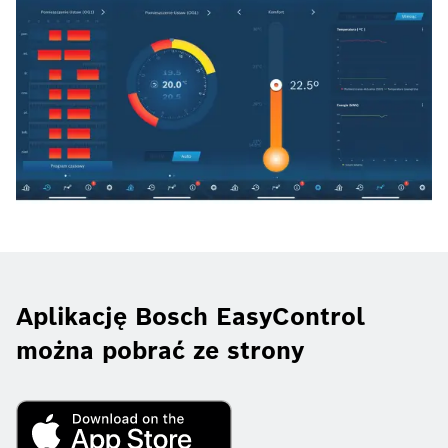
Aplikację Bosch EasyControl
można pobrać ze strony