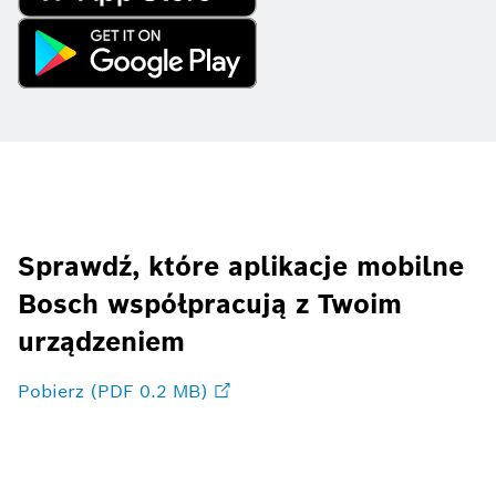
Sprawdź, które aplikacje mobilne
Bosch współpracują z Twoim
urządzeniem
Pobierz (PDF 0.2 MB)