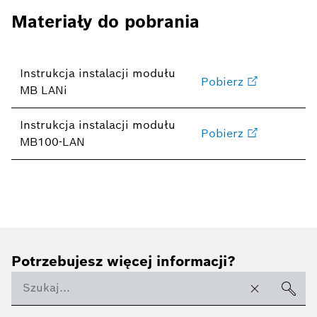
Materiały do pobrania
Instrukcja instalacji modułu
Pobierz
MB LANi
Instrukcja instalacji modułu
Pobierz
MB100-LAN
Potrzebujesz więcej informacji?