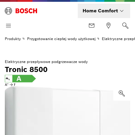
Home Comfort
Produkty
Przygotowanie ciepłej wody użytkowej
Elektryczne prze
Elektryczne przepływowe podgrzewacze wody
Tronic 8500