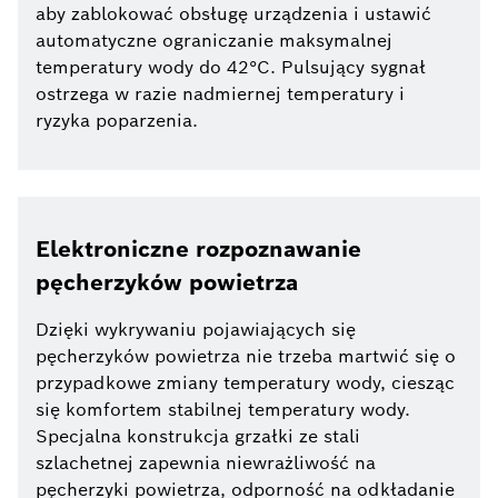
aby zablokować obsługę urządzenia i ustawić
automatyczne ograniczanie maksymalnej
temperatury wody do 42°C. Pulsujący sygnał
ostrzega w razie nadmiernej temperatury i
ryzyka poparzenia.
Elektroniczne rozpoznawanie
pęcherzyków powietrza
Dzięki wykrywaniu pojawiających się
pęcherzyków powietrza nie trzeba martwić się o
przypadkowe zmiany temperatury wody, ciesząc
się komfortem stabilnej temperatury wody.
Specjalna konstrukcja grzałki ze stali
szlachetnej zapewnia niewrażliwość na
pęcherzyki powietrza, odporność na odkładanie