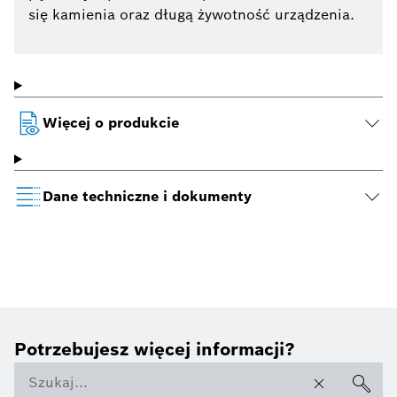
się kamienia oraz długą żywotność urządzenia.
Więcej o produkcie
Dane techniczne i dokumenty
Potrzebujesz więcej informacji?