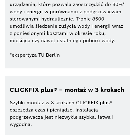
urządzenia, które pozwala zaoszczędzić do 30%*
wody i energii w porównaniu z podgrzewaczami
sterowanymi hydraulicznie. Tronic 8500
umożliwia śledzenie zużycia wody i energii wraz
z poniesionymi kosztami w okresie roku,
miesiąca czy nawet ostatniego poboru wody.
*ekspertyza TU Berlin
CLICKFIX plus® – montaż w 3 krokach
Szybki montaż w 3 krokach CLICKFIX plus®
oszczędza czas i pieniądze. Instalacja
podgrzewacza jest niezwykle szybka, łatwa i
wygodna.