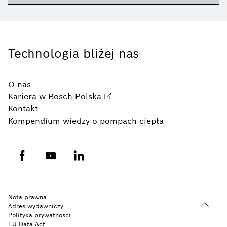
Technologia bliżej nas
O nas
Kariera w Bosch Polska
Kontakt
Kompendium wiedzy o pompach ciepła
Nota prawna
Adres wydawniczy
Polityka prywatności
EU Data Act