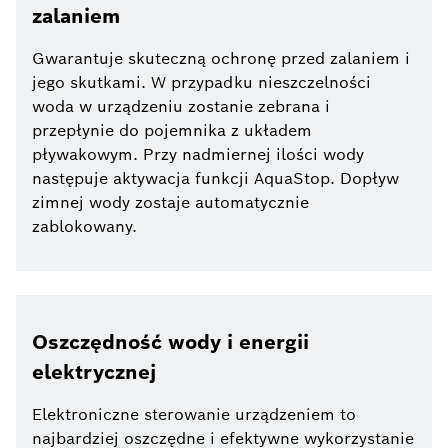
zalaniem
Gwarantuje skuteczną ochronę przed zalaniem i
jego skutkami. W przypadku nieszczelności
woda w urządzeniu zostanie zebrana i
przepłynie do pojemnika z układem
pływakowym. Przy nadmiernej ilości wody
następuje aktywacja funkcji AquaStop. Dopływ
zimnej wody zostaje automatycznie
zablokowany.
Oszczędność wody i energii
elektrycznej
Elektroniczne sterowanie urządzeniem to
najbardziej oszczędne i efektywne wykorzystanie