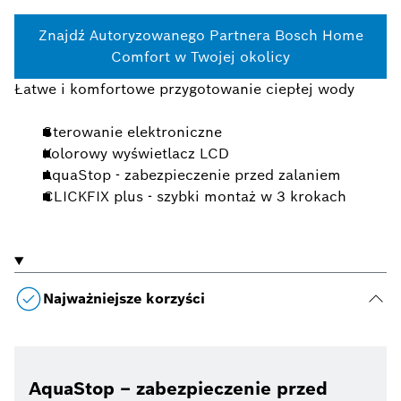
Znajdź Autoryzowanego Partnera Bosch Home
Comfort w Twojej okolicy
Łatwe i komfortowe przygotowanie ciepłej wody
Sterowanie elektroniczne
Kolorowy wyświetlacz LCD
AquaStop - zabezpieczenie przed zalaniem
CLICKFIX plus - szybki montaż w 3 krokach
Najważniejsze korzyści
AquaStop – zabezpieczenie przed