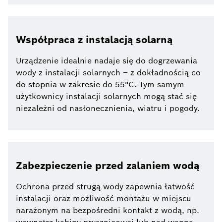
Współpraca z instalacją solarną
Urządzenie idealnie nadaje się do dogrzewania
wody z instalacji solarnych – z dokładnością co
do stopnia w zakresie do 55°C. Tym samym
użytkownicy instalacji solarnych mogą stać się
niezależni od nasłonecznienia, wiatru i pogody.
Zabezpieczenie przed zalaniem wodą
Ochrona przed strugą wody zapewnia łatwość
instalacji oraz możliwość montażu w miejscu
narażonym na bezpośredni kontakt z wodą, np.