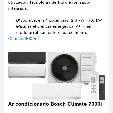
utilizador. Tecnologia de filtro e ionizador
integrada.
Disponível em 4 potências: 2,6 kW - 7,0 kW
Máxima eficiência energética: A+++ em
modo arrefecimento e aquecimento
Climate 6000i
Ar condicionado Bosch Climate 7000i