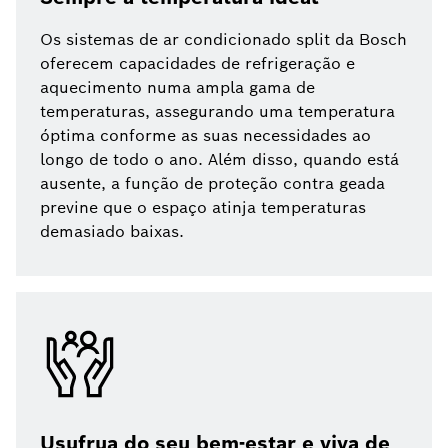
Os sistemas de ar condicionado split da Bosch
oferecem capacidades de refrigeração e
aquecimento numa ampla gama de
temperaturas, assegurando uma temperatura
óptima conforme as suas necessidades ao
longo de todo o ano. Além disso, quando está
ausente, a função de proteção contra geada
previne que o espaço atinja temperaturas
demasiado baixas.
Usufrua do seu bem-estar e viva de