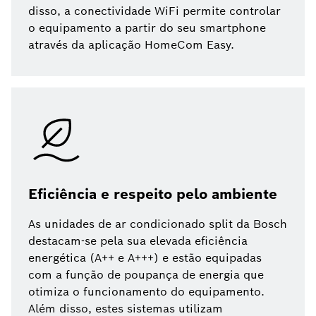
disso, a conectividade WiFi permite controlar
o equipamento a partir do seu smartphone
através da aplicação HomeCom Easy.
Eficiência e respeito pelo ambiente
As unidades de ar condicionado split da Bosch
destacam-se pela sua elevada eficiência
energética (A++ e A+++) e estão equipadas
com a função de poupança de energia que
otimiza o funcionamento do equipamento.
Além disso, estes sistemas utilizam