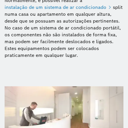
Normalmente, é possível realizar a
instalação de um sistema de ar condicionado
split
numa casa ou apartamento em qualquer altura,
desde que se possuam as autorizações pertinentes.
No caso de um sistema de ar condicionado portátil,
os componentes não são instalados de forma fixa,
mas podem ser facilmente deslocados e ligados.
Estes equipamentos podem ser colocados
praticamente em qualquer lugar.