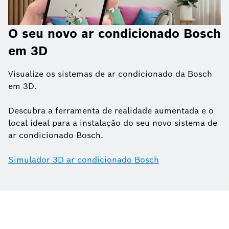
O seu novo ar condicionado Bosch
em 3D
Visualize os sistemas de ar condicionado da Bosch
em 3D.
Descubra a ferramenta de realidade aumentada e o
local ideal para a instalação do seu novo sistema de
ar condicionado Bosch.
Simulador 3D ar condicionado Bosch