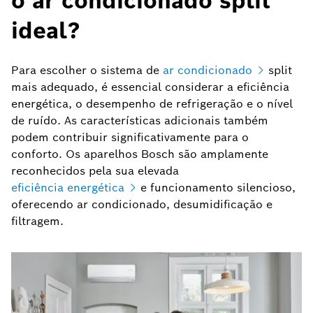
o ar condicionado split
ideal?
Para escolher o sistema de
ar condicionado
split
mais adequado, é essencial considerar a eficiência
energética, o desempenho de refrigeração e o nível
de ruído. As características adicionais também
podem contribuir significativamente para o
conforto. Os aparelhos Bosch são amplamente
reconhecidos pela sua elevada
eficiência energética
e funcionamento silencioso,
oferecendo ar condicionado, desumidificação e
filtragem.