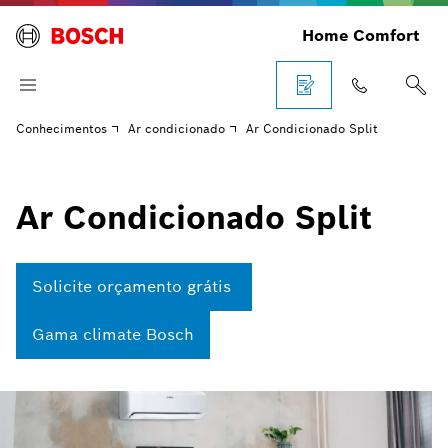
Home Comfort
Conhecimentos
Ar condicionado
Ar Condicionado Split
Ar Condicionado Split
Solicite orçamento grátis
Gama climate Bosch