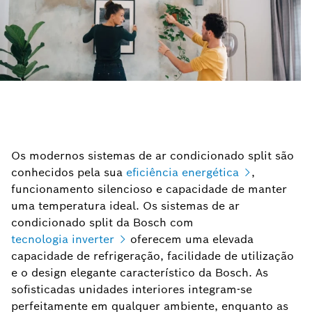
Os modernos sistemas de ar condicionado split são
conhecidos pela sua
eficiência energética
,
funcionamento silencioso e capacidade de manter
uma temperatura ideal. Os sistemas de ar
condicionado split da Bosch com
tecnologia inverter
oferecem uma elevada
capacidade de refrigeração, facilidade de utilização
e o design elegante característico da Bosch. As
sofisticadas unidades interiores integram-se
perfeitamente em qualquer ambiente, enquanto as