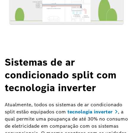
Sistemas de ar
condicionado split com
tecnologia inverter
Atualmente, todos os sistemas de ar condicionado
split estão equipados com
tecnologia inverter
, a
qual permite uma poupança de até 30% no consumo
de eletricidade em comparação com os sistemas