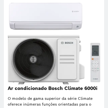
Ar condicionado Bosch Climate 6000i
O modelo de gama superior da série Climate
oferece inúmeras funções orientadas para o