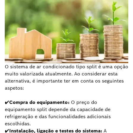
O sistema de ar condicionado tipo split é uma opção
muito valorizada atualmente. Ao considerar esta
alternativa, é importante ter em conta os seguintes
aspetos:
✔Compra do equipamento:
O preço do
equipamento split depende da capacidade de
refrigeração e das funcionalidades adicionais
escolhidas.
✔Instalação, ligação e testes do sistema:
A