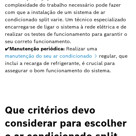
complexidade do trabalho necessário pode fazer
com que a instalação de um sistema de ar
condicionado split varie. Um técnico especializado
encarrega-se de ligar o sistema à rede elétrica e de
realizar os testes de funcionamento para garantir o
seu correto funcionamento.
✔Manutenção periódica:
Realizar uma
manutenção do seu ar condicionado
regular, que
inclui a recarga de refrigerante, é crucial para
assegurar o bom funcionamento do sistema.
Que critérios devo
considerar para escolher