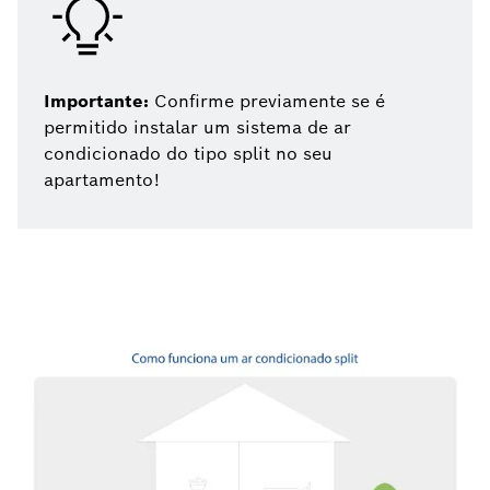
Importante:
Confirme previamente se é
permitido instalar um sistema de ar
condicionado do tipo split no seu
apartamento!