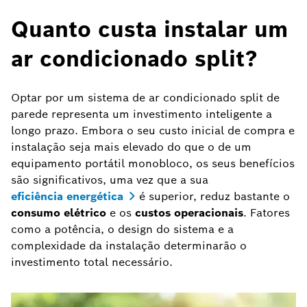
Quanto custa instalar um
ar condicionado split?
Optar por um sistema de ar condicionado split de
parede representa um investimento inteligente a
longo prazo. Embora o seu custo inicial de compra e
instalação seja mais elevado do que o de um
equipamento portátil monobloco, os seus benefícios
são significativos, uma vez que a sua
eficiência energética
é superior, reduz bastante o
consumo elétrico
e os
custos operacionais
. Fatores
como a potência, o design do sistema e a
complexidade da instalação determinarão o
investimento total necessário.