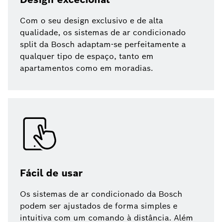
Com o seu design exclusivo e de alta
qualidade, os sistemas de ar condicionado
split da Bosch adaptam-se perfeitamente a
qualquer tipo de espaço, tanto em
apartamentos como em moradias.
Fácil de usar
Os sistemas de ar condicionado da Bosch
podem ser ajustados de forma simples e
intuitiva com um comando à distância. Além