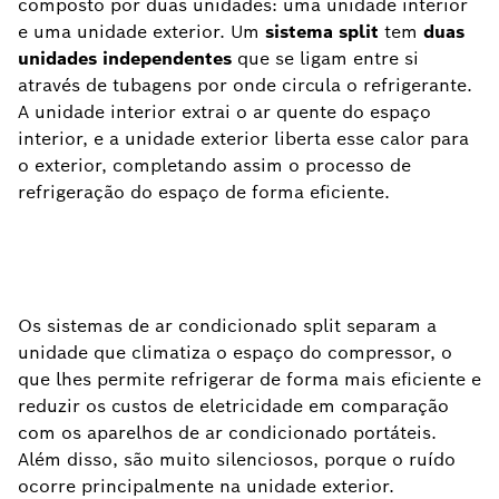
composto por duas unidades: uma unidade interior
e uma unidade exterior. Um
sistema split
tem
duas
unidades independentes
que se ligam entre si
através de tubagens por onde circula o refrigerante.
A unidade interior extrai o ar quente do espaço
interior, e a unidade exterior liberta esse calor para
o exterior, completando assim o processo de
refrigeração do espaço de forma eficiente.
Os sistemas de ar condicionado split separam a
unidade que climatiza o espaço do compressor, o
que lhes permite refrigerar de forma mais eficiente e
reduzir os custos de eletricidade em comparação
com os aparelhos de ar condicionado portáteis.
Além disso, são muito silenciosos, porque o ruído
ocorre principalmente na unidade exterior.