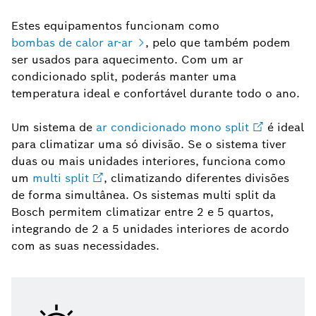
Estes equipamentos funcionam como
bombas de calor ar-ar
, pelo que também podem
ser usados para aquecimento. Com um ar
condicionado split, poderás manter uma
temperatura ideal e confortável durante todo o ano.
Um sistema de
ar condicionado mono split
é ideal
para climatizar uma só divisão. Se o sistema tiver
duas ou mais unidades interiores, funciona como
um
multi split
, climatizando diferentes divisões
de forma simultânea. Os sistemas multi split da
Bosch permitem climatizar entre 2 e 5 quartos,
integrando de 2 a 5 unidades interiores de acordo
com as suas necessidades.