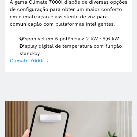
A gama Climate 7000i dispõe de diversas opções
de configuração para obter um maior conforto
em climatização e assistente de voz para
comunicação com plataformas inteligentes.
Disponível em 5 potências: 2 kW - 5,6 kW
Display digital de temperatura com função
stand-by
Climate 7000i