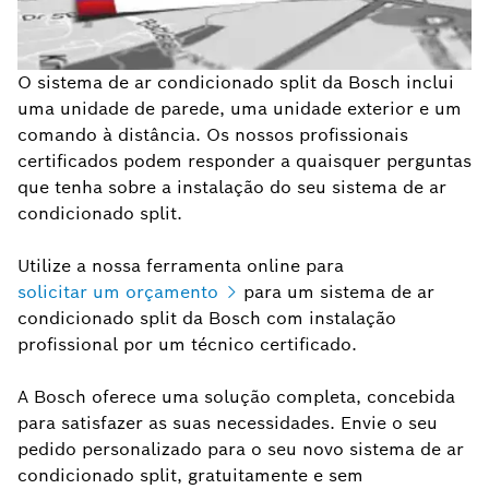
O sistema de ar condicionado split da Bosch inclui
uma unidade de parede, uma unidade exterior e um
comando à distância. Os nossos profissionais
certificados podem responder a quaisquer perguntas
que tenha sobre a instalação do seu sistema de ar
condicionado split.
Utilize a nossa ferramenta online para
solicitar um orçamento
para um sistema de ar
condicionado split da Bosch com instalação
profissional por um técnico certificado.
A Bosch oferece uma solução completa, concebida
para satisfazer as suas necessidades. Envie o seu
pedido personalizado para o seu novo sistema de ar
condicionado split, gratuitamente e sem