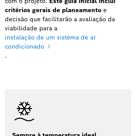
com o projeto.
Este guia inicial inclui
critérios gerais de planeamento
e
decisão que facilitarão a avaliação da
viabilidade para a
instalação de um sistema de ar
condicionado
.
Sempre à temperatura ideal