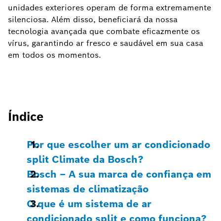
unidades exteriores operam de forma extremamente
silenciosa. Além disso, beneficiará da nossa
tecnologia avançada que combate eficazmente os
vírus, garantindo ar fresco e saudável em sua casa
em todos os momentos.
Índice
Por que escolher um ar condicionado
split Climate da Bosch?
Bosch – A sua marca de confiança em
sistemas de climatização
O que é um sistema de ar
condicionado split e como funciona?