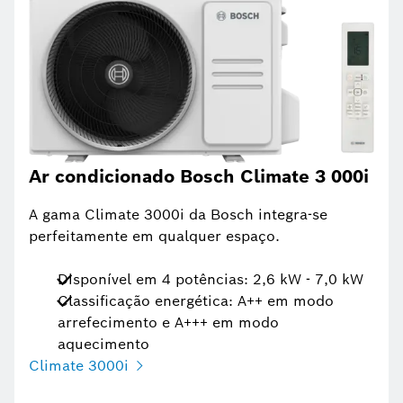
Ar condicionado Bosch Climate 3 000i
A gama Climate 3000i da Bosch integra-se
perfeitamente em qualquer espaço.
Disponível em 4 potências: 2,6 kW - 7,0 kW
Classificação energética: A++ em modo
arrefecimento e A+++ em modo
aquecimento
Climate 3000i