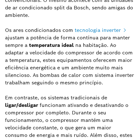
convencionais. O mesmo acontece com as unidades
de ar condicionado split da Bosch, sendo amigas do
ambiente.
Os ares condicionados com
tecnologia inverter
ajustam a potência de forma contínua para manter
sempre a
temperatura ideal
na habitação. Ao
adaptar a velocidade do compressor de acordo com
a temperatura, estes equipamentos oferecem maior
eficiência energética e um ambiente muito mais
silencioso. As bombas de calor com sistema inverter
trabalham seguindo o mesmo princípio.
Em contraste, os sistemas tradicionais de
ligar/desligar
funcionam ativando e desativando o
compressor por completo. Durante o seu
funcionamento, o compressor mantém uma
velocidade constante, o que gera um maior
consumo de energia e mais ruído. Além disso, estes