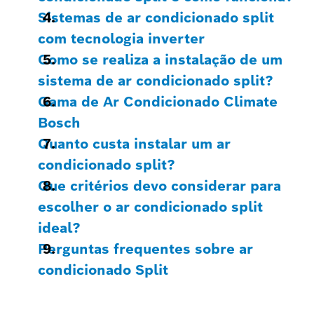
Sistemas de ar condicionado split
com tecnologia inverter
Como se realiza a instalação de um
sistema de ar condicionado split?
Gama de Ar Condicionado Climate
Bosch
Quanto custa instalar um ar
condicionado split?
Que critérios devo considerar para
escolher o ar condicionado split
ideal?
Perguntas frequentes sobre ar
condicionado Split