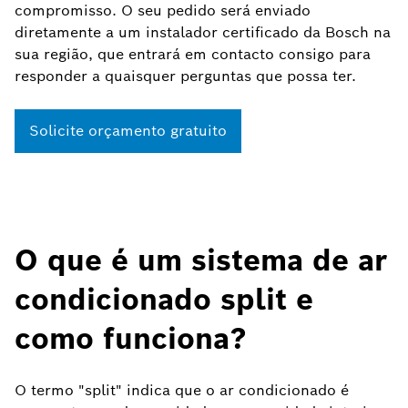
compromisso. O seu pedido será enviado
diretamente a um instalador certificado da Bosch na
sua região, que entrará em contacto consigo para
responder a quaisquer perguntas que possa ter.
Solicite orçamento gratuito
O que é um sistema de ar
condicionado split e
como funciona?
O termo "split" indica que o ar condicionado é