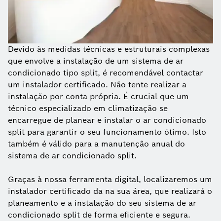
Devido às medidas técnicas e estruturais complexas
que envolve a instalação de um sistema de ar
condicionado tipo split, é recomendável contactar
um instalador certificado. Não tente realizar a
instalação por conta própria. É crucial que um
técnico especializado em climatização se
encarregue de planear e instalar o ar condicionado
split para garantir o seu funcionamento ótimo. Isto
também é válido para a manutenção anual do
sistema de ar condicionado split.
Graças à nossa ferramenta digital, localizaremos um
instalador certificado da na sua área, que realizará o
planeamento e a instalação do seu sistema de ar
condicionado split de forma eficiente e segura.