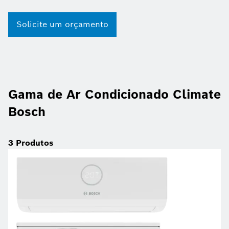
Solicite um orçamento
Gama de Ar Condicionado Climate
Bosch
3
Produtos