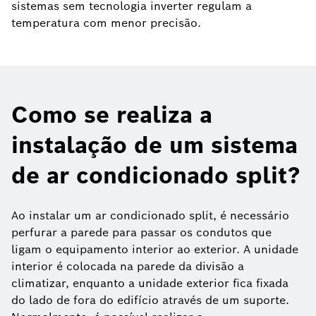
sistemas sem tecnologia inverter regulam a
temperatura com menor precisão.
Como se realiza a
instalação de um sistema
de ar condicionado split?
Ao instalar um ar condicionado split, é necessário
perfurar a parede para passar os condutos que
ligam o equipamento interior ao exterior. A unidade
interior é colocada na parede da divisão a
climatizar, enquanto a unidade exterior fica fixada
do lado de fora do edifício através de um suporte.