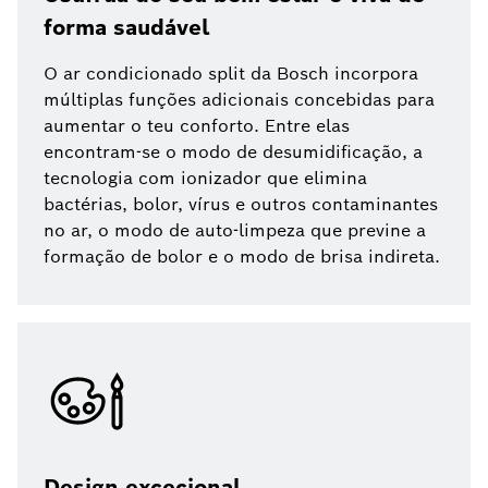
forma saudável
O ar condicionado split da Bosch incorpora
múltiplas funções adicionais concebidas para
aumentar o teu conforto. Entre elas
encontram-se o modo de desumidificação, a
tecnologia com ionizador que elimina
bactérias, bolor, vírus e outros contaminantes
no ar, o modo de auto-limpeza que previne a
formação de bolor e o modo de brisa indireta.
Design excecional