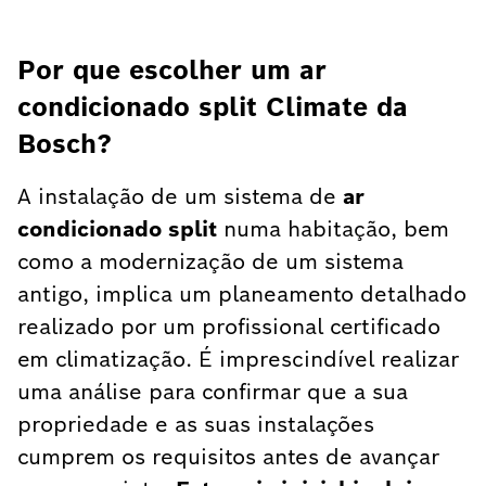
Por que escolher um ar
condicionado split Climate da
Bosch?
A instalação de um sistema de
ar
condicionado split
numa habitação, bem
como a modernização de um sistema
antigo, implica um planeamento detalhado
realizado por um profissional certificado
em climatização. É imprescindível realizar
uma análise para confirmar que a sua
propriedade e as suas instalações
cumprem os requisitos antes de avançar