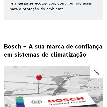
refrigerantes ecológicos, contribuindo assim
para a proteção do ambiente.
Bosch – A sua marca de confiança
em sistemas de climatização