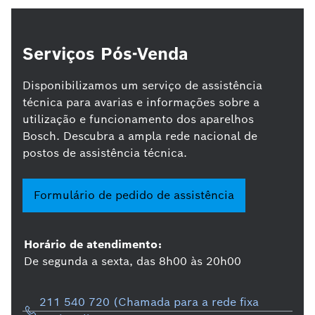
Serviços Pós-Venda
Disponibilizamos um serviço de assistência
técnica para avarias e informações sobre a
utilização e funcionamento dos aparelhos
Bosch. Descubra a ampla rede nacional de
postos de assistência técnica.
Formulário de pedido de assistência
Horário de atendimento:
De segunda a sexta, das 8h00 às 20h00
211 540 720 (Chamada para a rede fixa