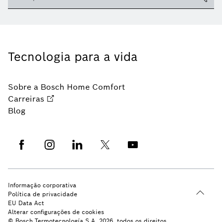
Tecnologia para a vida
Sobre a Bosch Home Comfort
Carreiras
Blog
Informação corporativa
Política de privacidade
EU Data Act
Alterar configurações de cookies
© Bosch Termotecnología S.A. 2026, todos os direitos