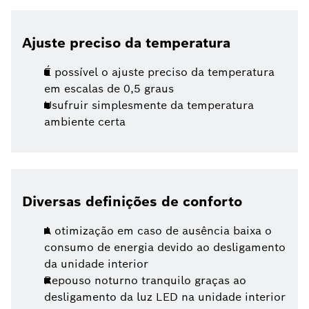
Ajuste preciso da temperatura
É possível o ajuste preciso da temperatura
em escalas de 0,5 graus
Usufruir simplesmente da temperatura
ambiente certa
Diversas definições de conforto
A otimização em caso de ausência baixa o
consumo de energia devido ao desligamento
da unidade interior
Repouso noturno tranquilo graças ao
desligamento da luz LED na unidade interior