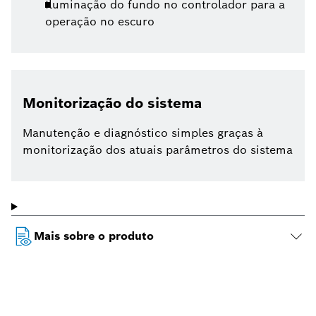
Iluminação do fundo no controlador para a
operação no escuro
Monitorização do sistema
Manutenção e diagnóstico simples graças à
monitorização dos atuais parâmetros do sistema
Mais sobre o produto