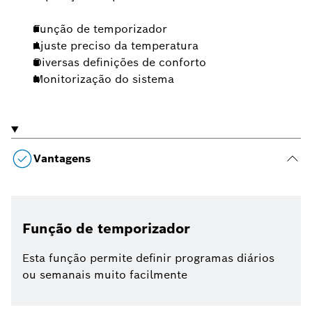
Função de temporizador
Ajuste preciso da temperatura
Diversas definições de conforto
Monitorização do sistema
Vantagens
Função de temporizador
Esta função permite definir programas diários
ou semanais muito facilmente