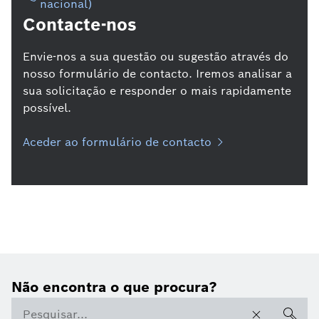
nacional)
Contacte-nos
Envie-nos a sua questão ou sugestão através do
nosso formulário de contacto. Iremos analisar a
sua solicitação e responder o mais rapidamente
possível.
Aceder ao formulário de contacto
Não encontra o que procura?