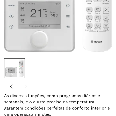
As diversas funções, como programas diários e
semanais, e o ajuste preciso da temperatura
garantem condições perfeitas de conforto interior e
uma operação simples.