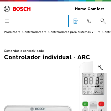
Home Comfort
Produtos
Controladores
Controladores para sistemas VRF
Contr
Comandos e conectividade
Controlador individual - ARC