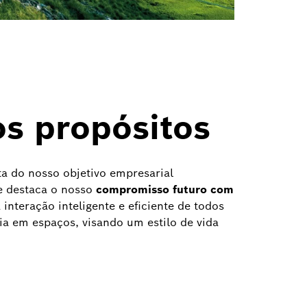
s propósitos
a do nosso objetivo empresarial
e destaca o nosso
compromisso futuro com
 interação inteligente e eficiente de todos
a em espaços, visando um estilo de vida