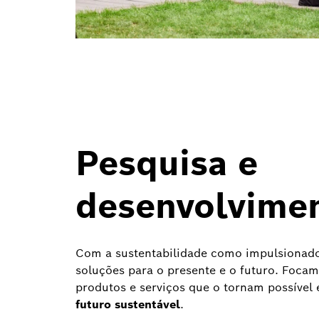
Pesquisa e
desenvolvime
Com a sustentabilidade como impulsionado
soluções para o presente e o futuro. Foca
produtos e serviços que o tornam possível
futuro sustentável
.