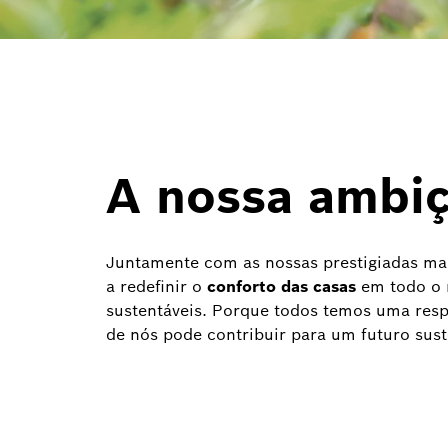
A nossa ambi
Juntamente com as nossas prestigiadas m
a redefinir o
conforto das casas
em todo o 
sustentáveis. Porque todos temos uma res
de nós pode contribuir para um futuro sust