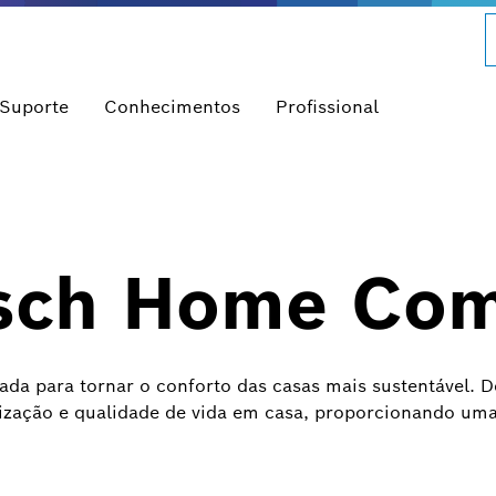
 Suporte
Conhecimentos
Profissional
ch Home Com
nada para tornar o conforto das casas mais sustentável.
ização e qualidade de vida em casa, proporcionando uma 