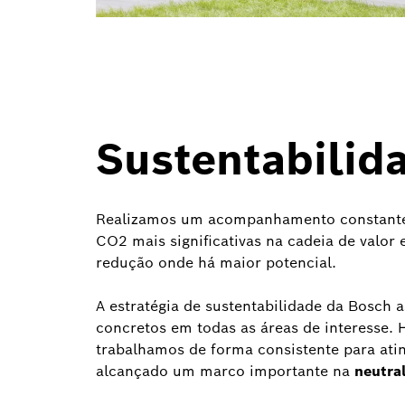
Sustentabilid
Realizamos um acompanhamento constante
CO2 mais significativas na cadeia de valor
redução onde há maior potencial.
A estratégia de sustentabilidade da Bosch 
concretos em todas as áreas de interesse.
trabalhamos de forma consistente para atin
alcançado um marco importante na
neutra