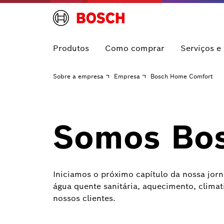
Produtos
Como comprar
Serviços e
Sobre a empresa
Empresa
Bosch Home Comfort
Somos Bos
Iniciamos o próximo capítulo da nossa jor
água quente sanitária, aquecimento, climat
nossos clientes.