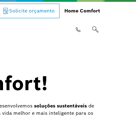
Solicite orçamento
Home Comfort
fort!
 Desenvolvemos
soluções sustentáveis
de
vida melhor e mais inteligente para os