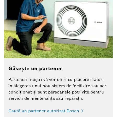
Găsește un partener
Partenerii noștri vă vor oferi cu plăcere sfaturi
în alegerea unui nou sistem de încălzire sau aer
condiționat și sunt persoanele potrivite pentru
servicii de mentenanță sau reparații.
Caută un partener autorizat Bosch