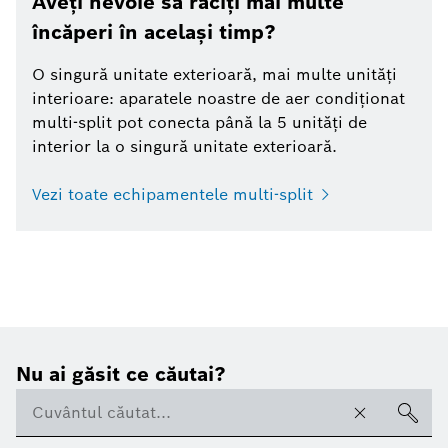
Aveți nevoie să răciți mai multe
încăperi în același timp?
O singură unitate exterioară, mai multe unități
interioare: aparatele noastre de aer condiționat
multi-split pot conecta până la 5 unități de
interior la o singură unitate exterioară.
Vezi toate echipamentele multi-split
Nu ai găsit ce căutai?