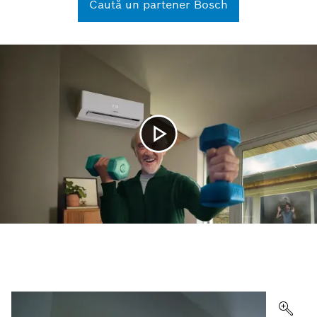
Caută un partener Bosch