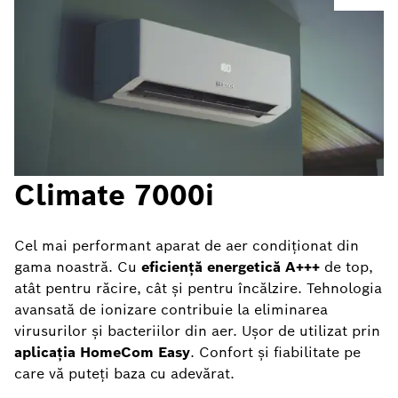
Climate 7000i
Cel mai performant aparat de aer condiționat din
gama noastră. Cu
eficiență energetică A+++
de top,
atât pentru răcire, cât și pentru încălzire. Tehnologia
avansată de ionizare contribuie la eliminarea
virusurilor și bacteriilor din aer. Ușor de utilizat prin
aplicația HomeCom Easy
. Confort și fiabilitate pe
care vă puteți baza cu adevărat.