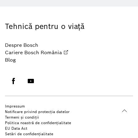
Tehnică pentru o viaţă
Despre Bosch
Cariere Bosch România
Blog
Impressum
Notificare privind protecția datelor
Termeni şi condiţii
Politica noastră de confidenţialitate
EU Data Act
Setări de confidențialitate