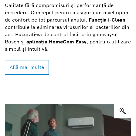
Calitate fără compromisuri și performanță de
încredere. Conceput pentru a asigura un nivel optim
de confort pe tot parcursul anului.
Funcția i-Clean
contribuie la eliminarea virusurilor și bacteriilor din
aer. Bucurați-vă de control facil prin gateway-ul
Bosch și
aplicația HomeCom Easy
, pentru o utilizare
simplă și intuitivă.
Află mai multe