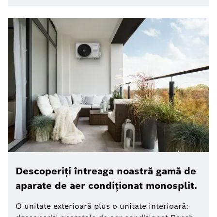
Descoperiți întreaga noastră gamă de
aparate de aer condiționat monosplit.
O unitate exterioară plus o unitate interioară: