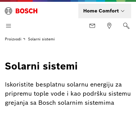
Home Comfort
Proizvodi
Solarni sistemi
Solarni sistemi
Iskoristite besplatnu solarnu energiju za
pripremu tople vode i kao podršku sistemu
grejanja sa Bosch solarnim sistemima