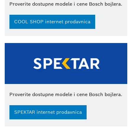
Proverite dostupne modele i cene Bosch bojlera.
COOL SHOP internet prodavnica
Proverite dostupne modele i cene Bosch bojlera.
SPEKTAR internet prodavnica