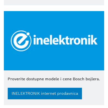
Proverite dostupne modele i cene Bosch bojlera.
INELEKTRONIK internet prodavnica