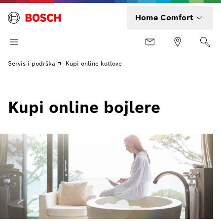
Home Comfort
Servis i podrška
Kupi online kotlove
Kupi online bojlere