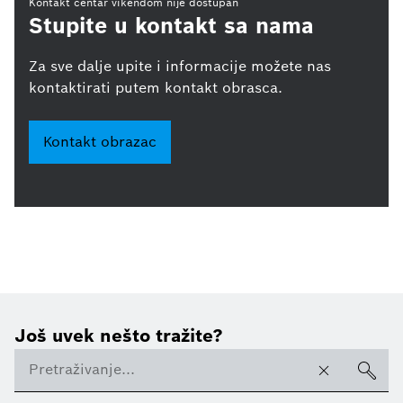
Kontakt centar vikendom nije dostupan
Stupite u kontakt sa nama
Za sve dalje upite i informacije možete nas
kontaktirati putem kontakt obrasca.
Kontakt obrazac
Još uvek nešto tražite?