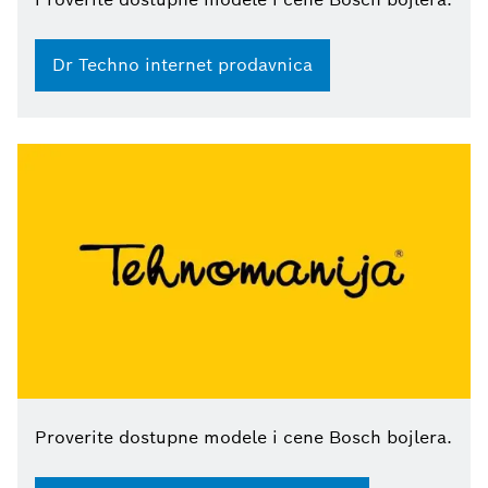
Dr Techno internet prodavnica
Proverite dostupne modele i cene Bosch bojlera.