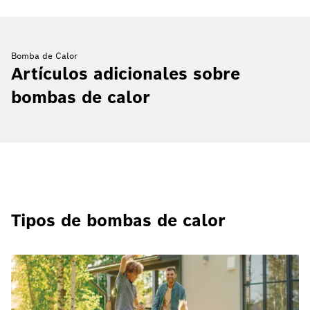
Bomba de Calor
Artículos adicionales sobre
bombas de calor
Tipos de bombas de calor