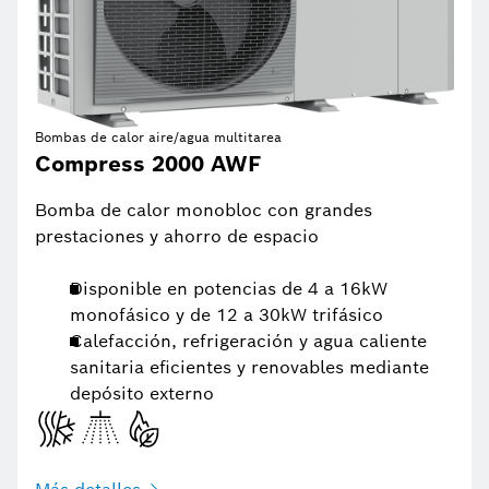
Bombas de calor aire/agua multitarea
Compress 2000 AWF
Bomba de calor monobloc con grandes
prestaciones y ahorro de espacio
Disponible en potencias de 4 a 16kW
monofásico y de 12 a 30kW trifásico
Calefacción, refrigeración y agua caliente
sanitaria eficientes y renovables mediante
depósito externo