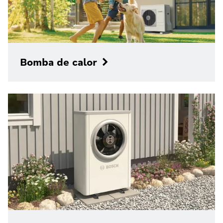
Bomba de calor