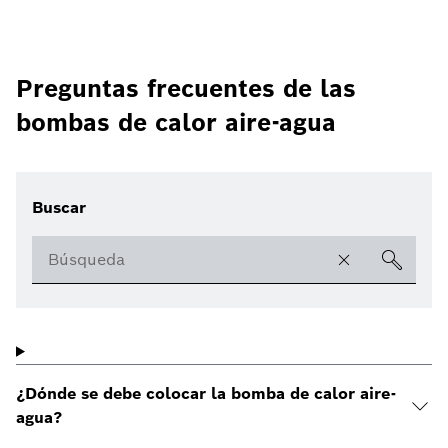
Preguntas frecuentes de las
bombas de calor aire-agua
Buscar
¿Dónde se debe colocar la bomba de calor aire-
agua?