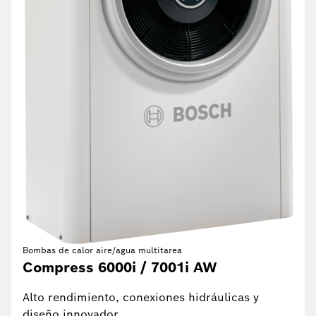
Bombas de calor aire/agua multitarea
Compress 6000i / 7001i AW
Alto rendimiento, conexiones hidráulicas y
diseño innovador