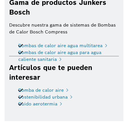
Gama de productos Junkers
Bosch
Descubre nuestra gama de sistemas de Bombas
de Calor Bosch Compress
Bombas de calor aire agua multitarea
Bombas de calor aire agua para agua
caliente sanitaria
Artículos que te pueden
interesar
Bomba de calor aire
Sostenibilidad urbana
Ruido aerotermia