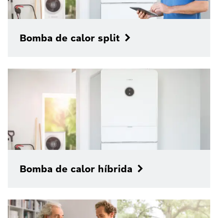
Bomba de calor split
Bomba de calor híbrida