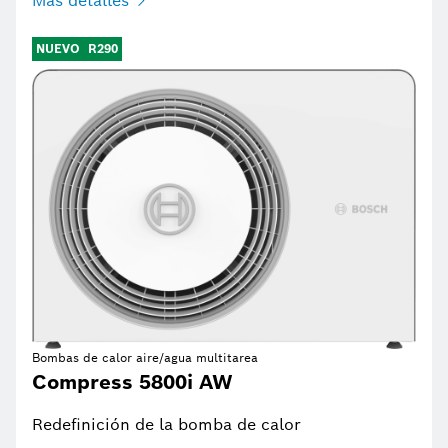
Más detalles
NUEVO
R290
Bombas de calor aire/agua multitarea
Compress 5800i AW
Redefinición de la bomba de calor