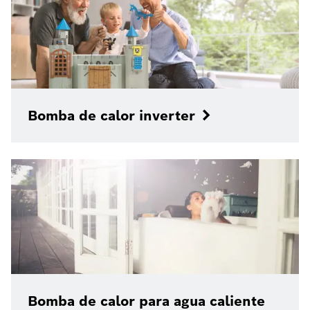
Bomba de calor inverter
Bomba de calor para agua caliente