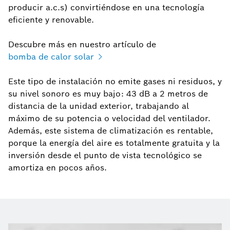
producir a.c.s) convirtiéndose en una tecnología
eficiente y renovable.
Descubre más en nuestro artículo de
bomba de calor solar
Este tipo de instalación no emite gases ni residuos, y
su nivel sonoro es muy bajo: 43 dB a 2 metros de
distancia de la unidad exterior, trabajando al
máximo de su potencia o velocidad del ventilador.
Además, este sistema de climatización es rentable,
porque la energía del aire es totalmente gratuita y la
inversión desde el punto de vista tecnológico se
amortiza en pocos años.