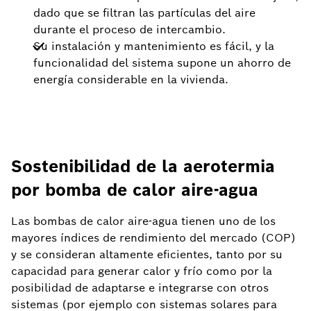
dado que se filtran las partículas del aire
durante el proceso de intercambio.
Su instalación y mantenimiento es fácil, y la
funcionalidad del sistema supone un ahorro de
energía considerable en la vivienda.
Sostenibilidad de la aerotermia
por bomba de calor aire-agua
Las bombas de calor aire-agua tienen uno de los
mayores índices de rendimiento del mercado (COP)
y se consideran altamente eficientes, tanto por su
capacidad para generar calor y frío como por la
posibilidad de adaptarse e integrarse con otros
sistemas (por ejemplo con sistemas solares para