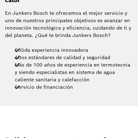
calor
En Junkers Bosch te ofrecemos el mejor servicio y
uno de nuestros principales objetivos es avanzar en
innovación tecnológica y eficiencia, cuidando de ti y
del planeta. ¿Qué te brinda Junkers Bosch?
Sólida experiencia innovadora
Altos estándares de calidad y seguridad
Más de 100 años de experiencia en termotecnia
y siendo especialistas en sistema de agua
caliente sanitaria y calefacción
Servicio de financiación