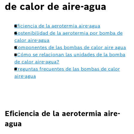
de calor de aire-agua
Eficiencia de la aerotermia aire-agua
Sostenibilidad de la aerotermia por bomba de
calor aire-agua
Componentes de las bombas de calor aire agua
¿Cómo se relacionan las unidades de la bomba
de calor aire-agua?
Preguntas frecuentes de las bombas de calor
aire-agua
Eficiencia de la aerotermia aire-
agua