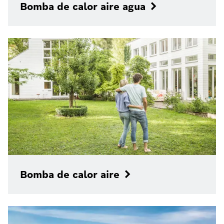
Bomba de calor aire agua
Bomba de calor aire