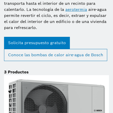
transporta hasta el interior de un recinto para
calentarlo. La tecnología de la
aerotermia
aire-agua
permite revertir el ciclo, es decir, extraer y expulsar
el calor del interior de un edificio o de una vivienda
para refrescarlo.
Solicita presupuesto gratuito
Conoce las bombas de calor aire-agua de Bosch
3
Productos