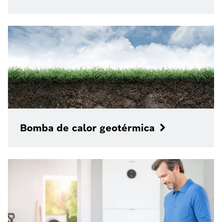
Bomba de calor geotérmica