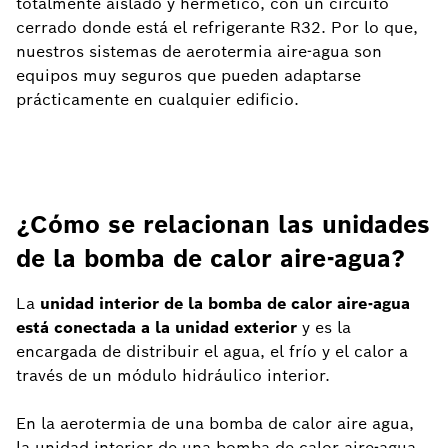
totalmente aislado y hermético, con un circuito
cerrado donde está el refrigerante R32. Por lo que,
nuestros sistemas de aerotermia aire-agua son
equipos muy seguros que pueden adaptarse
prácticamente en cualquier edificio.
¿Cómo se relacionan las unidades
de la bomba de calor aire-agua?
La
unidad interior de la bomba de calor aire-agua
está conectada a la unidad exterior
y es la
encargada de distribuir el agua, el frío y el calor a
través de un módulo hidráulico interior.
En la aerotermia de una bomba de calor aire agua,
la unidad interior de una bomba de calor aire-agua