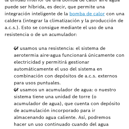
puede ser híbrida, es decir, que permite una
integración inteligente de la
bomba de calor
con una
caldera (integrar la climatización y la producción de
a.c.s.). Esto se consigue mediante el uso de una
resistencia o de un acumulador:
Si usamos una resistencia: el sistema de
aerotermia aire-agua funcionará únicamente con
electricidad y permitirá gestionar
automáticamente el uso del sistema en
combinación con depósitos de a.c.s. externos
para usos puntuales.
Si usamos un acumulador de agua: o nuestro
sistema tiene una unidad de torre (o
acumulador de agua), que cuenta con depósito
de acumulación incorporado para ir
almacenando agua caliente. Así, podremos
hacer un uso continuado cuando del agua