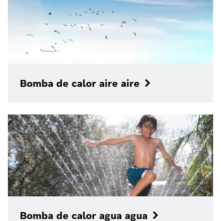
Bomba de calor aire aire
Bomba de calor agua agua