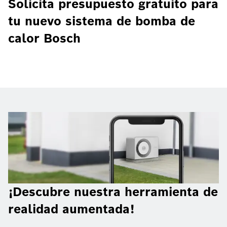
Solicita presupuesto gratuito para
tu nuevo sistema de bomba de
calor Bosch
¡Descubre nuestra herramienta de
realidad aumentada!