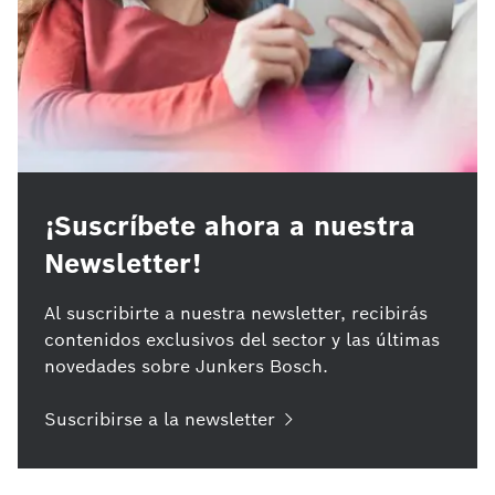
¡Suscríbete ahora a nuestra
Newsletter!
Al suscribirte a nuestra newsletter, recibirás
contenidos exclusivos del sector y las últimas
novedades sobre Junkers Bosch.
Suscribirse a la newsletter