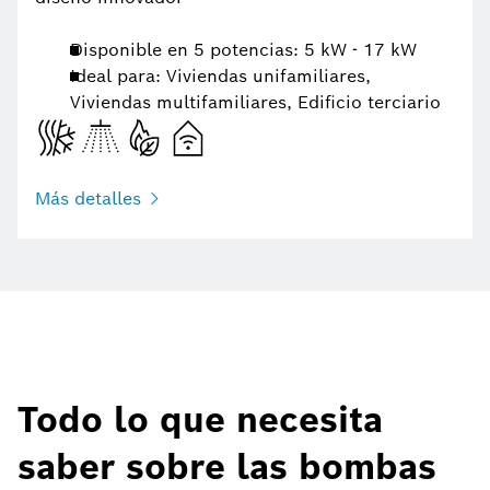
Disponible en 5 potencias: 5 kW - 17 kW
Ideal para: Viviendas unifamiliares,
Viviendas multifamiliares, Edificio terciario
Más detalles
Todo lo que necesita
saber sobre las bombas