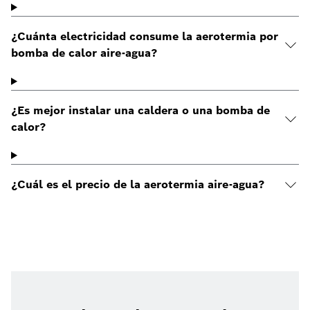
¿Cuánta electricidad consume la aerotermia por
bomba de calor aire-agua?
¿Es mejor instalar una caldera o una bomba de
calor?
¿Cuál es el precio de la aerotermia aire-agua?