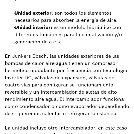
Unidad exterior:
son todos los elementos
necesarios para absorber la energía de aire.
Unidad interior:
es un módulo hidráulico con
diferentes funciones para la climatización y/o
generación de a.c.s
En Junkers Bosch, las unidades exteriores de las
bombas de calor aire-agua tienen un compresor
hermético modulante por frecuencia con tecnología
Inverter DC, válvulas de expansión, válvulas de
cuatro vías para configurar su funcionamiento
reversible y un intercambiador de aletas de alto
rendimiento aire-agua. El intercambiador funciona
como condensador o como evaporador dependiendo
de si queremos calentar o refrigerar la estancia.
La unidad incluye otro intercambiador, en este caso