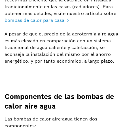
tradicionalmente en las casas (radiadores). Para
obtener más detalles, visite nuestro artículo sobre
bombas de calor para casa
A pesar de que el precio de la aerotermia aire agua
es más elevado en comparación con un sistema
tradicional de agua caliente y calefacción, se
aconseja la instalación del mismo por el ahorro
energético, y por tanto económico, a largo plazo.
Componentes de las bombas de
calor aire agua
Las bombas de calor aire-agua tienen dos
componentes: