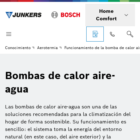
Home
Comfort
Conocimiento
Aerotermia
Funcionamiento de la bomba de calor ai
Bombas de calor aire-
agua
Las bombas de calor aire-agua son una de las
soluciones recomendadas para la climatización del
hogar de forma sostenible. Su funcionamiento es
sencillo: el sistema toma la energía del entorno
natural (en este caso, del aire exterior) y la