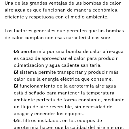
Una de las grandes ventajas de las bombas de calor
aire-agua es que funcionan de manera económica,
eficiente y respetuosa con el medio ambiente.
Los factores generales que permiten que las bombas
de calor cumplan con esas características son:
La aerotermia por una bomba de calor aire-agua
es capaz de aprovechar el calor para producir
climatización y agua caliente sanitaria.
El sistema permite transportar y producir más
calor que la energía eléctrica que consume.
El funcionamiento de la aerotermia aire-agua
está diseñado para mantener la temperatura
ambiente perfecta de forma constante, mediante
un flujo de aire reversible, sin necesidad de
apagar y encender los equipos.
Los filtros instalados en los equipos de
aerotermia hacen que la calidad del aire mejore,