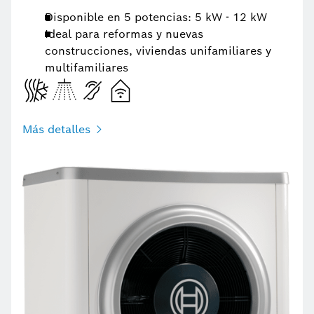
Disponible en 5 potencias: 5 kW - 12 kW
Ideal para reformas y nuevas
construcciones, viviendas unifamiliares y
multifamiliares
Más detalles