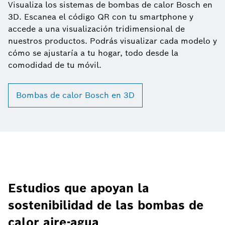
Visualiza los sistemas de bombas de calor Bosch en
3D. Escanea el código QR con tu smartphone y
accede a una visualización tridimensional de
nuestros productos. Podrás visualizar cada modelo y
cómo se ajustaría a tu hogar, todo desde la
comodidad de tu móvil.
Bombas de calor Bosch en 3D
Estudios que apoyan la
sostenibilidad de las bombas de
calor aire-agua