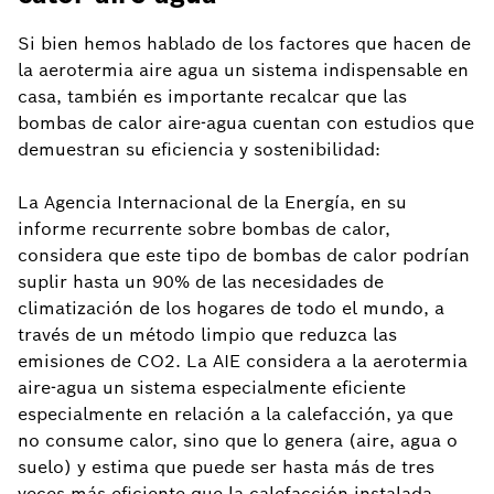
Si bien hemos hablado de los factores que hacen de
la aerotermia aire agua un sistema indispensable en
casa, también es importante recalcar que las
bombas de calor aire-agua cuentan con estudios que
demuestran su eficiencia y sostenibilidad:
La Agencia Internacional de la Energía, en su
informe recurrente sobre bombas de calor,
considera que este tipo de bombas de calor podrían
suplir hasta un 90% de las necesidades de
climatización de los hogares de todo el mundo, a
través de un método limpio que reduzca las
emisiones de CO2. La AIE considera a la aerotermia
aire-agua un sistema especialmente eficiente
especialmente en relación a la calefacción, ya que
no consume calor, sino que lo genera (aire, agua o
suelo) y estima que puede ser hasta más de tres
veces más eficiente que la calefacción instalada