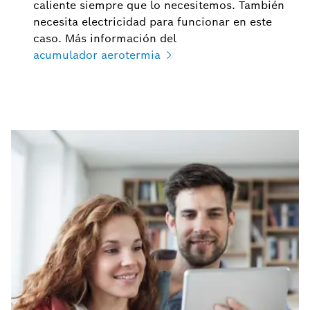
caliente siempre que lo necesitemos. También
necesita electricidad para funcionar en este
caso. Más información del
acumulador aerotermia