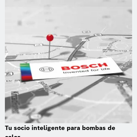
Tu socio inteligente para bombas de