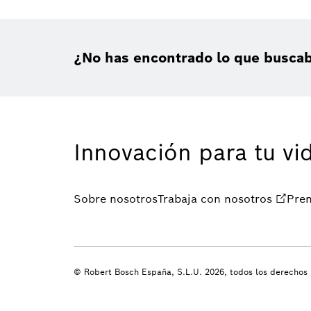
¿No has encontrado lo que busca
Innovación para tu vi
Sobre nosotros
Trabaja con nosotros
Pre
© Robert Bosch España, S.L.U. 2026, todos los derechos