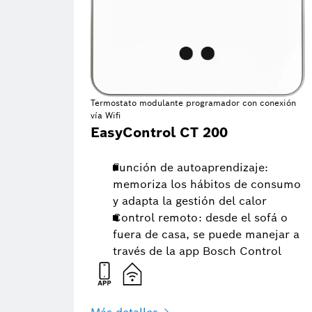
Termostato modulante programador con conexión
vía Wifi
EasyControl CT 200
Función de autoaprendizaje:
memoriza los hábitos de consumo
y adapta la gestión del calor
Control remoto: desde el sofá o
fuera de casa, se puede manejar a
través de la app Bosch Control