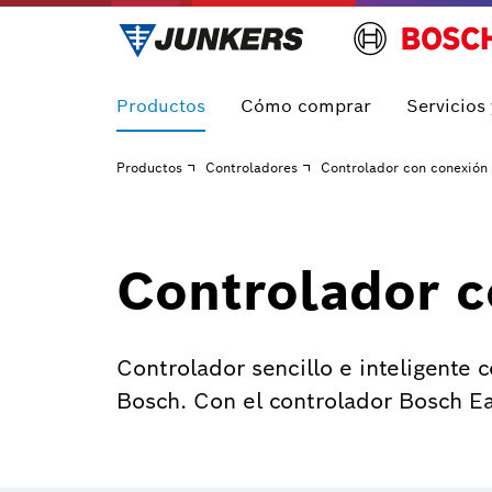
Productos
Cómo comprar
Servicios
Productos
Controladores
Controlador con conexión 
Controlador c
Controlador sencillo e inteligente 
Bosch. Con el controlador Bosch Ea