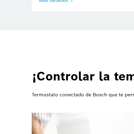
Más detalles
¡Controlar la tem
Termostato conectado de Bosch que te permit