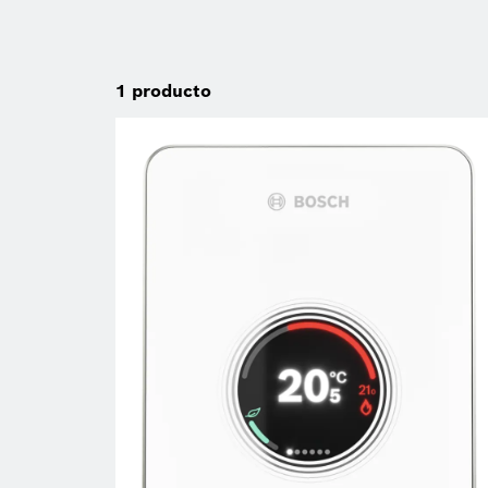
1
producto