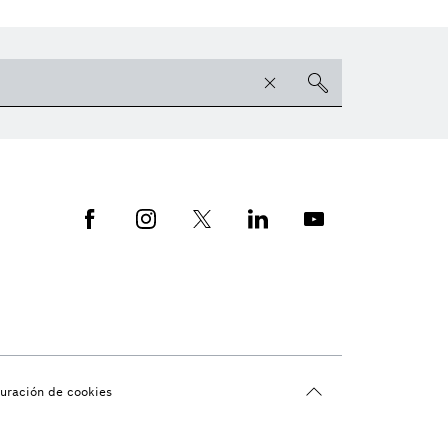
guración de cookies