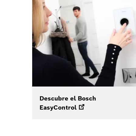
Descubre el Bosch
EasyControl