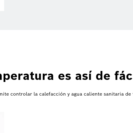
peratura es así de fác
e controlar la calefacción y agua caliente sanitaria de 