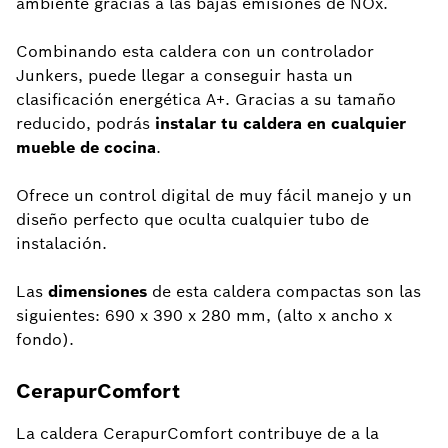
ambiente gracias a las bajas emisiones de NOx.
Combinando esta caldera con un controlador
Junkers, puede llegar a conseguir hasta un
clasificación energética A+. Gracias a su tamaño
reducido, podrás
instalar tu caldera en cualquier
mueble de cocina
.
Ofrece un control digital de muy fácil manejo y un
diseño perfecto que oculta cualquier tubo de
instalación.
Las
dimensiones
de esta caldera compactas son las
siguientes: 690 x 390 x 280 mm, (alto x ancho x
fondo).
CerapurComfort
La caldera CerapurComfort contribuye de a la