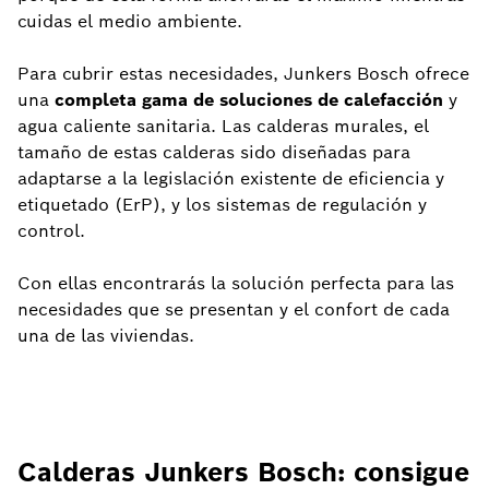
cuidas el medio ambiente.
Para cubrir estas necesidades, Junkers Bosch ofrece
una
completa gama de soluciones de calefacción
y
agua caliente sanitaria. Las calderas murales, el
tamaño de estas calderas sido diseñadas para
adaptarse a la legislación existente de eficiencia y
etiquetado (ErP), y los sistemas de regulación y
control.
Con ellas encontrarás la solución perfecta para las
necesidades que se presentan y el confort de cada
una de las viviendas.
Calderas Junkers Bosch: consigue