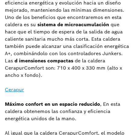
eficiencia energética y evolución hacia un diseño
mejorado, manteniendo las mínimas dimensiones.
Uno de los beneficios que encontraremos en esta
caldera es su
sistema de
microacumulación
que
hace que el tiempo de espera de la salida de agua
caliente sanitaria mucho más corta. Esta caldera
también puede alcanzar una clasificación energética
A+, combinándolo con los controladores Junkers.
Las
d
imensiones compactas
de la caldera
CerapurComfort son: 710 x 400 x 330 mm (alto x
ancho x fondo).
Cerapur
Máximo confort en un espacio reducido
, En esta
caldera obtenemos las confianza y eficiencia
energética unidos de la mano.
Al igual que la caldera CerapurComfort, el modelo