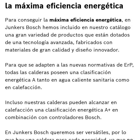
la máxima eficiencia energética
Para conseguir la
máxima eficiencia energética
, en
Junkers Bosch hemos incluido en nuestro catálogo
una gran variedad de productos que están dotados
de una tecnología avanzada, fabricados con
materiales de gran calidad y diseño innovador.
Para que se adapten a las nuevas normativas de ErP,
todas las calderas poseen una clasificación
energética A tanto en agua caliente sanitaria como
en calefacción.
Incluso nuestras calderas pueden alcanzar en
calefacción una clasificación energética A+ en
combinación con controladores Bosch.
En Junkers Bosch queremos ser versátiles, por lo
que hay una caldera para cada necesidad, ya que no