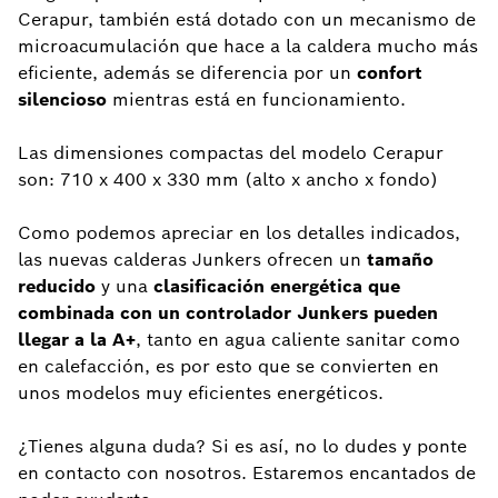
Cerapur, también está dotado con un mecanismo de
microacumulación que hace a la caldera mucho más
eficiente, además se diferencia por un
confort
silencioso
mientras está en funcionamiento.
Las dimensiones compactas del modelo Cerapur
son: 710 x 400 x 330 mm (alto x ancho x fondo)
Como podemos apreciar en los detalles indicados,
las nuevas calderas Junkers ofrecen un
tamaño
reducido
y una
clasificación energética que
combinada con un controlador
Junkers
pueden
llegar a la A+
, tanto en agua caliente sanitar como
en calefacción, es por esto que se convierten en
unos modelos muy eficientes energéticos.
¿Tienes alguna duda? Si es así, no lo dudes y ponte
en contacto con nosotros. Estaremos encantados de