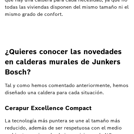
todas las viviendas disponen del mismo tamaño ni el
mismo grado de confort.
¿Quieres conocer las novedades
en calderas murales de Junkers
Bosch?
Tal y como hemos comentado anteriormente, hemos
diseñado una caldera para cada situación.
Cerapur Excellence Compact
La tecnología más puntera se une al tamaño más
reducido, además de ser respetuosa con el medio