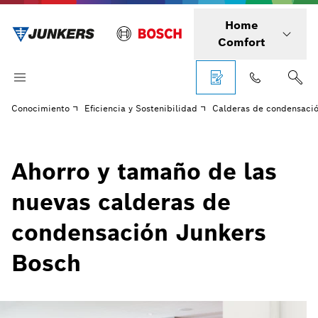
Home
Comfort
Conocimiento
Eficiencia y Sostenibilidad
Calderas de condensació
Ahorro y tamaño de las
nuevas calderas de
condensación Junkers
Bosch