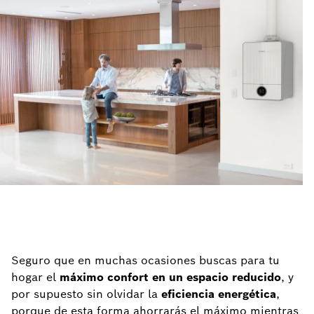
Seguro que en muchas ocasiones buscas para tu
hogar el
máximo
confort en un espacio reducido
, y
por supuesto sin olvidar la
eficiencia energética
,
porque de esta forma ahorrarás el máximo mientras