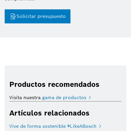
Solicitar presupuesto
Productos recomendados
Visita nuestra
gama de productos
Artículos relacionados
Vive de forma sostenible #LikeABosch