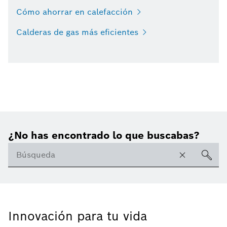
Cómo ahorrar en calefacción
Calderas de gas más eficientes
¿No has encontrado lo que buscabas?
Innovación para tu vida