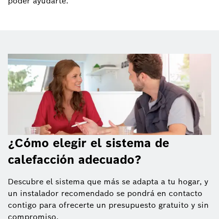
poder ayudarte.
¿Cómo elegir el sistema de
calefacción adecuado?
Descubre el sistema que más se adapta a tu hogar, y
un instalador recomendado se pondrá en contacto
contigo para ofrecerte un presupuesto gratuito y sin
compromiso.