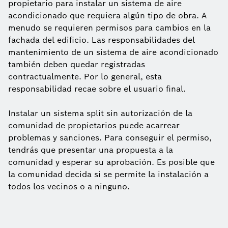
propietario para instalar un sistema de aire
acondicionado que requiera algún tipo de obra. A
menudo se requieren permisos para cambios en la
fachada del edificio. Las responsabilidades del
mantenimiento de un sistema de aire acondicionado
también deben quedar registradas
contractualmente. Por lo general, esta
responsabilidad recae sobre el usuario final.
Instalar un sistema split sin autorización de la
comunidad de propietarios puede acarrear
problemas y sanciones. Para conseguir el permiso,
tendrás que presentar una propuesta a la
comunidad y esperar su aprobación. Es posible que
la comunidad decida si se permite la instalación a
todos los vecinos o a ninguno.