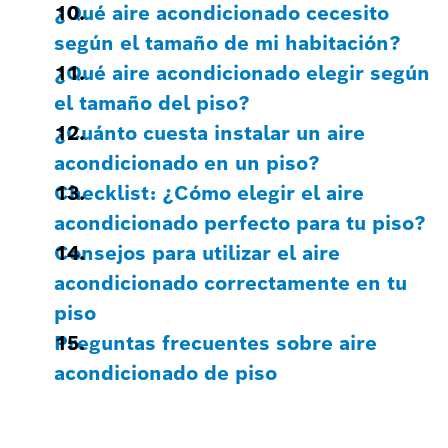
¿Qué aire acondicionado cecesito
según el tamaño de mi habitación?
¿Qué aire acondicionado elegir según
el tamaño del piso?
¿Cuánto cuesta instalar un aire
acondicionado en un piso?
Checklist: ¿Cómo elegir el aire
acondicionado perfecto para tu piso?
Consejos para utilizar el aire
acondicionado correctamente en tu
piso
Preguntas frecuentes sobre aire
acondicionado de piso