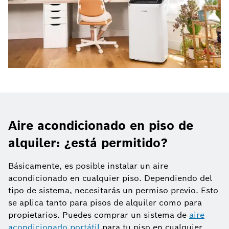
Aire acondicionado en piso de
alquiler: ¿está permitido?
Básicamente, es posible instalar un aire
acondicionado en cualquier piso. Dependiendo del
tipo de sistema, necesitarás un permiso previo. Esto
se aplica tanto para pisos de alquiler como para
propietarios. Puedes comprar un sistema de
aire
acondicionado portátil
para tu piso en cualquier