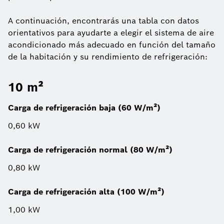
A continuación, encontrarás una tabla con datos
orientativos para ayudarte a elegir el sistema de aire
acondicionado más adecuado en función del tamaño
de la habitación y su rendimiento de refrigeración:
10 m²
Carga de refrigeración baja (60 W/m²)
0,60 kW
Carga de refrigeración normal (80 W/m²)
0,80 kW
Carga de refrigeración alta (100 W/m²)
1,00 kW