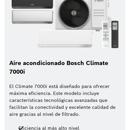
Aire acondicionado Bosch Climate
7000i
El Climate 7000i está diseñado para ofrecer
máxima eficiencia. Este modelo incluye
características tecnológicas avanzadas que
facilitan la conectividad y excelente calidad de
aire gracias al nivel de filtrado.
Eficiencia al más alto nivel