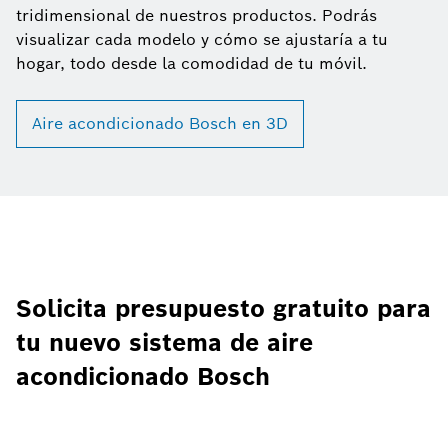
tridimensional de nuestros productos. Podrás
visualizar cada modelo y cómo se ajustaría a tu
hogar, todo desde la comodidad de tu móvil.
Aire acondicionado Bosch en 3D
Solicita presupuesto gratuito para
tu nuevo sistema de aire
acondicionado Bosch