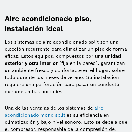
Aire acondicionado piso,
instalación ideal
Los sistemas de aire acondicionado split son una
elección recurrente para climatizar un piso de forma
eficaz. Estos equipos, compuestos por
una unidad
exterior y otra interior
(fija en la pared), garantizan
un ambiente fresco y confortable en el hogar, sobre
todo durante los meses de verano. Su instalación
requiere una perforación para pasar un conducto
que une ambas unidades.
Una de las ventajas de los sistemas de
aire
acondicionado mono-split
es su eficiencia en
climatización y bajo nivel sonoro. Esto se debe a que
el compresor, responsable de la compresión del