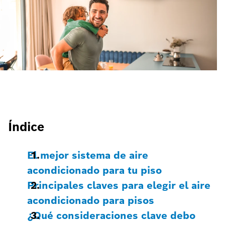
Índice
El mejor sistema de aire
acondicionado para tu piso
Principales claves para elegir el aire
acondicionado para pisos
¿Qué consideraciones clave debo