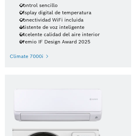
Control sencillo
Display digital de temperatura
Conectividad WiFi incluida
Asistente de voz inteligente
Excelente calidad del aire interior
Premio IF Design Award 2025
Climate 7000i