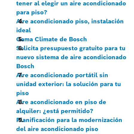
tener al elegir un aire acondicionado
para piso?
Aire acondicionado piso, instalación
ideal
Gama Climate de Bosch
Solicita presupuesto gratuito para tu
nuevo sistema de aire acondicionado
Bosch
Aire acondicionado portátil sin
unidad exterior: la solución para tu
piso
Aire acondicionado en piso de
alquiler: ¿está permitido?
Planificación para la modernización
del aire acondicionado piso