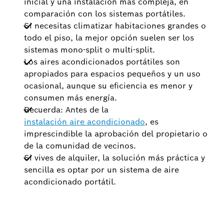
inicial y una instalación más compleja, en
comparación con los sistemas portátiles.
Si necesitas climatizar habitaciones grandes o
todo el piso, la mejor opción suelen ser los
sistemas mono-split o multi-split.
Los aires acondicionados portátiles son
apropiados para espacios pequeños y un uso
ocasional, aunque su eficiencia es menor y
consumen más energía.
Recuerda: Antes de la
instalación aire acondicionado
, es
imprescindible la aprobación del propietario o
de la comunidad de vecinos.
Si vives de alquiler, la solución más práctica y
sencilla es optar por un sistema de aire
acondicionado portátil.