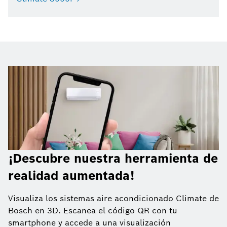
¡Descubre nuestra herramienta de
realidad aumentada!
Visualiza los sistemas aire acondicionado Climate de
Bosch en 3D. Escanea el código QR con tu
smartphone y accede a una visualización