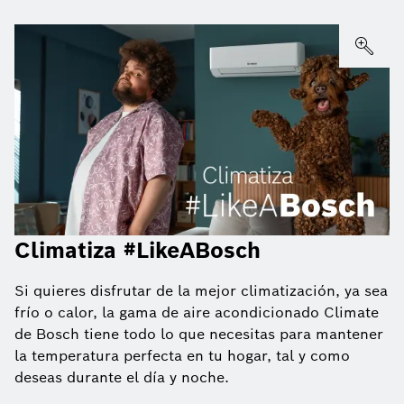
Climatiza #LikeABosch
Si quieres disfrutar de la mejor climatización, ya sea
frío o calor, la gama de aire acondicionado Climate
de Bosch tiene todo lo que necesitas para mantener
la temperatura perfecta en tu hogar, tal y como
deseas durante el día y noche.