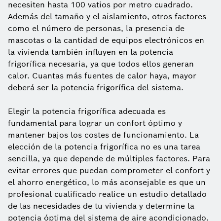
necesiten hasta 100 vatios por metro cuadrado.
Además del tamaño y el aislamiento, otros factores
como el número de personas, la presencia de
mascotas o la cantidad de equipos electrónicos en
la vivienda también influyen en la potencia
frigorífica necesaria, ya que todos ellos generan
calor. Cuantas más fuentes de calor haya, mayor
deberá ser la potencia frigorífica del sistema.
Elegir la potencia frigorífica adecuada es
fundamental para lograr un confort óptimo y
mantener bajos los costes de funcionamiento. La
elección de la potencia frigorífica no es una tarea
sencilla, ya que depende de múltiples factores. Para
evitar errores que puedan comprometer el confort y
el ahorro energético, lo más aconsejable es que un
profesional cualificado realice un estudio detallado
de las necesidades de tu vivienda y determine la
potencia óptima del sistema de aire acondicionado.