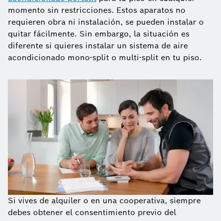
momento sin restricciones. Estos aparatos no
requieren obra ni instalación, se pueden instalar o
quitar fácilmente. Sin embargo, la situación es
diferente si quieres instalar un sistema de aire
acondicionado mono-split o multi-split en tu piso.
Si vives de alquiler o en una cooperativa, siempre
debes obtener el consentimiento previo del