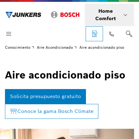
Home
Comfort
Conocimiento
Aire Acondicionado
Aire acondicionado piso
Aire acondicionado piso
Solicita presupuesto gratuito
Conoce la gama Bosch Climate