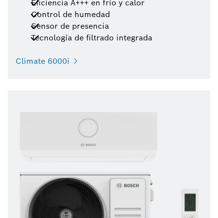
Eficiencia A+++ en frío y calor
Control de humedad
Sensor de presencia
Tecnología de filtrado integrada
Climate 6000i