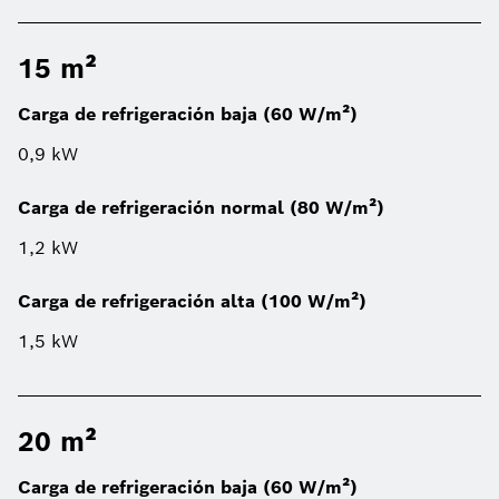
15 m²
Carga de refrigeración baja (60 W/m²)
0,9 kW
Carga de refrigeración normal (80 W/m²)
1,2 kW
Carga de refrigeración alta (100 W/m²)
1,5 kW
20 m²
Carga de refrigeración baja (60 W/m²)