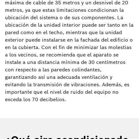
máxima de cable de 35 metros y un desnivel de 20
metros, ya que estas limitaciones condicionan la
ubicación del sistema o de sus componentes. La
ubicación de la unidad interior puede ser tanto en la
pared como en el techo, mientras que la unidad
exterior puede instalarse en la fachada del edificio o
en la cubierta. Con el fin de minimizar las molestias
a los vecinos, se recomienda que el aparato se
instale a una distancia mínima de 30 centímetros
con respecto a las paredes colindantes,
garantizando así una adecuada ventilación y
evitando la transmisión de vibraciones. Además, es
importante que el nivel de ruido del equipo no
exceda los 70 decibelios.