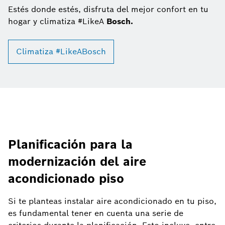
Estés donde estés, disfruta del mejor confort en tu
hogar y climatiza #LikeA
Bosch.
Climatiza #LikeABosch
Planificación para la
modernización del aire
acondicionado piso
Si te planteas instalar aire acondicionado en tu piso,
es fundamental tener en cuenta una serie de