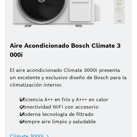
Aire Acondicionado Bosch Climate 3
000i
El aire acondicionado Climate 3000i presenta
un excelente y exclusivo diseño de Bosch para la
climatización interior.
Eficiencia A++ en frío y A+++ en calor
Conectividad WiFi con accesorio
Moderna tecnología de filtrado
Siempre aire limpio y saludable
Climate 3000i