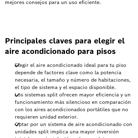
mejores consejos para un uso eficiente.
Principales claves para elegir el
aire acondicionado para pisos
Elegir el aire acondicionado ideal para tu piso
depende de factores clave como la potencia
necesaria, el tamaño y número de habitaciones,
el tipo de sistema y el espacio disponible.
Los sistemas split ofrecen mayor eficiencia y un
funcionamiento más silencioso en comparación
con los aires acondicionados portátiles que no
requieren unidad exterior.
Optar por un sistema de aire acondicionado con
unidades split implica una mayor inversión