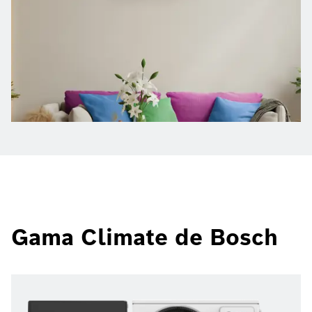
Gama Climate de Bosch