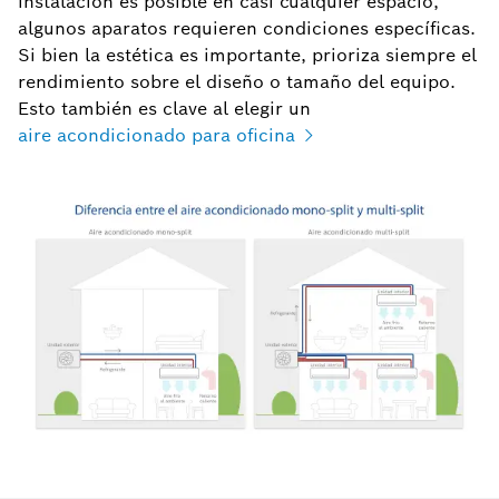
instalación es posible en casi cualquier espacio,
algunos aparatos requieren condiciones específicas.
Si bien la estética es importante, prioriza siempre el
rendimiento sobre el diseño o tamaño del equipo.
Esto también es clave al elegir un
aire acondicionado para oficina