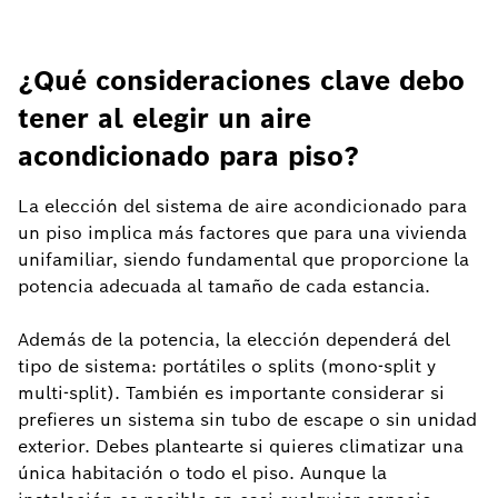
¿Qué consideraciones clave debo
tener al elegir un aire
acondicionado para piso?
La elección del sistema de aire acondicionado para
un piso implica más factores que para una vivienda
unifamiliar, siendo fundamental que proporcione la
potencia adecuada al tamaño de cada estancia.
Además de la potencia, la elección dependerá del
tipo de sistema: portátiles o splits (mono-split y
multi-split). También es importante considerar si
prefieres un sistema sin tubo de escape o sin unidad
exterior. Debes plantearte si quieres climatizar una
única habitación o todo el piso. Aunque la