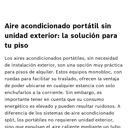
Aire acondicionado portátil sin
unidad exterior: la solución para
tu piso
Los aires acondicionados portátiles, sin necesidad
de instalación exterior, son una opción muy práctica
para pisos de alquiler. Estos equipos monobloc, con
ruedas para facilitar su traslado, ofrecen la ventaja
de poder ubicarse en cualquier estancia con solo
enchufarlos a la corriente. Sin embargo, es
importante tener en cuenta que su consumo
energético es elevado y pueden resultar ruidosos. A
diferencia de los sistemas de aire acondicionado
split, los portátiles no requieren unidad exterior,
sino que expulsan el aire caliente mediante un tubo