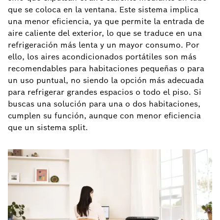
que se coloca en la ventana. Este sistema implica
una menor eficiencia, ya que permite la entrada de
aire caliente del exterior, lo que se traduce en una
refrigeración más lenta y un mayor consumo. Por
ello, los aires acondicionados portátiles son más
recomendables para habitaciones pequeñas o para
un uso puntual, no siendo la opción más adecuada
para refrigerar grandes espacios o todo el piso. Si
buscas una solución para una o dos habitaciones,
cumplen su función, aunque con menor eficiencia
que un sistema split.