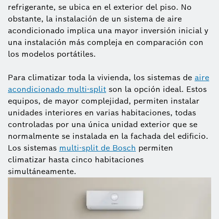
refrigerante, se ubica en el exterior del piso. No
obstante, la instalación de un sistema de aire
acondicionado implica una mayor inversión inicial y
una instalación más compleja en comparación con
los modelos portátiles.
Para climatizar toda la vivienda, los sistemas de
aire
acondicionado multi-split
son la opción ideal. Estos
equipos, de mayor complejidad, permiten instalar
unidades interiores en varias habitaciones, todas
controladas por una única unidad exterior que se
normalmente se instalada en la fachada del edificio.
Los sistemas
multi-split de Bosch
permiten
climatizar hasta cinco habitaciones
simultáneamente.