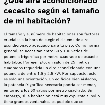
¿Qué aire acondicionado
cecesito según el tamaño
de mi habitación?
El tamaño y el número de habitaciones son factores
cruciales a la hora de elegir el sistema de aire
acondicionado adecuado para tu piso. Como norma
general, se necesitan entre 60 y 100 vatios de
potencia frigorífica por metro cuadrado de espacio
habitable. Por ejemplo, un salón de 25 metros
cuadrados requeriría un aire acondicionado con una
potencia de entre 1,5 y 2,5 kW. Por supuesto, esto
es solo una orientación. En edificios bien aislados,
la potencia frigorífica necesaria podría ser menor,
en torno a los 60 vatios por metro cuadrado. Sin
embargo, si la habitación está muy expuesta al sol o
tiene grandes ventanales, es posible que se