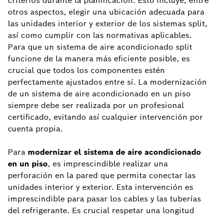
criterios durante la planificación. Esto incluye, entre
otros aspectos, elegir una ubicación adecuada para
las unidades interior y exterior de los sistemas split,
así como cumplir con las normativas aplicables.
Para que un sistema de aire acondicionado split
funcione de la manera más eficiente posible, es
crucial que todos los componentes estén
perfectamente ajustados entre sí. La modernización
de un sistema de aire acondicionado en un piso
siempre debe ser realizada por un profesional
certificado, evitando así cualquier intervención por
cuenta propia.
Para
modernizar el sistema de aire acondicionado
en un piso
, es imprescindible realizar una
perforación en la pared que permita conectar las
unidades interior y exterior. Esta intervención es
imprescindible para pasar los cables y las tuberías
del refrigerante. Es crucial respetar una longitud