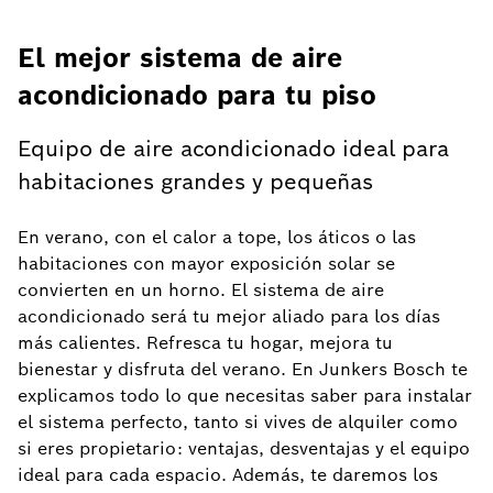
El mejor sistema de aire
acondicionado para tu piso
Equipo de aire acondicionado ideal para
habitaciones grandes y pequeñas
En verano, con el calor a tope, los áticos o las
habitaciones con mayor exposición solar se
convierten en un horno. El sistema de aire
acondicionado será tu mejor aliado para los días
más calientes. Refresca tu hogar, mejora tu
bienestar y disfruta del verano. En Junkers Bosch te
explicamos todo lo que necesitas saber para instalar
el sistema perfecto, tanto si vives de alquiler como
si eres propietario: ventajas, desventajas y el equipo
ideal para cada espacio. Además, te daremos los