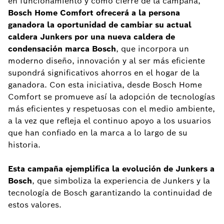
en funcionamiento y como cierre de la campaña,
Bosch Home Comfort ofrecerá a la persona
ganadora la oportunidad de cambiar su actual
caldera Junkers por una nueva caldera de
condensación marca Bosch
, que incorpora un
moderno diseño, innovación y al ser más eficiente
supondrá significativos ahorros en el hogar de la
ganadora. Con esta iniciativa, desde Bosch Home
Comfort se promueve así la adopción de tecnologías
más eficientes y respetuosas con el medio ambiente,
a la vez que refleja el continuo apoyo a los usuarios
que han confiado en la marca a lo largo de su
historia.
Esta campaña ejemplifica la evolución de Junkers a
Bosch
, que simboliza la experiencia de Junkers y la
tecnología de Bosch garantizando la continuidad de
estos valores.