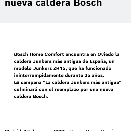
nueva caldera Bosch
Bosch Home Comfort encuentra en Oviedo la
caldera Junkers más antigua de España, un
modelo Junkers ZR15, que ha funcionado
ininterrumpidamente durante 35 años.
La campaña "La caldera Junkers más antigua"
culminará con el reemplazo por una nueva
caldera Bosch.