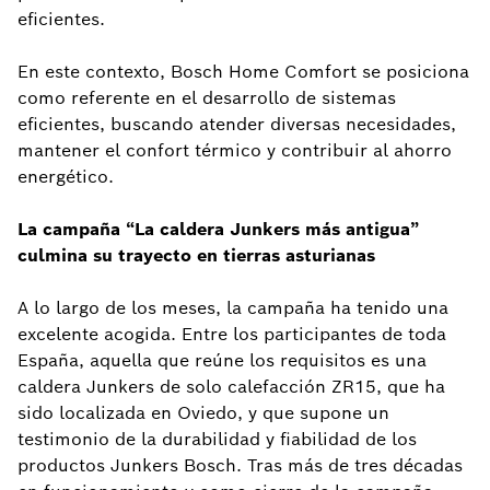
eficientes.
En este contexto, Bosch Home Comfort se posiciona
como referente en el desarrollo de sistemas
eficientes, buscando atender diversas necesidades,
mantener el confort térmico y contribuir al ahorro
energético.
La campaña “La caldera Junkers más antigua”
culmina su trayecto en tierras asturianas
A lo largo de los meses, la campaña ha tenido una
excelente acogida. Entre los participantes de toda
España, aquella que reúne los requisitos es una
caldera Junkers de solo calefacción ZR15, que ha
sido localizada en Oviedo, y que supone un
testimonio de la durabilidad y fiabilidad de los
productos Junkers Bosch. Tras más de tres décadas