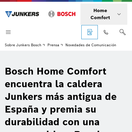
Home
Comfort
Sobre Junkers Bosch
Prensa
Novedades de Comunicación
Bosch Home Comfort
encuentra la caldera
Junkers más antigua de
España y premia su
durabilidad con una