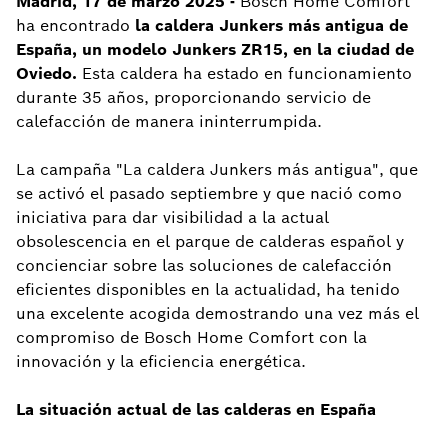
Madrid, 17 de marzo 2025 -
Bosch Home Comfort
ha encontrado
la caldera Junkers más antigua de
España, un modelo Junkers ZR15, en la ciudad de
Oviedo.
Esta caldera ha estado en funcionamiento
durante 35 años, proporcionando servicio de
calefacción de manera ininterrumpida.
La campaña "La caldera Junkers más antigua", que
se activó el pasado septiembre y que nació como
iniciativa para dar visibilidad a la actual
obsolescencia en el parque de calderas español y
concienciar sobre las soluciones de calefacción
eficientes disponibles en la actualidad, ha tenido
una excelente acogida demostrando una vez más el
compromiso de Bosch Home Comfort con la
innovación y la eficiencia energética.
La situación actual de las calderas en España