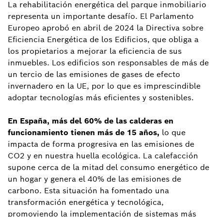
La rehabilitación energética del parque inmobiliario
representa un importante desafío. El Parlamento
Europeo aprobó en abril de 2024 la Directiva sobre
Eficiencia Energética de los Edificios, que obliga a
los propietarios a mejorar la eficiencia de sus
inmuebles. Los edificios son responsables de más de
un tercio de las emisiones de gases de efecto
invernadero en la UE, por lo que es imprescindible
adoptar tecnologías más eficientes y sostenibles.
En España, más del 60% de las calderas en
funcionamiento tienen más de 15 años,
lo que
impacta de forma progresiva en las emisiones de
CO2 y en nuestra huella ecológica. La calefacción
supone cerca de la mitad del consumo energético de
un hogar y genera el 40% de las emisiones de
carbono. Esta situación ha fomentado una
transformación energética y tecnológica,
promoviendo la implementación de sistemas más