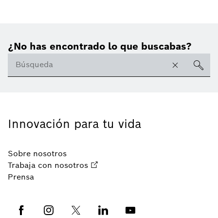
¿No has encontrado lo que buscabas?
Innovación para tu vida
Sobre nosotros
Trabaja con nosotros
Prensa