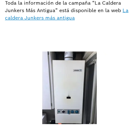
Toda la información de la campaña “La Caldera
Junkers Más Antigua” está disponible en la web
La
caldera Junkers más antigua