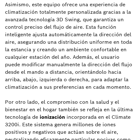
Asimismo, este equipo ofrece una experiencia de
climatización totalmente personalizada gracias a la
avanzada tecnología 3D Swing, que garantiza un
control preciso del flujo de aire. Esta función
inteligente ajusta automáticamente la dirección del
aire, asegurando una distribución uniforme en toda
la estancia y creando un ambiente confortable en
cualquier estación del año. Además, el usuario
puede modificar manualmente la dirección del flujo
desde el mando a distancia, orientándolo hacia
arriba, abajo, izquierda o derecha, para adaptar la
climatización a sus preferencias en cada momento.
Por otro lado, el compromiso con la salud y el
bienestar en el hogar también se refleja en la última
tecnología de
ionización
incorporada en el Climate
3200i. Este sistema genera millones de iones
positivos y negativos que actúan sobre el aire,
neutralizando eficazmente partículas nocivas como