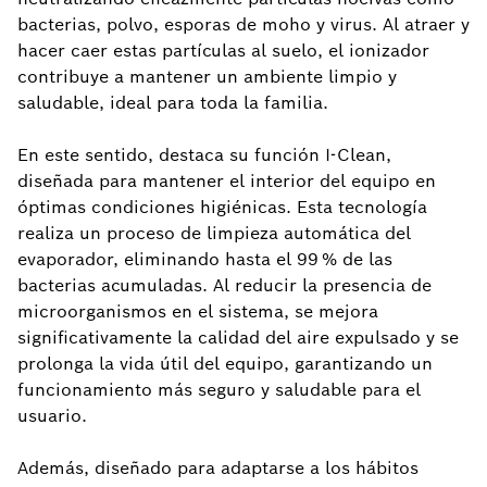
bacterias, polvo, esporas de moho y virus. Al atraer y
hacer caer estas partículas al suelo, el ionizador
contribuye a mantener un ambiente limpio y
saludable, ideal para toda la familia.
En este sentido, destaca su función I-Clean,
diseñada para mantener el interior del equipo en
óptimas condiciones higiénicas. Esta tecnología
realiza un proceso de limpieza automática del
evaporador, eliminando hasta el 99 % de las
bacterias acumuladas. Al reducir la presencia de
microorganismos en el sistema, se mejora
significativamente la calidad del aire expulsado y se
prolonga la vida útil del equipo, garantizando un
funcionamiento más seguro y saludable para el
usuario.
Además, diseñado para adaptarse a los hábitos