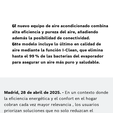
El nuevo equipo de aire acondicionado combina
alta eficiencia y pureza del aire, añadiendo
además la posibilidad de conectividad.
Este modelo incluye lo último en calidad de
aire mediante la función I-Clean, que elimina
hasta el 99 % de las bacterias del evaporador
para asegurar un aire más puro y saludable.
Madrid, 28 de abril de 2025. -
En un contexto donde
la eficiencia energética y el confort en el hogar
cobran cada vez mayor relevancia , los usuarios
priorizan soluciones que no solo reduzcan el