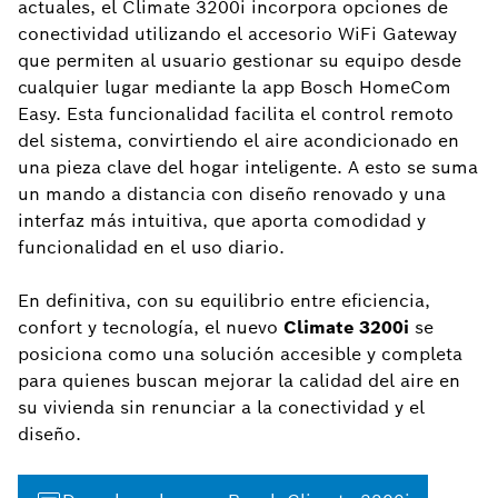
actuales, el Climate 3200i incorpora opciones de
conectividad utilizando el accesorio WiFi Gateway
que permiten al usuario gestionar su equipo desde
cualquier lugar mediante la app Bosch HomeCom
Easy. Esta funcionalidad facilita el control remoto
del sistema, convirtiendo el aire acondicionado en
una pieza clave del hogar inteligente. A esto se suma
un mando a distancia con diseño renovado y una
interfaz más intuitiva, que aporta comodidad y
funcionalidad en el uso diario.
En definitiva, con su equilibrio entre eficiencia,
confort y tecnología, el nuevo
Climate 3200i
se
posiciona como una solución accesible y completa
para quienes buscan mejorar la calidad del aire en
su vivienda sin renunciar a la conectividad y el
diseño.