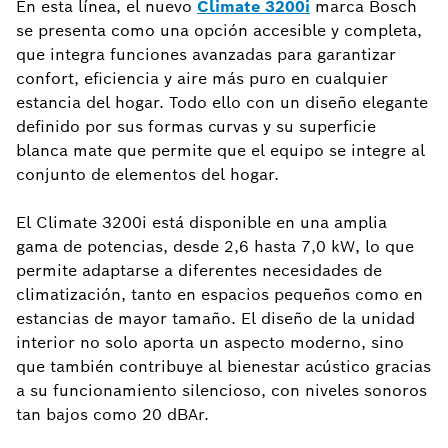
En esta línea, el nuevo
Climate 3200i
marca Bosch
se presenta como una opción accesible y completa,
que integra funciones avanzadas para garantizar
confort, eficiencia y aire más puro en cualquier
estancia del hogar. Todo ello con un diseño elegante
definido por sus formas curvas y su superficie
blanca mate que permite que el equipo se integre al
conjunto de elementos del hogar.
El Climate 3200i está disponible en una amplia
gama de potencias, desde 2,6 hasta 7,0 kW, lo que
permite adaptarse a diferentes necesidades de
climatización, tanto en espacios pequeños como en
estancias de mayor tamaño. El diseño de la unidad
interior no solo aporta un aspecto moderno, sino
que también contribuye al bienestar acústico gracias
a su funcionamiento silencioso, con niveles sonoros
tan bajos como 20 dBAr.