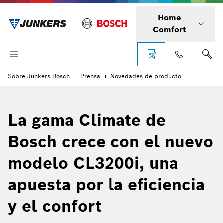
Home
Comfort
Sobre Junkers Bosch
Prensa
Novedades de producto
La gama Climate de
Bosch crece con el nuevo
modelo CL3200i, una
apuesta por la eficiencia
y el confort