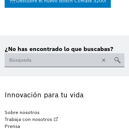
Descubre el nuevo Bosch Climate 3200i
¿No has encontrado lo que buscabas?
Innovación para tu vida
Sobre nosotros
Trabaja con nosotros
Prensa