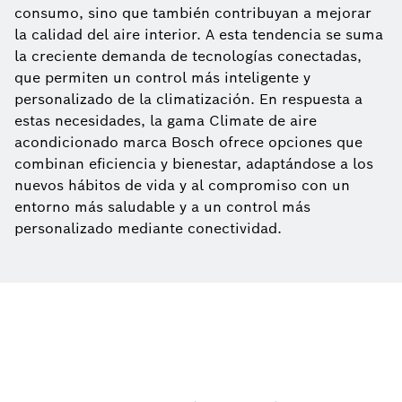
consumo, sino que también contribuyan a mejorar
la calidad del aire interior. A esta tendencia se suma
la creciente demanda de tecnologías conectadas,
que permiten un control más inteligente y
personalizado de la climatización. En respuesta a
estas necesidades, la gama Climate de aire
acondicionado marca Bosch ofrece opciones que
combinan eficiencia y bienestar, adaptándose a los
nuevos hábitos de vida y al compromiso con un
entorno más saludable y a un control más
personalizado mediante conectividad.