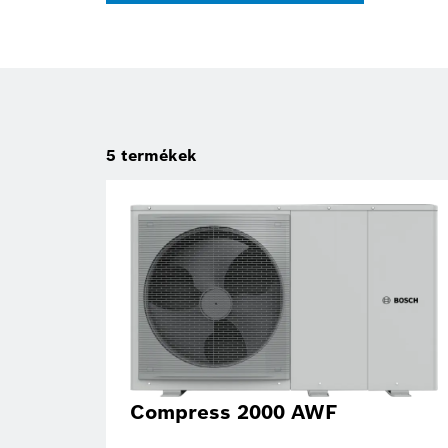
5
termékek
Compress 2000 AWF