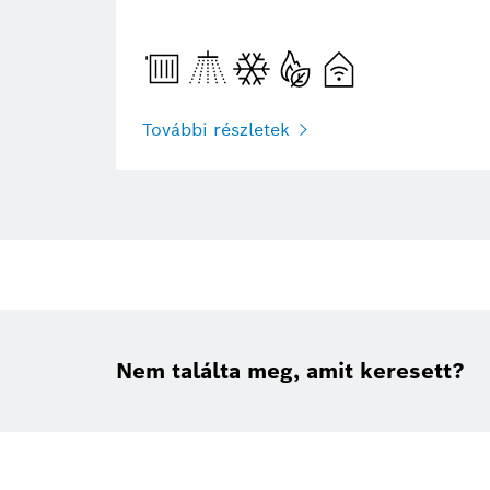
További részletek
Nem találta meg, amit keresett?