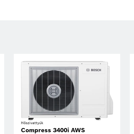
Hőszivattyúk
Compress 3400i AWS