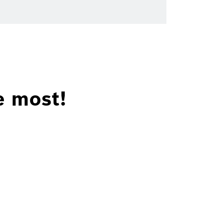
e most!