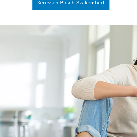
Keressen Bosch Szakembert