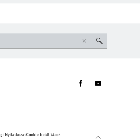
gi Nyilatkozat
Cookie beállítások