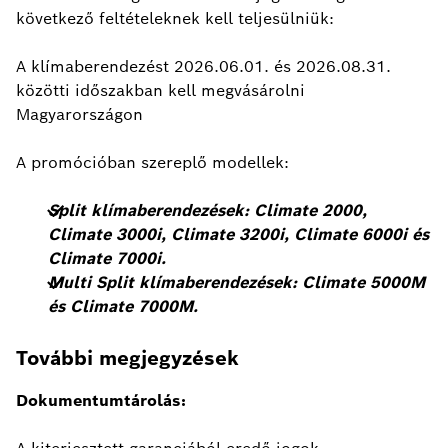
következő feltételeknek kell teljesülniük:
A klímaberendezést 2026.06.01. és 2026.08.31.
közötti időszakban kell megvásárolni
Magyarországon
A promócióban szereplő modellek:
Split klímaberendezések: Climate 2000,
Climate 3000i, Climate 3200i, Climate 6000i és
Climate 7000i.
Multi Split klímaberendezések: Climate 5000M
és Climate 7000M.
További megjegyzések
Dokumentumtárolás: