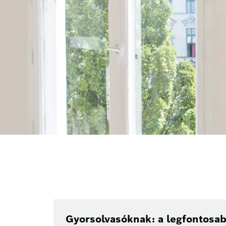
Gyorsolvasóknak: a legfontosab