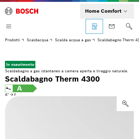
Home Comfort
Prodotti
Scaldacqua
Scalda acqua a gas
Scaldabagno Therm 4
In esaurimento
Scaldabagno a gas istantaneo a camera aperta e tiraggio naturale.
Scaldabagno Therm 4300