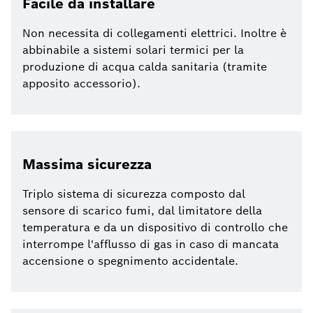
Facile da installare
Non necessita di collegamenti elettrici. Inoltre è
abbinabile a sistemi solari termici per la
produzione di acqua calda sanitaria (tramite
apposito accessorio).
Massima sicurezza
Triplo sistema di sicurezza composto dal
sensore di scarico fumi, dal limitatore della
temperatura e da un dispositivo di controllo che
interrompe l'afflusso di gas in caso di mancata
accensione o spegnimento accidentale.