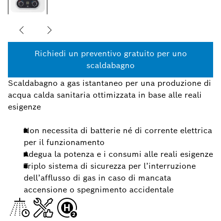
Richiedi un preventivo gratuito per uno
scaldabagno
Scaldabagno a gas istantaneo per una produzione di
acqua calda sanitaria ottimizzata in base alle reali
esigenze
Non necessita di batterie né di corrente elettrica
per il funzionamento
Adegua la potenza e i consumi alle reali esigenze
Triplo sistema di sicurezza per l’interruzione
dell’afflusso di gas in caso di mancata
accensione o spegnimento accidentale