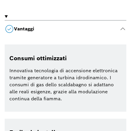
Vantaggi
Consumi ottimizzati
Innovativa tecnologia di accensione elettronica
tramite generatore a turbina idrodinamico. I
consumi di gas dello scaldabagno si adattano
alle reali esigenze, grazie alla modulazione
continua della fiamma.