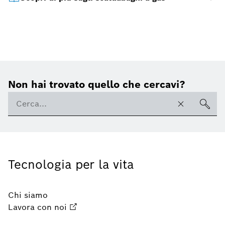
Non hai trovato quello che cercavi?
Tecnologia per la vita
Chi siamo
Lavora con noi