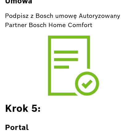
Umowa
Podpisz z Bosch umowę Autoryzowany
Partner Bosch Home Comfort
Krok 5:
Portal