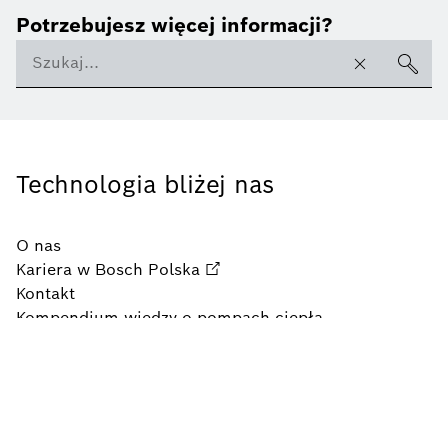
Potrzebujesz więcej informacji?
Technologia bliżej nas
O nas
Kariera w Bosch Polska
Kontakt
Kompendium wiedzy o pompach ciepła