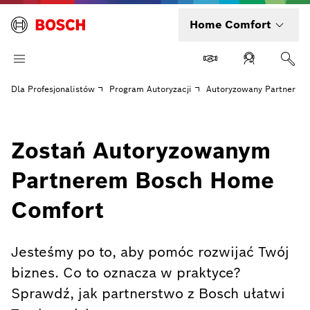
Home Comfort
Dla Profesjonalistów
Program Autoryzacji
Autoryzowany Partner
Zostań Autoryzowanym
Partnerem Bosch Home
Comfort
Jesteśmy po to, aby pomóc rozwijać Twój
biznes. Co to oznacza w praktyce?
Sprawdź, jak partnerstwo z Bosch ułatwi