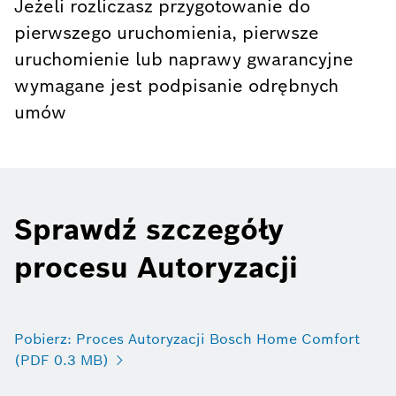
Jeżeli rozliczasz przygotowanie do
pierwszego uruchomienia, pierwsze
uruchomienie lub naprawy gwarancyjne
wymagane jest podpisanie odrębnych
umów
Sprawdź szczegóły
procesu Autoryzacji
Pobierz: Proces Autoryzacji Bosch Home Comfort
(PDF 0.3 MB)