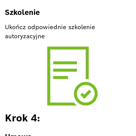
Szkolenie
Ukończ odpowiednie szkolenie
autoryzacyjne
Krok 4: