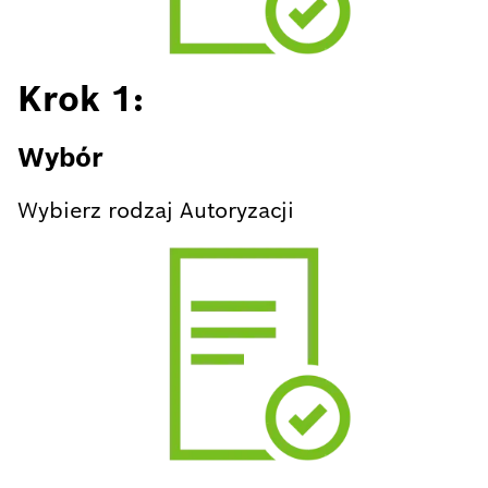
Krok 1:
Wybór
Wybierz rodzaj Autoryzacji