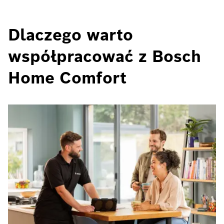
Dlaczego warto
współpracować z Bosch
Home Comfort