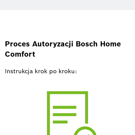
Proces Autoryzacji Bosch Home
Comfort
Instrukcja krok po kroku: