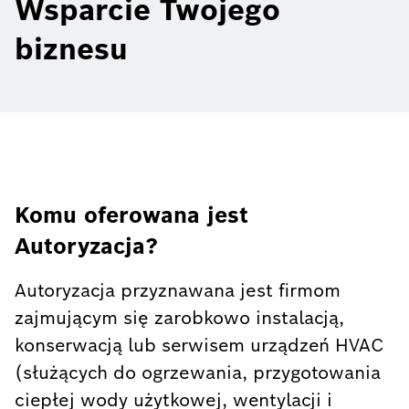
Wsparcie Twojego
biznesu
Komu oferowana jest
Autoryzacja?
Autoryzacja przyznawana jest firmom
zajmującym się zarobkowo instalacją,
konserwacją lub serwisem urządzeń HVAC
(służących do ogrzewania, przygotowania
ciepłej wody użytkowej, wentylacji i