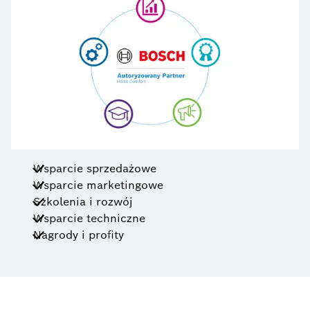
Wsparcie sprzedażowe
Wsparcie marketingowe
Szkolenia i rozwój
Wsparcie techniczne
Nagrody i profity