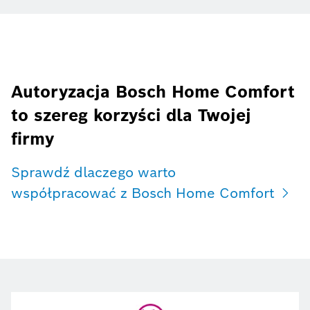
Autoryzacja Bosch Home Comfort
to szereg korzyści dla Twojej
firmy
Sprawdź dlaczego warto
współpracować z Bosch Home Comfort