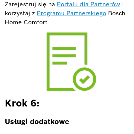
Zarejestruj się na
Portalu dla Partnerów
i
korzystaj z
Programu Partnerskiego
Bosch
Home Comfort
Krok 6:
Usługi
dodatkowe