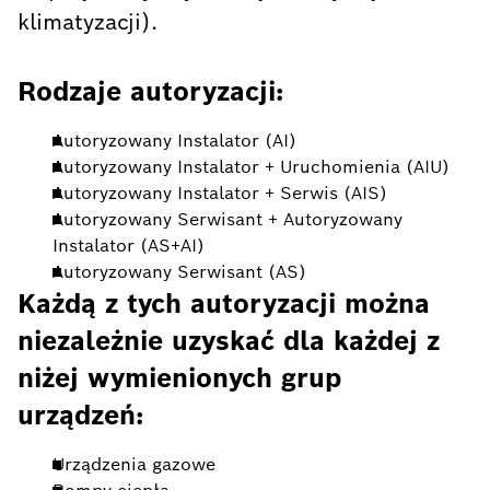
klimatyzacji).
Rodzaje autoryzacji:
Autoryzowany Instalator (AI)
Autoryzowany Instalator + Uruchomienia (AIU)
Autoryzowany Instalator + Serwis (AIS)
Autoryzowany Serwisant + Autoryzowany
Instalator (AS+AI)
Autoryzowany Serwisant (AS)
Każdą z tych autoryzacji można
niezależnie uzyskać dla każdej z
niżej wymienionych grup
urządzeń:
Urządzenia gazowe