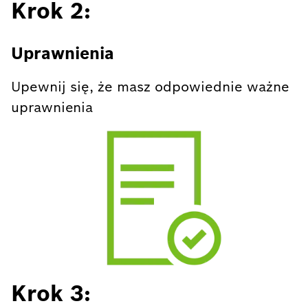
Krok 2:
Uprawnienia
Upewnij się, że masz odpowiednie ważne
uprawnienia
Krok 3: