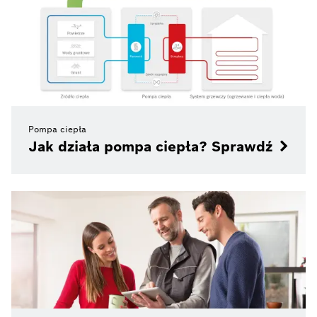
Pompa ciepła
Jak działa pompa ciepła? Sprawdź