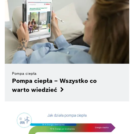
Pompa ciepła
Pompa ciepła – Wszystko co
warto wiedzieć