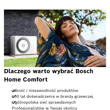
Dlaczego warto wybrać Bosch
Home Comfort
Jakość i niezawodność produktów
130 lat doświadczenia w branży grzewczej
Ogólnopolska sieć sprawdzonych
Profesjonalistów w Twojej okolicy