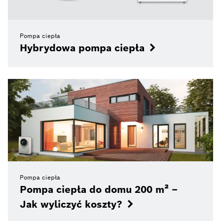
Pompa ciepła
Hybrydowa pompa ciepła
Pompa ciepła
Pompa ciepła do domu 200 m² –
Jak wyliczyć koszty?