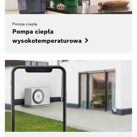
Pompa ciepła
Pompa ciepła
wysokotemperaturowa