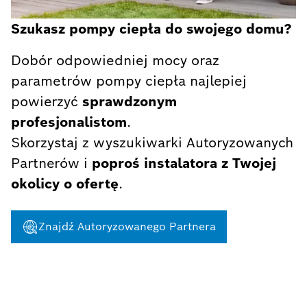
Szukasz pompy ciepła do swojego domu?
Dobór odpowiedniej mocy oraz
parametrów pompy ciepła najlepiej
powierzyć
sprawdzonym
profesjonalistom
.
Skorzystaj z wyszukiwarki Autoryzowanych
Partnerów i
poproś instalatora z Twojej
okolicy o ofertę
.
Znajdź Autoryzowanego Partnera