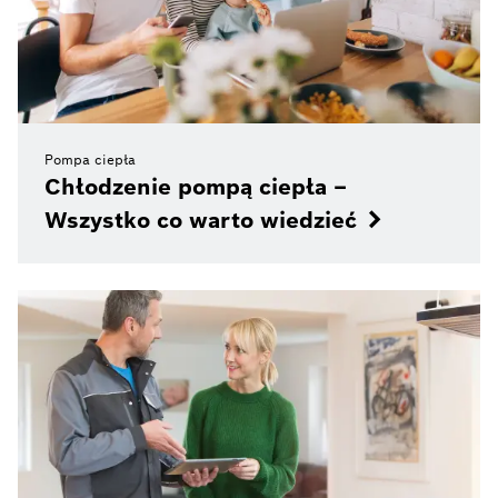
Pompa ciepła
Chłodzenie pompą ciepła –
Wszystko co warto wiedzieć