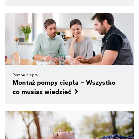
Pompa ciepła
Montaż pompy ciepła – Wszystko
co musisz wiedzieć