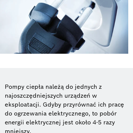
Pompy ciepła należą do jednych z
najoszczędniejszych urządzeń w
eksploatacji. Gdyby przyrównać ich pracę
do ogrzewania elektrycznego, to pobór
energii elektrycznej jest około 4-5 razy
mniejszy.