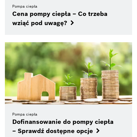
Pompa ciepła
Cena pompy ciepła – Co trzeba
wziąć pod uwagę?
Pompa ciepła
Dofinansowanie do pompy ciepła
– Sprawdź dostępne opcje