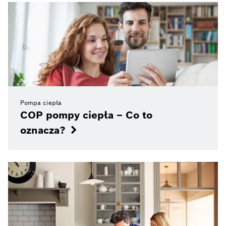
Pompa ciepła
COP pompy ciepła – Co to
oznacza?