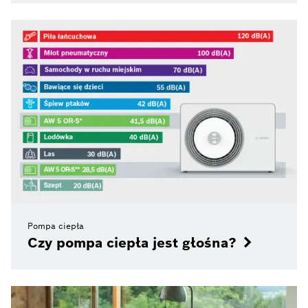
Pompa ciepła
Czy pompa ciepła jest głośna?