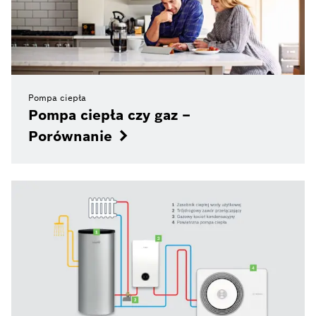
Pompa ciepła
Pompa ciepła czy gaz –
Porównanie