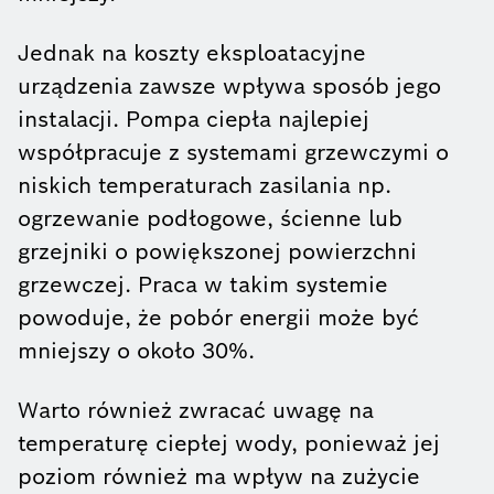
Jednak na koszty eksploatacyjne
urządzenia zawsze wpływa sposób jego
instalacji. Pompa ciepła najlepiej
współpracuje z systemami grzewczymi o
niskich temperaturach zasilania np.
ogrzewanie podłogowe, ścienne lub
grzejniki o powiększonej powierzchni
grzewczej. Praca w takim systemie
powoduje, że pobór energii może być
mniejszy o około 30%.
Warto również zwracać uwagę na
temperaturę ciepłej wody, ponieważ jej
poziom również ma wpływ na zużycie