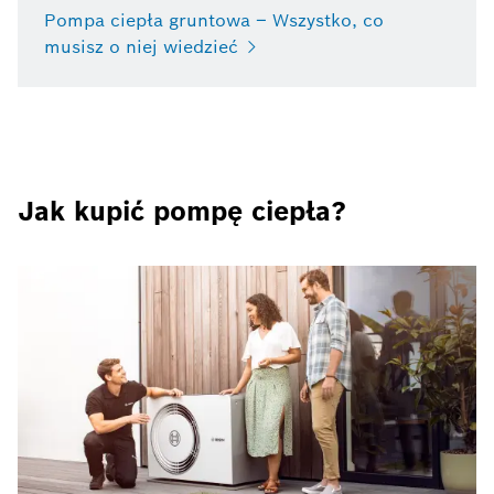
Pompa ciepła gruntowa – Wszystko, co
musisz o niej wiedzieć
Jak kupić pompę ciepła?