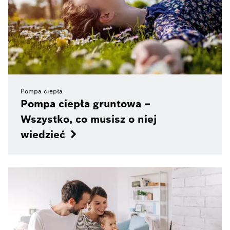
Pompa ciepła
Pompa ciepła gruntowa –
Wszystko, co musisz o niej
wiedzieć