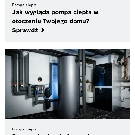
Pompa ciepła
Jak wygląda pompa ciepła w
otoczeniu Twojego domu?
Sprawdź
Pompa ciepła