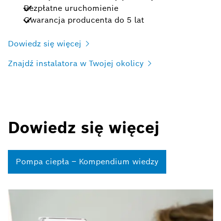
Bezpłatne uruchomienie
Gwarancja producenta do 5 lat
Dowiedz się więcej
Znajdź instalatora w Twojej okolicy
Dowiedz się więcej
Pompa ciepła – Kompendium wiedzy