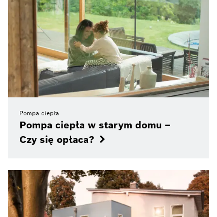
Pompa ciepła
Pompa ciepła w starym domu –
Czy się opłaca?