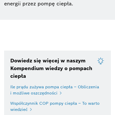
energii przez pompę ciepła.
Dowiedz się więcej w naszym
Kompendium wiedzy o pompach
ciepła
Ile prądu zużywa pompa ciepła – Obliczenia
i możliwe oszczędności
Współczynnik COP pompy ciepła – To warto
wiedzieć