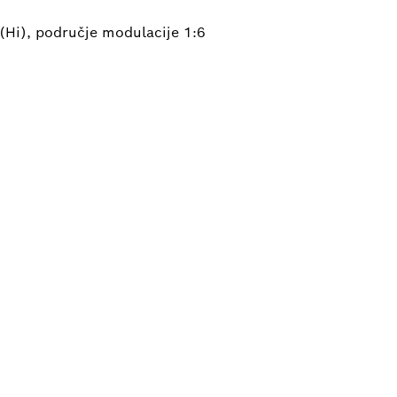
(Hi), područje modulacije 1:6