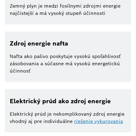
Zemný plyn je medzi fosílnymi zdrojmi energie
najčistejší a má vysoký stupeň účinnosti
Zdroj energie nafta
Nafta ako palivo poskytuje vysokú spoľahlivosť
zásobovania a súčasne má vysokú energetickú
účinnosť
Elektrický prúd ako zdroj energie
Elektrický prúd je nekomplikovaný zdroj energie
vhodný aj pre individuálne
riešenie vykurovania