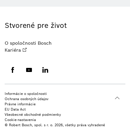
Stvorené pre život
O spoločnosti Bosch
Kariéra
Informácie o spoločnosti
Ochrana osobných údajov
Právne informácie
EU Data Act
Všeobecné obchodné podmienky
Cookie-nastavenia
© Robert Bosch, spol. s r. o. 2026, všetky práva vyhradené