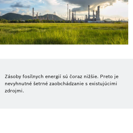
Zásoby fosílnych energií sú čoraz nižšie. Preto je
nevyhnutné šetrné zaobchádzanie s existujúcimi
zdrojmi.