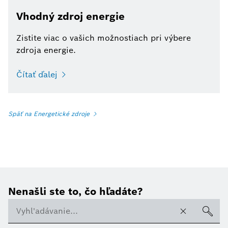
Vhodný zdroj energie
Zistite viac o vašich možnostiach pri výbere
zdroja energie.
Čítať ďalej
Späť na Energetické zdroje
Nenašli ste to, čo hľadáte?