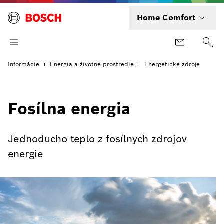
Home Comfort
Informácie
Energia a životné prostredie
Energetické zdroje
Fosílna energia
Jednoducho teplo z fosílnych zdrojov
energie