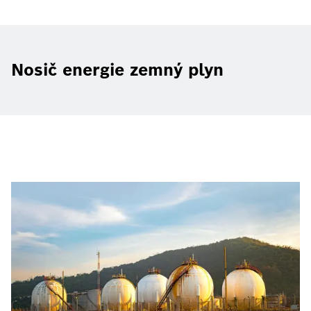
Nosič energie zemný plyn