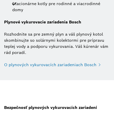
Stacionárne kotly pre rodinné a viacrodinné
domy
Plynové vykurovacie zariadenia Bosch
Rozhodnite sa pre zemný plyn a váš plynový kotol
skombinujte so solárnymi kolektormi pre prípravu
teplej vody a podporu vykurovania. Váš kúrenár vám
rád poradí.
O plynových vykurovacích zariadeniach Bosch
Bezpečnosť plynových vykurovacích zariadení