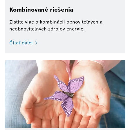
Kombinované riešenia
Zistite viac o kombinácii obnoviteľných a
neobnoviteľných zdrojov energie.
Čítať ďalej