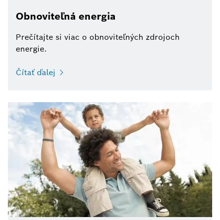
Obnoviteľná energia
Prečítajte si viac o obnoviteľných zdrojoch
energie.
Čítať ďalej