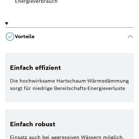
Energieverbrauch
Vorteile
Einfach effizient
Die hochwirksame Hartschaum-Wärmedämmung
sorgt für niedrige Bereitschafts-Energieverluste
Einfach robust
Einsatz auch bei aggressiven Wässern möglich,