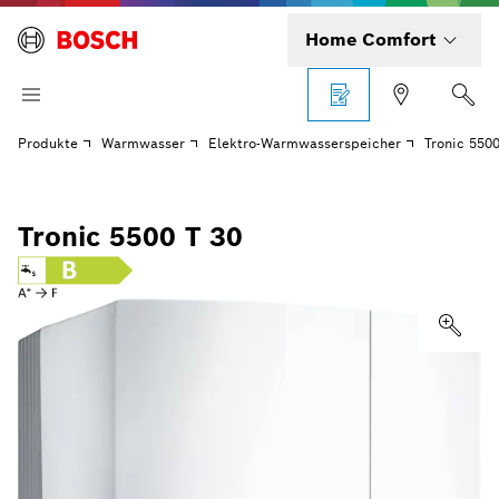
Home Comfort
Produkte
Warmwasser
Elektro-Warmwasserspeicher
Tronic 5500
Tronic 5500 T 30