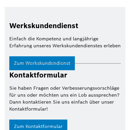
Werkskundendienst
Einfach die Kompetenz und langjährige
Erfahrung unseres Werkskundendienstes erleben
Zum Werkskundendienst
Kontaktformular
Sie haben Fragen oder Verbesserungsvorschläge
für uns oder möchten uns ein Lob aussprechen?
Dann kontaktieren Sie uns einfach über unser
Kontaktformular!
Zum Kontaktformular