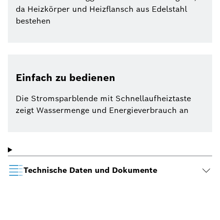
da Heizkörper und Heizflansch aus Edelstahl
bestehen
Einfach zu bedienen
Die Stromsparblende mit Schnellaufheiztaste
zeigt Wassermenge und Energieverbrauch an
Technische Daten und Dokumente