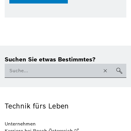
Suchen Sie etwas Bestimmtes?
Technik fürs Leben
Unternehmen
Karriere bei Bosch Österreich