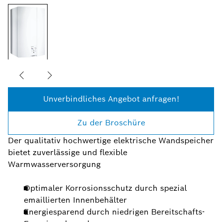
Unverbindliches Angebot anfragen!
Zu der Broschüre
Der qualitativ hochwertige elektrische Wandspeicher
bietet zuverlässige und flexible
Warmwasserversorgung
Optimaler Korrosionsschutz durch spezial
emaillierten Innenbehälter
Energiesparend durch niedrigen Bereitschafts-