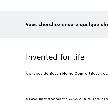
Vous cherchez encore quelque ch
Invented for life
À propos de Bosch Home Comfort
Bosch ca
© Bosch Thermotechnology N.V./S.A. 2026, tous droits ré