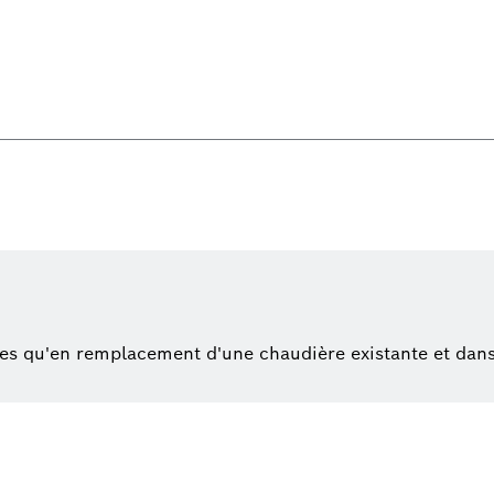
lées qu'en remplacement d'une chaudière existante et da