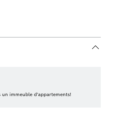
ns un immeuble d'appartements!