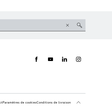
ct
Paramètres de cookies
Conditions de livraison