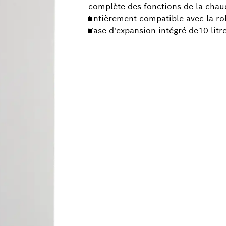
complète des fonctions de la chau
Entièrement compatible avec la rob
Vase d'expansion intégré de10 litr