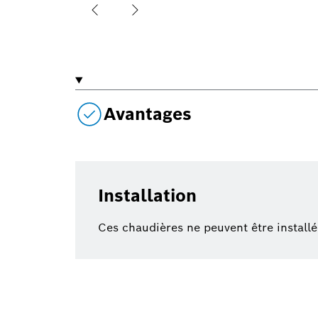
Avantages
Installation
Ces chaudières ne peuvent être instal