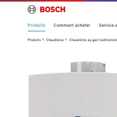
Produits
Comment acheter
Service 
Produits
Chaudières
Chaudières au gaz traditionnel