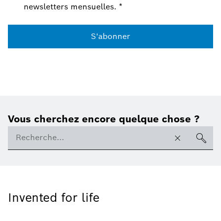
newsletters mensuelles.
*
S'abonner
Vous cherchez encore quelque chose ?
Invented for life