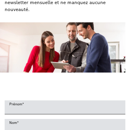
newsletter mensuelle et ne manquez aucune
nouveauté.
Prénom
*
Nom
*