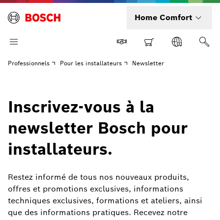
Home Comfort
Professionnels
Pour les installateurs
Newsletter
Inscrivez-vous à la
newsletter Bosch pour
installateurs.
Restez informé de tous nos nouveaux produits,
offres et promotions exclusives, informations
techniques exclusives, formations et ateliers, ainsi
que des informations pratiques. Recevez notre