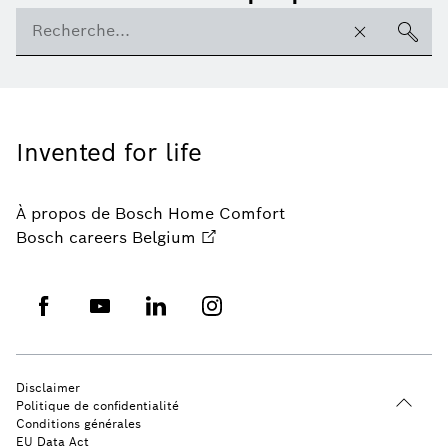
Invented for life
À propos de Bosch Home Comfort
Bosch careers Belgium
Disclaimer
Politique de confidentialité
Conditions générales
EU Data Act