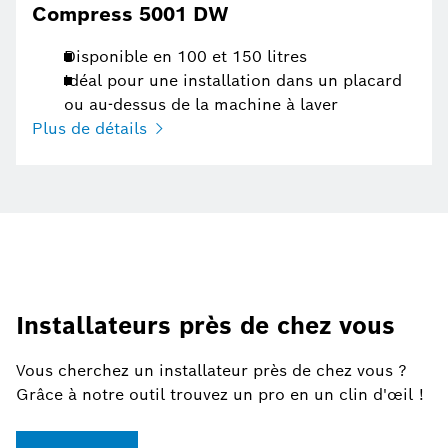
Compress 5001 DW
Disponible en 100 et 150 litres
Idéal pour une installation dans un placard
ou au-dessus de la machine à laver
Plus de détails
Installateurs près de chez vous
Vous cherchez un installateur près de chez vous ?
Grâce à notre outil trouvez un pro en un clin d'œil !