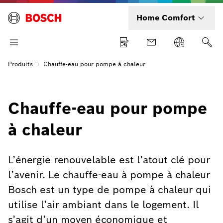
Home Comfort
Produits
Chauffe-eau pour pompe à chaleur
Chauffe-eau pour pompe
à chaleur
L’énergie renouvelable est l’atout clé pour
l’avenir. Le chauffe-eau à pompe à chaleur
Bosch est un type de pompe à chaleur qui
utilise l’air ambiant dans le logement. Il
s’agit d’un moyen économique et