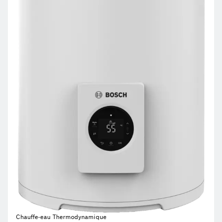
Chauffe-eau Thermodynamique