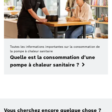
Toutes les informations importantes sur la consommation de
la pompe à chaleur sanitaire
Quelle est la consommation d'une
pompe à chaleur sanitaire ?
Vous cherchez encore quelque chose ?