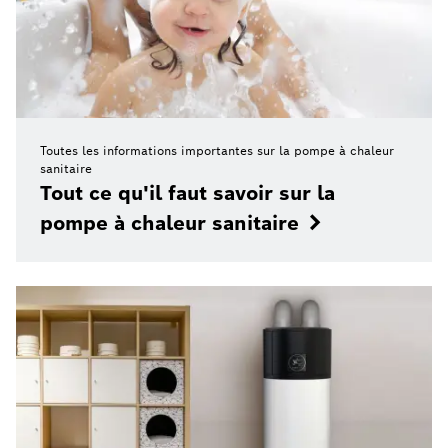
Toutes les informations importantes sur la pompe à chaleur
sanitaire
Tout ce qu'il faut savoir sur la
pompe à chaleur sanitaire