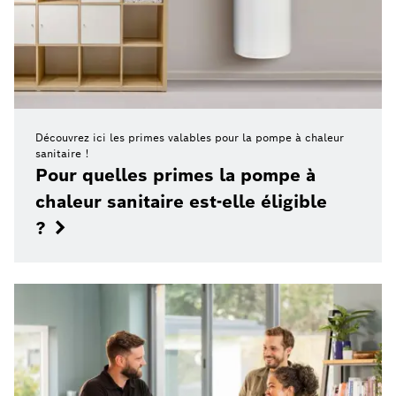
Découvrez ici les primes valables pour la pompe à chaleur
sanitaire !
Pour quelles primes la pompe à
chaleur sanitaire est-elle éligible
?