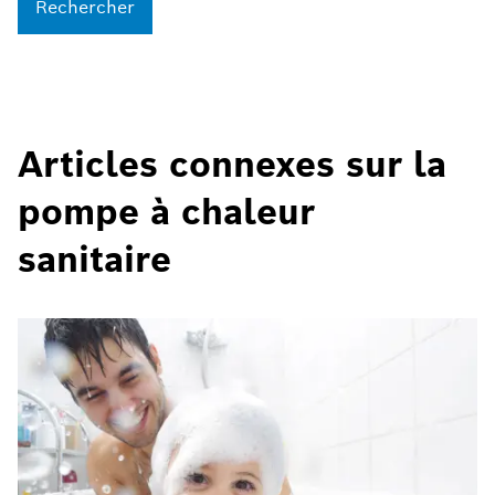
Rechercher
Articles connexes sur la
pompe à chaleur
sanitaire