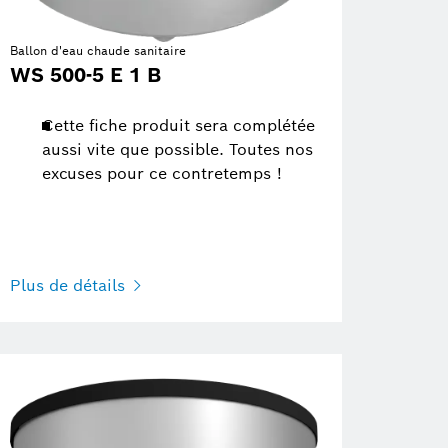
Ballon d'eau chaude sanitaire
WS 500-5 E 1 B
Cette fiche produit sera complétée
aussi vite que possible. Toutes nos
excuses pour ce contretemps !
Plus de détails