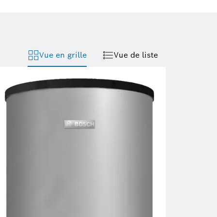
Vue en grille
Vue de liste