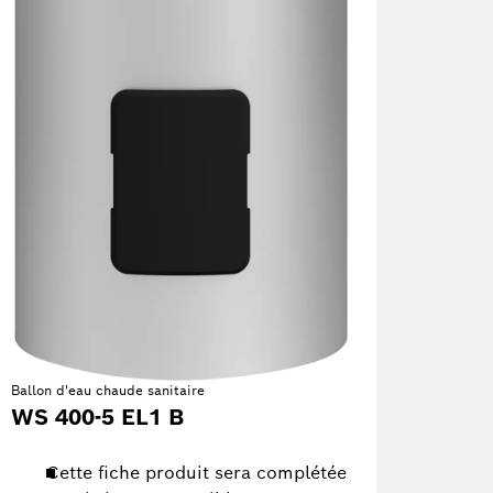
Ballon d'eau chaude sanitaire
WS 400-5 EL1 B
Cette fiche produit sera complétée