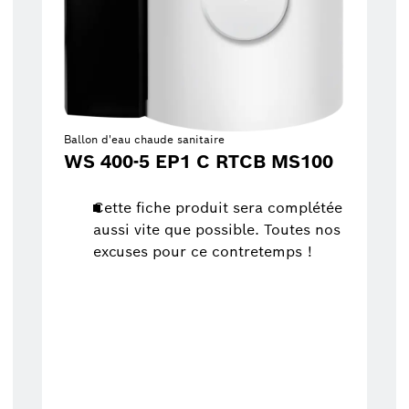
Ballon d'eau chaude sanitaire
WS 400-5 EP1 C RTCB MS100
Cette fiche produit sera complétée
aussi vite que possible. Toutes nos
excuses pour ce contretemps !