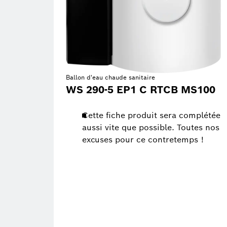
Ballon d'eau chaude sanitaire
WS 290-5 EP1 C RTCB MS100
Cette fiche produit sera complétée
aussi vite que possible. Toutes nos
excuses pour ce contretemps !