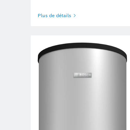
Plus de détails