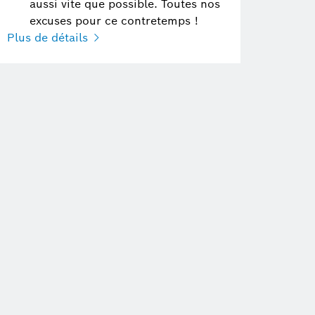
aussi vite que possible. Toutes nos
excuses pour ce contretemps !
Plus de détails