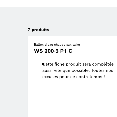
7
produits
Ballon d'eau chaude sanitaire
WS 200-5 P1 C
Cette fiche produit sera complétée
aussi vite que possible. Toutes nos
excuses pour ce contretemps !