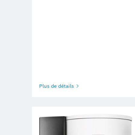
Plus de détails