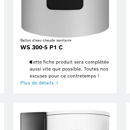
Ballon d'eau chaude sanitaire
WS 300-5 P1 C
Cette fiche produit sera complétée
aussi vite que possible. Toutes nos
excuses pour ce contretemps !
Plus de détails