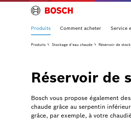
Produits
Comment acheter
Service 
Produits
Stockage d’eau chaude
Réservoir de stoc
Réservoir de 
Bosch vous propose également des b
chaude grâce au serpentin inférieur.
grâce, par exemple, à votre chaudiè