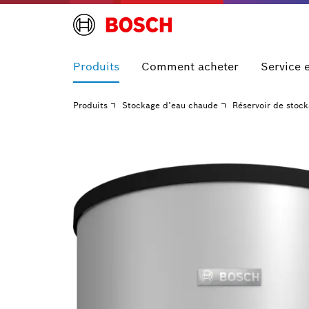
Produits
Comment acheter
Service 
Produits
Stockage d’eau chaude
Réservoir de stoc