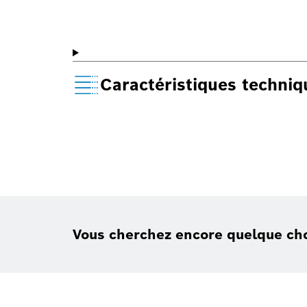
Caractéristiques techni
Vous cherchez encore quelque ch