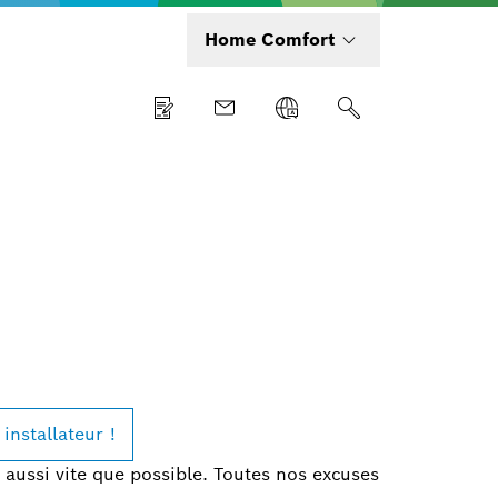
Home Comfort
installateur !
 aussi vite que possible. Toutes nos excuses