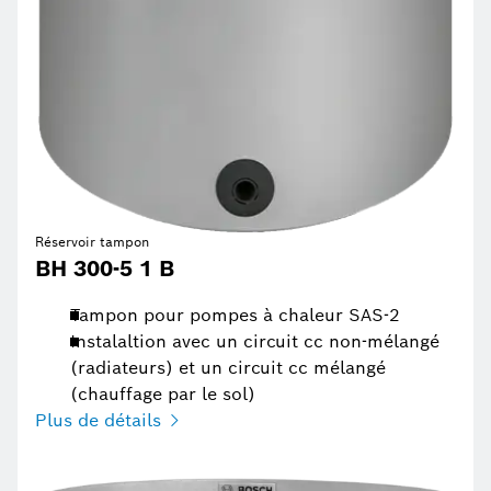
Réservoir tampon
BH 300-5 1 B
Tampon pour pompes à chaleur SAS-2
Instalaltion avec un circuit cc non-mélangé
(radiateurs) et un circuit cc mélangé
(chauffage par le sol)
Plus de détails