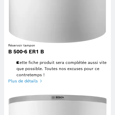
Réservoir tampon
B 500-6 ER1 B
Cette fiche produit sera complétée aussi vite
que possible. Toutes nos excuses pour ce
contretemps !
Plus de détails