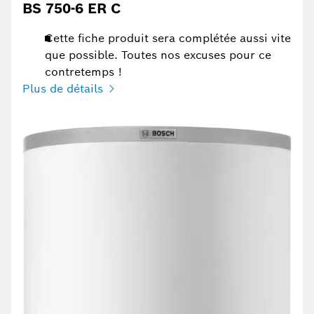
BS 750-6 ER C
Cette fiche produit sera complétée aussi vite
que possible. Toutes nos excuses pour ce
contretemps !
Plus de détails