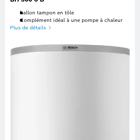
ballon tampon en tôle
Complément idéal à une pompe à chaleur
Plus de détails