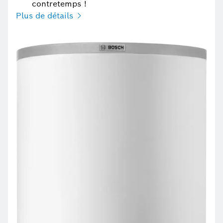
contretemps !
Plus de détails