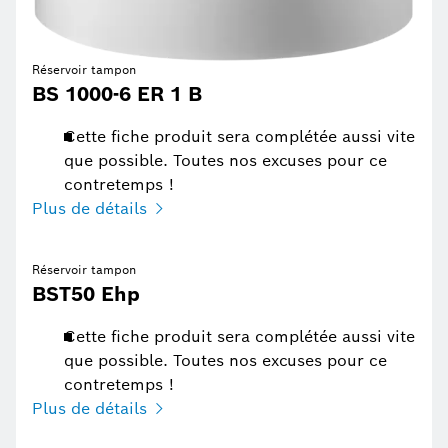
Réservoir tampon
BS 1000-6 ER 1 B
Cette fiche produit sera complétée aussi vite
que possible. Toutes nos excuses pour ce
contretemps !
Plus de détails
Réservoir tampon
BST50 Ehp
Cette fiche produit sera complétée aussi vite
que possible. Toutes nos excuses pour ce
contretemps !
Plus de détails