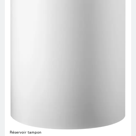
Réservoir tampon