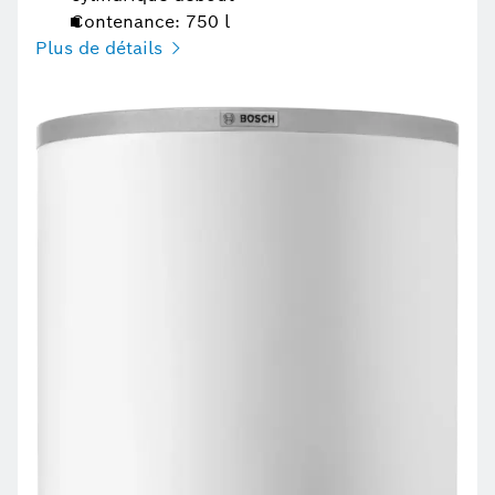
Contenance: 750 l
Plus de détails