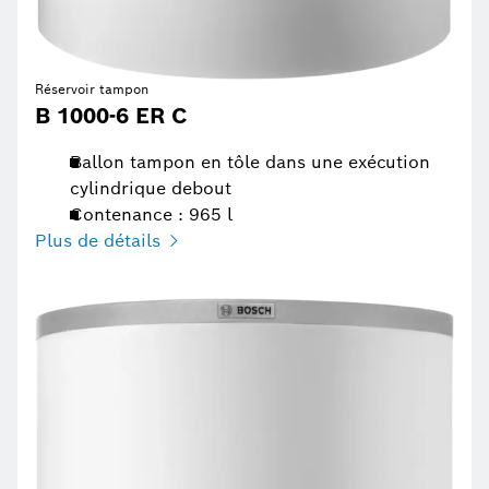
Réservoir tampon
B 1000-6 ER C
Ballon tampon en tôle dans une exécution
cylindrique debout
Contenance : 965 l
Plus de détails