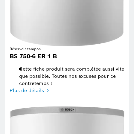
Réservoir tampon
BS 750-6 ER 1 B
Cette fiche produit sera complétée aussi vite
que possible. Toutes nos excuses pour ce
contretemps !
Plus de détails