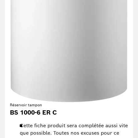
Réservoir tampon
BS 1000-6 ER C
Cette fiche produit sera complétée aussi vite
que possible. Toutes nos excuses pour ce