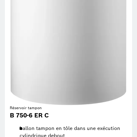
Réservoir tampon
B 750-6 ER C
ballon tampon en tôle dans une exécution
cylindrique debout