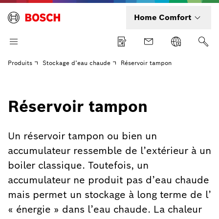
Home Comfort
Produits
Stockage d’eau chaude
Réservoir tampon
Réservoir tampon
Un réservoir tampon ou bien un
accumulateur ressemble de l’extérieur à un
boiler classique. Toutefois, un
accumulateur ne produit pas d’eau chaude
mais permet un stockage à long terme de l’
« énergie » dans l’eau chaude. La chaleur