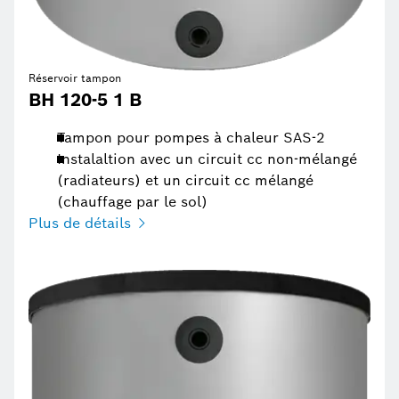
Réservoir tampon
BH 120-5 1 B
Tampon pour pompes à chaleur SAS-2
Instalaltion avec un circuit cc non-mélangé
(radiateurs) et un circuit cc mélangé
(chauffage par le sol)
Plus de détails