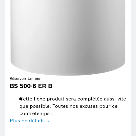
Réservoir tampon
BS 500-6 ER B
Cette fiche produit sera complétée aussi vite
que possible. Toutes nos excuses pour ce
contretemps !
Plus de détails