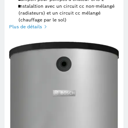
Instalaltion avec un circuit cc non-mélangé
(radiateurs) et un circuit cc mélangé
(chauffage par le sol)
Plus de détails