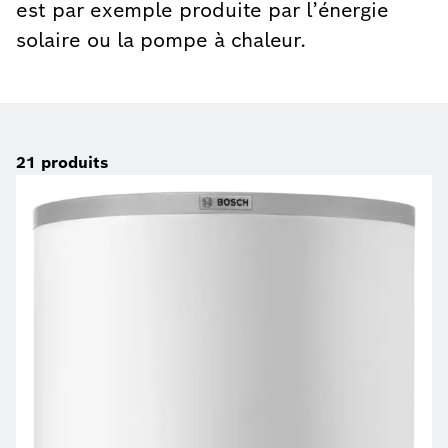
est par exemple produite par l’énergie
solaire ou la pompe à chaleur.
21
produits