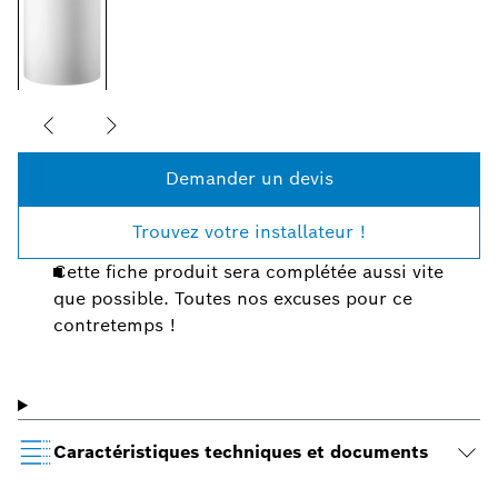
Demander un devis
Trouvez votre installateur !
Cette fiche produit sera complétée aussi vite
que possible. Toutes nos excuses pour ce
contretemps !
Caractéristiques techniques et documents