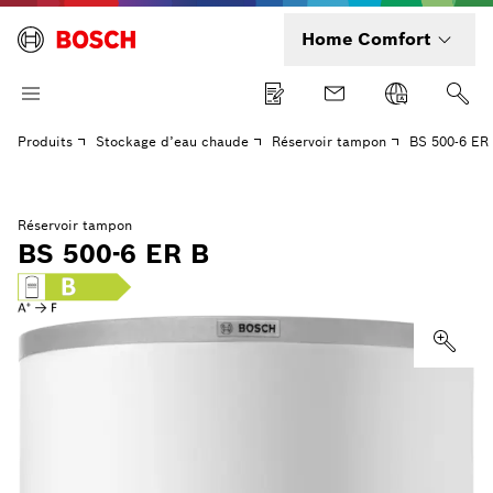
Home Comfort
Produits
Stockage d’eau chaude
Réservoir tampon
BS 500-6 ER
Réservoir tampon
BS 500-6 ER B