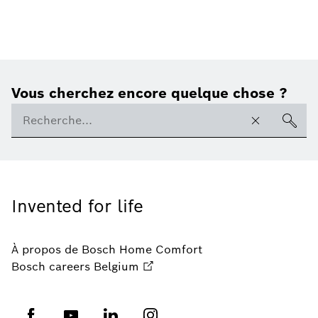
Vous cherchez encore quelque chose ?
Invented for life
À propos de Bosch Home Comfort
Bosch careers Belgium