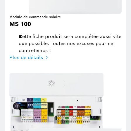
Module de commande solaire
MS 100
Cette fiche produit sera complétée aussi vite
que possible. Toutes nos excuses pour ce
contretemps !
Plus de détails