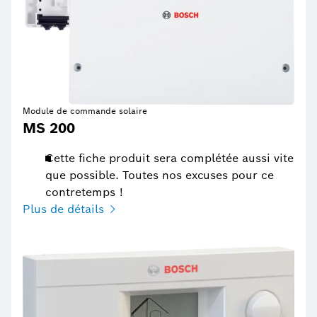
Module de commande solaire
MS 200
Cette fiche produit sera complétée aussi vite
que possible. Toutes nos excuses pour ce
contretemps !
Plus de détails