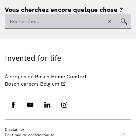
Vous cherchez encore quelque chose ?
Invented for life
À propos de Bosch Home Comfort
Bosch careers Belgium
Disclaimer
Politique de confidentialité