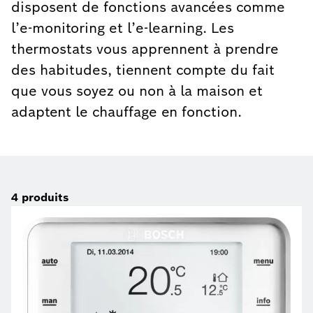
disposent de fonctions avancées comme
l’e-monitoring et l’e-learning. Les
thermostats vous apprennent à prendre
des habitudes, tiennent compte du fait
que vous soyez ou non à la maison et
adaptent le chauffage en fonction.
4
produits