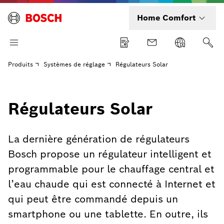
Home Comfort
Produits
Systèmes de réglage
Régulateurs Solar
Régulateurs Solar
La dernière génération de régulateurs
Bosch propose un régulateur intelligent et
programmable pour le chauffage central et
l’eau chaude qui est connecté à Internet et
qui peut être commandé depuis un
smartphone ou une tablette. En outre, ils