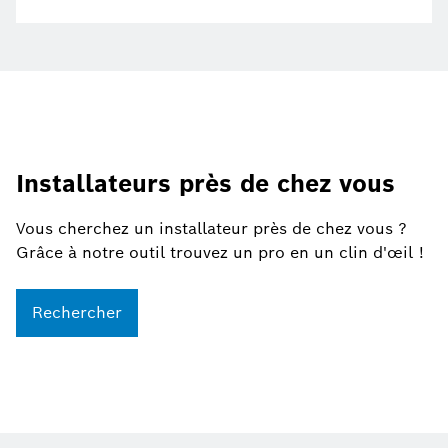
Installateurs près de chez vous
Vous cherchez un installateur près de chez vous ?
Grâce à notre outil trouvez un pro en un clin d'œil !
Rechercher