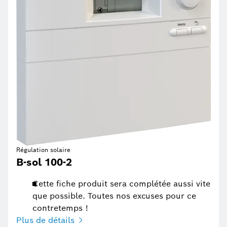
Régulation solaire
B-sol 100-2
Cette fiche produit sera complétée aussi vite
que possible. Toutes nos excuses pour ce
contretemps !
Plus de détails