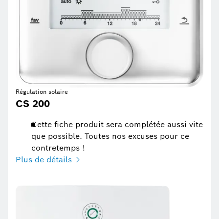
Régulation solaire
CS 200
Cette fiche produit sera complétée aussi vite
que possible. Toutes nos excuses pour ce
contretemps !
Plus de détails