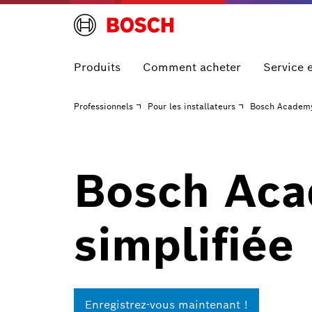
Produits
Comment acheter
Service 
Professionnels
Pour les installateurs
Bosch Academ
Bosch Aca
simplifiée
Enregistrez-vous maintenant !