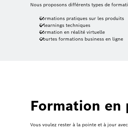
Nous proposons différents types de formati
Formations pratiques sur les produits
E-learnings techniques
Formation en réalité virtuelle
Courtes formations business en ligne
Formation en 
Vous voulez rester à la pointe et à jour av