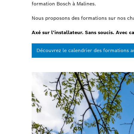
formation Bosch à Malines.
Nous proposons des formations sur nos cha
Axé sur l'installateur. Sans soucis. Avec ca
Découvrez le calendrier des formations