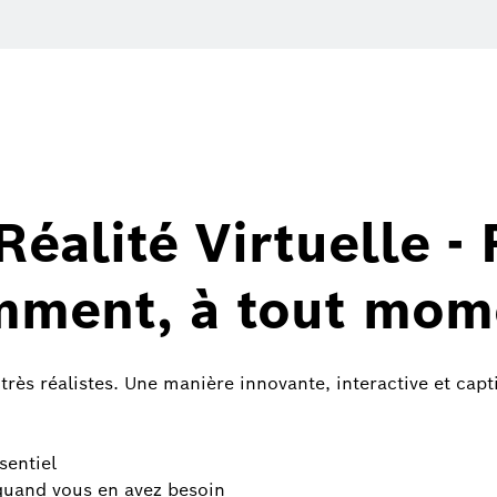
Réalité Virtuelle -
emment, à tout mom
 très réalistes. Une manière innovante, interactive et ca
sentiel
quand vous en avez besoin