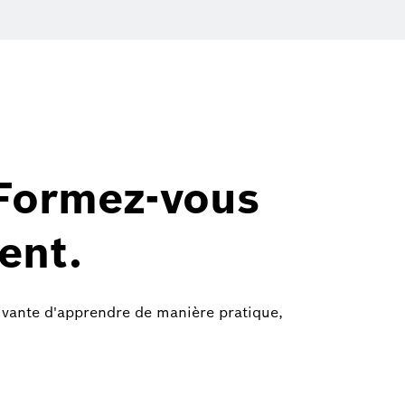
 Formez-vous
ent.
ptivante d'apprendre de manière pratique,