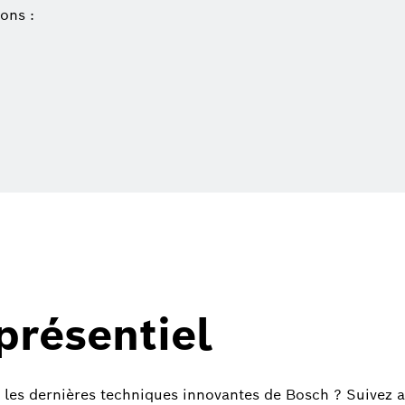
ons :
présentiel
ec les dernières techniques innovantes de Bosch ? Suivez 