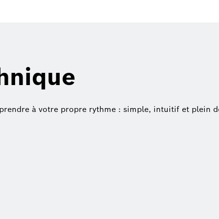
chnique
endre à votre propre rythme : simple, intuitif et plein d