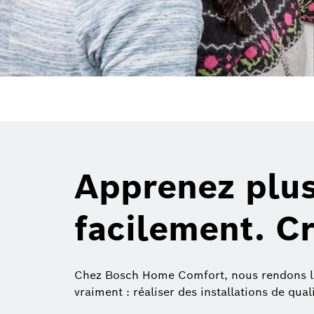
Apprenez plus
facilement. Cr
Chez Bosch Home Comfort, nous rendons la f
vraiment : réaliser des installations de qual