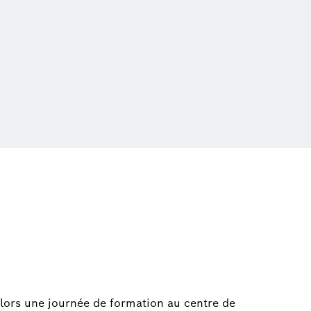
alors une journée de formation au centre de