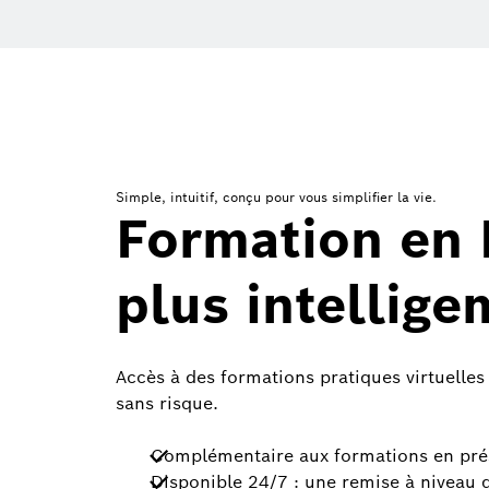
Simple, intuitif, conçu pour vous simplifier la vie.
Formation en 
plus intellig
Accès à des formations pratiques virtuelles
sans risque.
Complémentaire aux formations en pré
Disponible 24/7 : une remise à niveau 