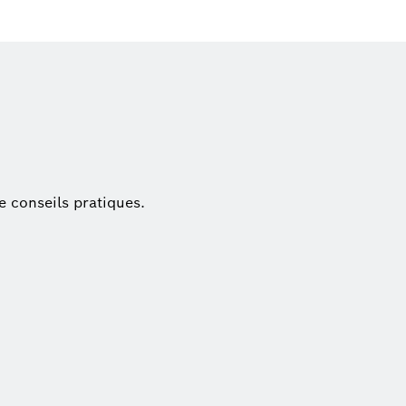
e conseils pratiques.