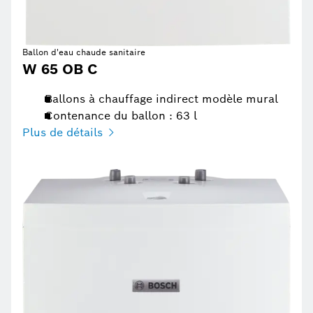
Ballon d'eau chaude sanitaire
W 65 OB C
Ballons à chauffage indirect modèle mural
Contenance du ballon : 63 l
Plus de détails