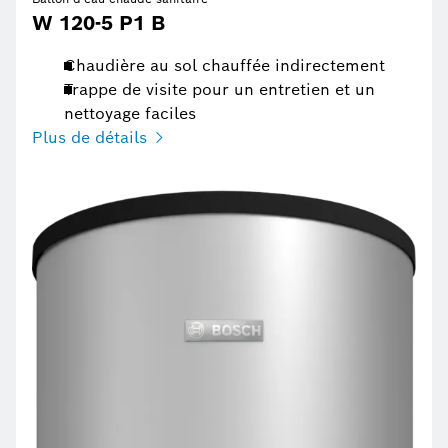
W 120-5 P1 B
Chaudière au sol chauffée indirectement
Trappe de visite pour un entretien et un
nettoyage faciles
Plus de détails