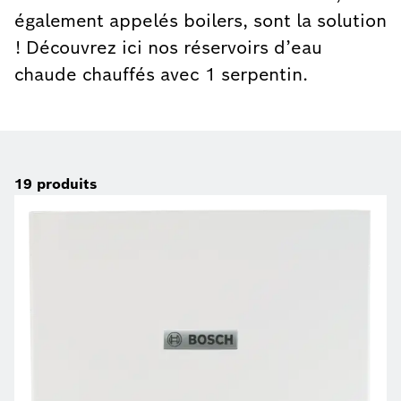
également appelés boilers, sont la solution
! Découvrez ici nos réservoirs d’eau
chaude chauffés avec 1 serpentin.
19
produits