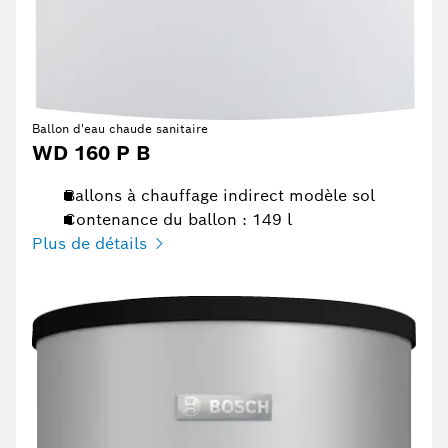
Ballon d'eau chaude sanitaire
WD 160 P B
Ballons à chauffage indirect modèle sol
Contenance du ballon : 149 l
Plus de détails