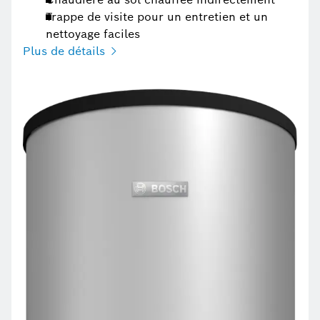
Trappe de visite pour un entretien et un
nettoyage faciles
Plus de détails