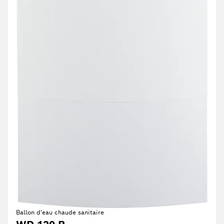
Ballon d'eau chaude sanitaire