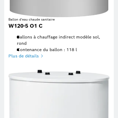
Ballon d'eau chaude sanitaire
W120-5 O1 C
Ballons à chauffage indirect modèle sol,
rond
Contenance du ballon : 118 l
Plus de détails