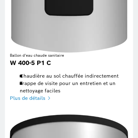
Ballon d'eau chaude sanitaire
W 400-5 P1 C
Chaudière au sol chauffée indirectement
Trappe de visite pour un entretien et un
nettoyage faciles
Plus de détails