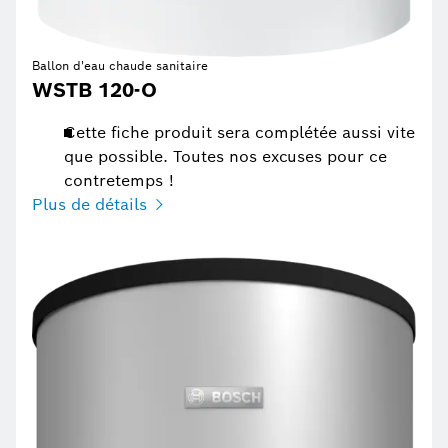
Ballon d'eau chaude sanitaire
WSTB 120-O
Cette fiche produit sera complétée aussi vite
que possible. Toutes nos excuses pour ce
contretemps !
Plus de détails