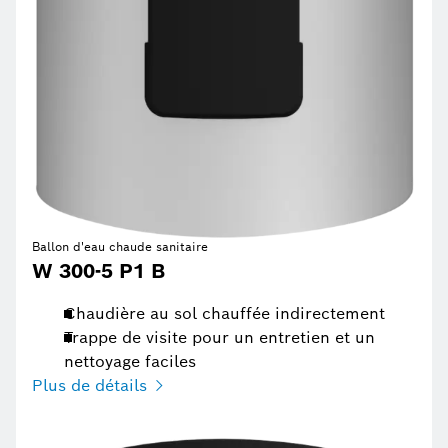
Ballon d'eau chaude sanitaire
W 300-5 P1 B
Chaudière au sol chauffée indirectement
Trappe de visite pour un entretien et un
nettoyage faciles
Plus de détails