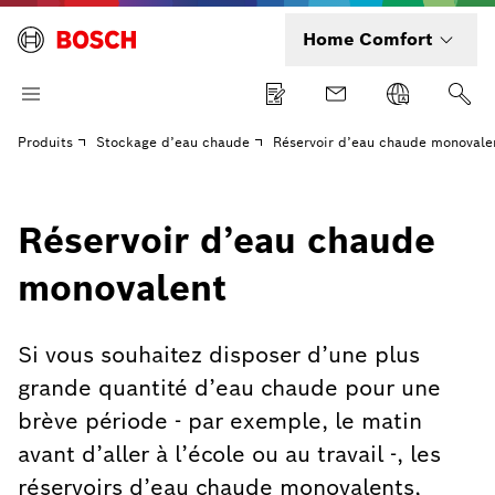
Home Comfort
Produits
Stockage d’eau chaude
Réservoir d’eau chaude monovale
Réservoir d’eau chaude
monovalent
Si vous souhaitez disposer d’une plus
grande quantité d’eau chaude pour une
brève période - par exemple, le matin
avant d’aller à l’école ou au travail -, les
réservoirs d’eau chaude monovalents,