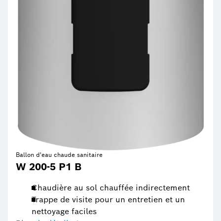
Ballon d'eau chaude sanitaire
W 200-5 P1 B
Chaudière au sol chauffée indirectement
Trappe de visite pour un entretien et un
nettoyage faciles