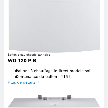
Ballon d'eau chaude sanitaire
WD 120 P B
Ballons à chauffage indirect modèle sol
Contenance du ballon : 115 l
Plus de détails