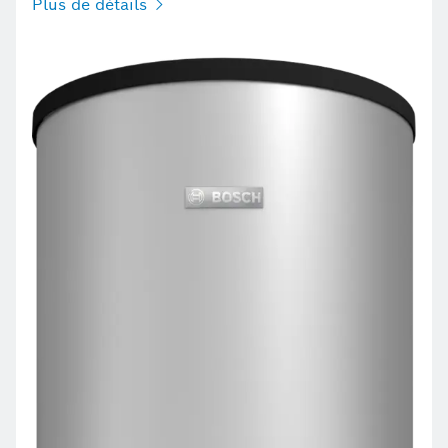
Plus de détails