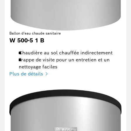
Ballon d'eau chaude sanitaire
W 500-5 1 B
Chaudière au sol chauffée indirectement
Trappe de visite pour un entretien et un
nettoyage faciles
Plus de détails