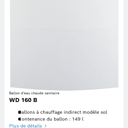
Ballon d'eau chaude sanitaire
WD 160 B
Ballons à chauffage indirect modèle sol
Contenance du ballon : 149 l
Plus de détails