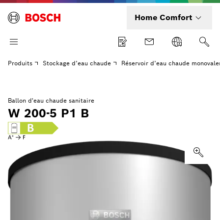
Home Comfort
Produits
Stockage d’eau chaude
Réservoir d’eau chaude monovale
Ballon d'eau chaude sanitaire
W 200-5 P1 B