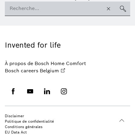
Invented for life
À propos de Bosch Home Comfort
Bosch careers Belgium
Disclaimer
Politique de confidentialité
Conditions générales
EU Data Act