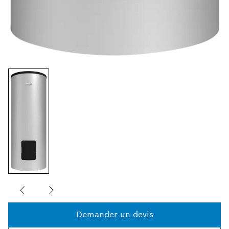
Demander un devis