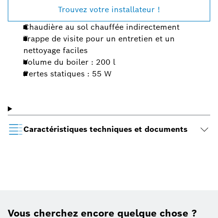
Trouvez votre installateur !
Chaudière au sol chauffée indirectement
Trappe de visite pour un entretien et un
nettoyage faciles
Volume du boiler : 200 l
Pertes statiques : 55 W
Caractéristiques techniques et documents
Vous cherchez encore quelque chose ?