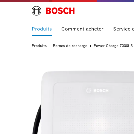
Produits
Comment acheter
Service 
Produits
Bornes de recharge
Power Charge 7000i S