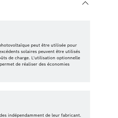
hotovoltaïque peut être utilisée pour
xcédents solaires peuvent être utilisés
ts de charge. L'utilisation optionnelle
 permet de réaliser des économies
ides indépendamment de leur fabricant.