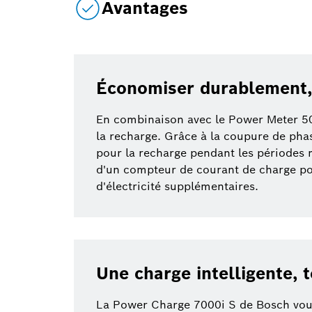
Avantages
Économiser durablement,
En combinaison avec le Power Meter 5000
la recharge. Grâce à la coupure de phas
pour la recharge pendant les périodes m
d'un compteur de courant de charge pou
d'électricité supplémentaires.
Une charge intelligente, 
La Power Charge 7000i S de Bosch vous