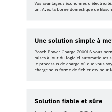
Vos avantages : économies d'électricité
un. Avec la borne domestique de Bosch,
Une solution simple à met
Bosch Power Charge 7000i S vous perme
mises à jour du logiciel automatiques 
le processus de charge où que vous soy
charge sous forme de fichier csv pour l
Solution fiable et sûre