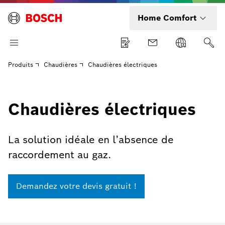
Home Comfort
Produits
Chaudières
Chaudières électriques
Chaudières électriques
La solution idéale en l’absence de
raccordement au gaz.
Demandez votre devis gratuit !