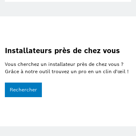
Installateurs près de chez vous
Vous cherchez un installateur près de chez vous ?
Grâce à notre outil trouvez un pro en un clin d'œil !
Rechercher