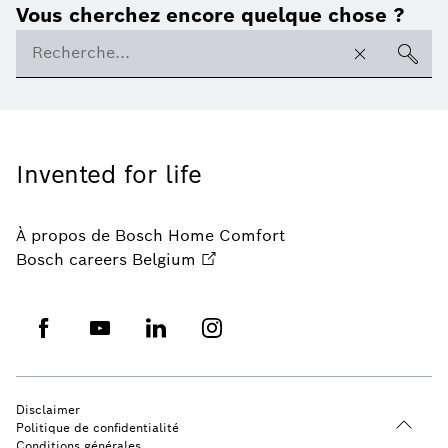
Vous cherchez encore quelque chose ?
Invented for life
À propos de Bosch Home Comfort
Bosch careers Belgium
Disclaimer
Politique de confidentialité
Conditions générales