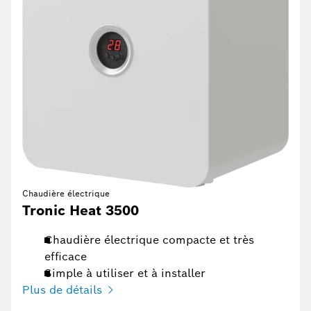
Chaudière électrique
Tronic Heat 3500
Chaudière électrique compacte et très
efficace
Simple à utiliser et à installer
Plus de détails