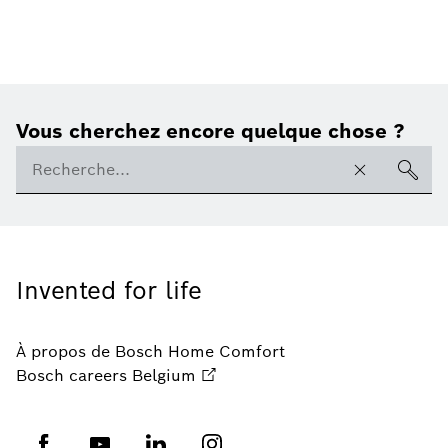
Vous cherchez encore quelque chose ?
Invented for life
À propos de Bosch Home Comfort
Bosch careers Belgium