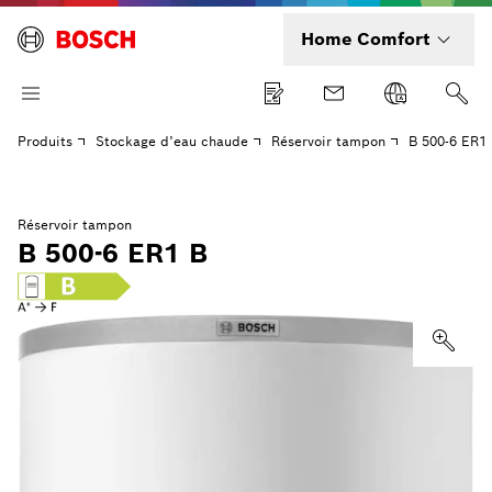
Home Comfort
Produits
Stockage d’eau chaude
Réservoir tampon
B 500-6 ER1
Réservoir tampon
B 500-6 ER1 B