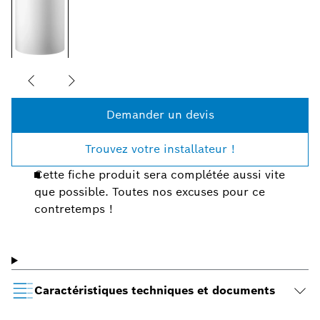
Demander un devis
Trouvez votre installateur !
Cette fiche produit sera complétée aussi vite
que possible. Toutes nos excuses pour ce
contretemps !
Caractéristiques techniques et documents