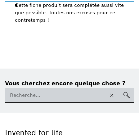
Cette fiche produit sera complétée aussi vite
que possible. Toutes nos excuses pour ce
contretemps !
Vous cherchez encore quelque chose ?
Invented for life