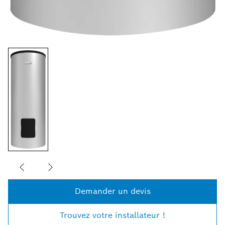
Demander un devis
Trouvez votre installateur !