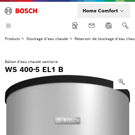
Home Comfort
Produits
Stockage d’eau chaude
Réservoir de stockage d’eau chau
Ballon d'eau chaude sanitaire
WS 400-5 EL1 B