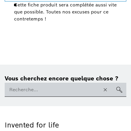
Cette fiche produit sera complétée aussi vite
que possible. Toutes nos excuses pour ce
contretemps !
Vous cherchez encore quelque chose ?
Invented for life