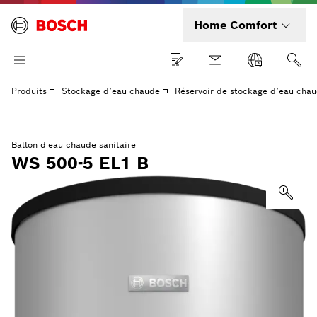
Home Comfort
Produits
Stockage d’eau chaude
Réservoir de stockage d’eau chau
Ballon d'eau chaude sanitaire
WS 500-5 EL1 B