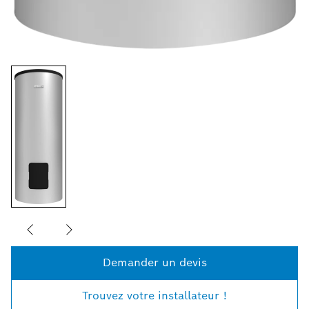
Demander un devis
Trouvez votre installateur !