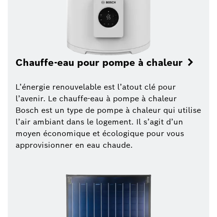
Chauffe-eau pour pompe à chaleur
L’énergie renouvelable est l’atout clé pour
l’avenir. Le chauffe-eau à pompe à chaleur
Bosch est un type de pompe à chaleur qui utilise
l’air ambiant dans le logement. Il s’agit d’un
moyen économique et écologique pour vous
approvisionner en eau chaude.