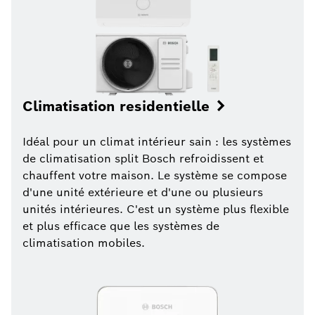
Climatisation residentielle
Idéal pour un climat intérieur sain : les systèmes
de climatisation split Bosch refroidissent et
chauffent votre maison. Le système se compose
d'une unité extérieure et d'une ou plusieurs
unités intérieures. C'est un système plus flexible
et plus efficace que les systèmes de
climatisation mobiles.