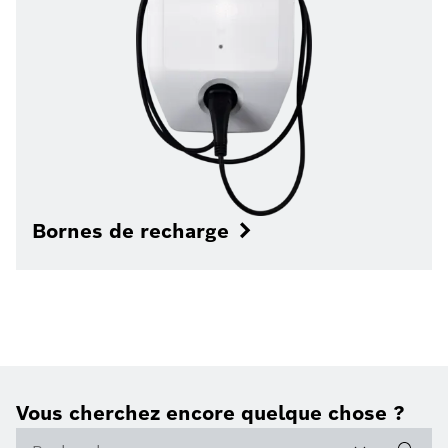
Bornes de recharge
Vous cherchez encore quelque chose ?