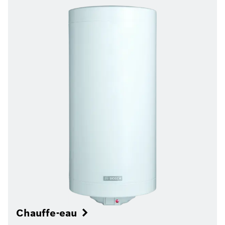
Chauffe-eau