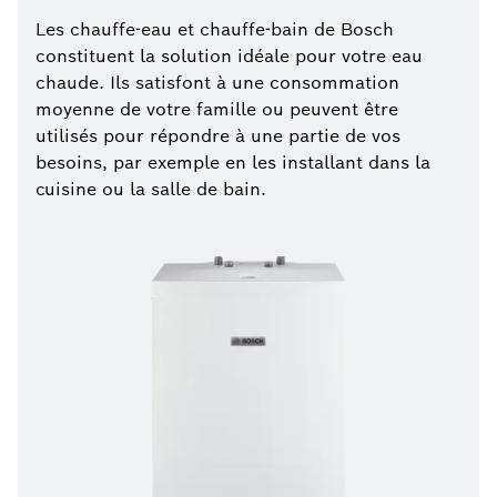
Les chauffe-eau et chauffe-bain de Bosch
constituent la solution idéale pour votre eau
chaude. Ils satisfont à une consommation
moyenne de votre famille ou peuvent être
utilisés pour répondre à une partie de vos
besoins, par exemple en les installant dans la
cuisine ou la salle de bain.