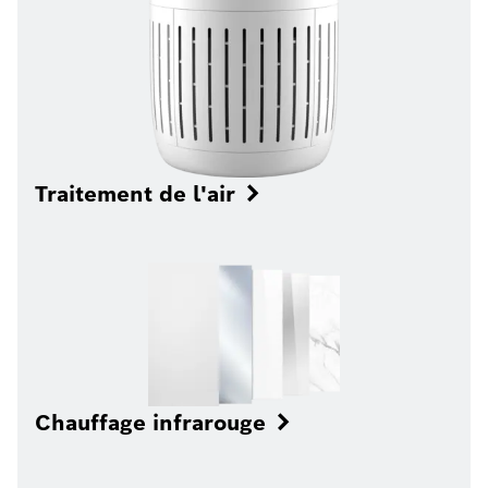
Traitement de l'air
Chauffage infrarouge