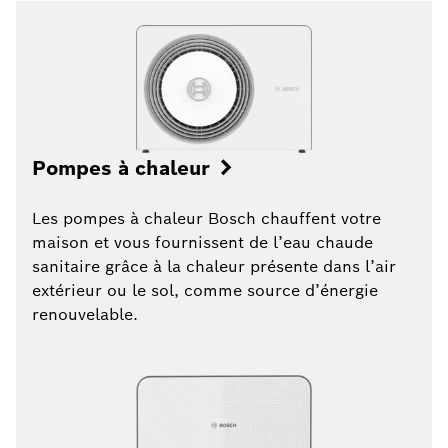
Pompes à chaleur
Les pompes à chaleur Bosch chauffent votre
maison et vous fournissent de l’eau chaude
sanitaire grâce à la chaleur présente dans l’air
extérieur ou le sol, comme source d’énergie
renouvelable.