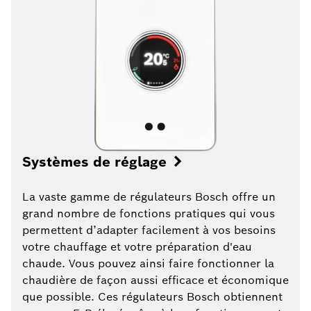
Systèmes de réglage
La vaste gamme de régulateurs Bosch offre un
grand nombre de fonctions pratiques qui vous
permettent d’adapter facilement à vos besoins
votre chauffage et votre préparation d'eau
chaude. Vous pouvez ainsi faire fonctionner la
chaudière de façon aussi efficace et économique
que possible. Ces régulateurs Bosch obtiennent