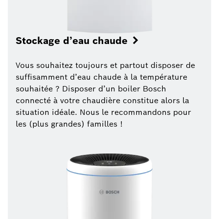
Stockage d’eau chaude
Vous souhaitez toujours et partout disposer de
suffisamment d’eau chaude à la température
souhaitée ? Disposer d’un boiler Bosch
connecté à votre chaudière constitue alors la
situation idéale. Nous le recommandons pour
les (plus grandes) familles !