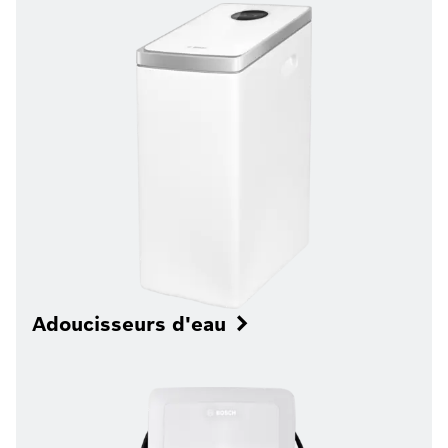
Adoucisseurs d'eau