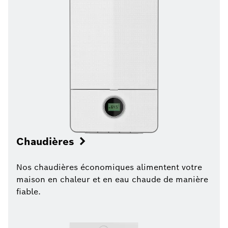
Chaudières
Nos chaudières économiques alimentent votre
maison en chaleur et en eau chaude de manière
fiable.