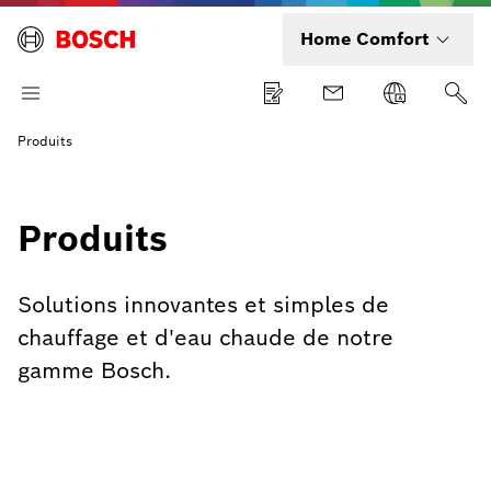
Home Comfort
Produits
Produits
Solutions innovantes et simples de
chauffage et d'eau chaude de notre
gamme Bosch.