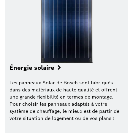
Énergie solaire
Les panneaux Solar de Bosch sont fabriqués
dans des matériaux de haute qualité et offrent
une grande flexibilité en termes de montage.
Pour choisir les panneaux adaptés à votre
système de chauffage, le mieux est de partir de
votre situation de logement ou de vos plans !