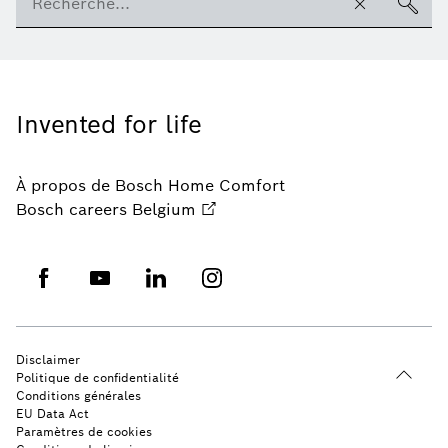
Invented for life
À propos de Bosch Home Comfort
Bosch careers Belgium
Disclaimer
Politique de confidentialité
Conditions générales
EU Data Act
Paramètres de cookies