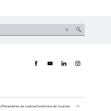
ct
Paramètres de cookies
Conditions de livraison