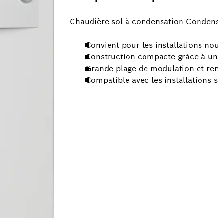
Chaudière sol à condensation Conden
Convient pour les installations nou
Construction compacte grâce à un
Grande plage de modulation et ren
Compatible avec les installations s