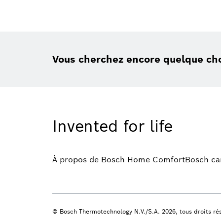
Vous cherchez encore quelque ch
Invented for life
À propos de Bosch Home Comfort
Bosch ca
© Bosch Thermotechnology N.V./S.A. 2026, tous droits ré