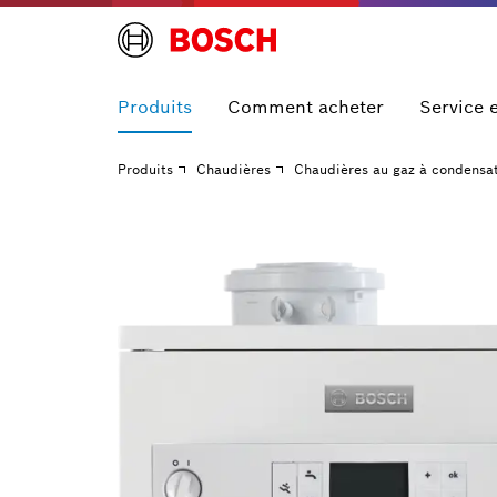
Produits
Comment acheter
Service 
Produits
Chaudières
Chaudières au gaz à condensa