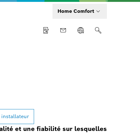
Home Comfort
 installateur
ité et une fiabilité sur lesquelles