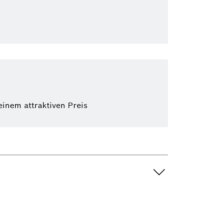
inem attraktiven Preis