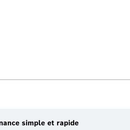
enance simple et rapide