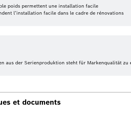
le poids permettent une installation facile
ent l’installation facile dans le cadre de rénovations
aus der Serienproduktion steht für Markenqualität zu e
ques et documents