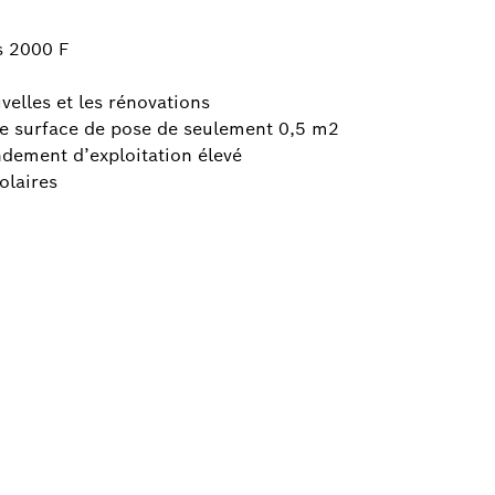
s 2000 F
velles et les rénovations
e surface de pose de seulement 0,5 m2
dement d’exploitation élevé
olaires