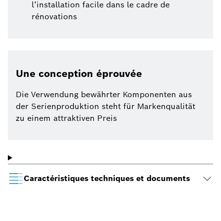
l’installation facile dans le cadre de
rénovations
Une conception éprouvée
Die Verwendung bewährter Komponenten aus
der Serienproduktion steht für Markenqualität
zu einem attraktiven Preis
Caractéristiques techniques et documents