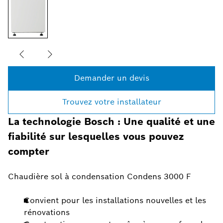
Demander un devis
Trouvez votre installateur
La technologie Bosch : Une qualité et une
fiabilité sur lesquelles vous pouvez
compter
Chaudière sol à condensation Condens 3000 F
Convient pour les installations nouvelles et les
rénovations