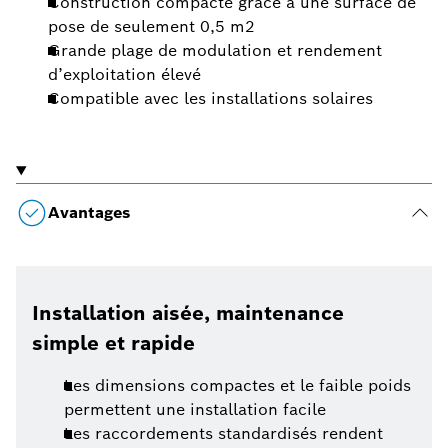
Construction compacte grâce à une surface de
pose de seulement 0,5 m2
Grande plage de modulation et rendement
d’exploitation élevé
Compatible avec les installations solaires
Avantages
Installation aisée, maintenance
simple et rapide
Les dimensions compactes et le faible poids
permettent une installation facile
Les raccordements standardisés rendent