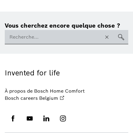
Vous cherchez encore quelque chose ?
Invented for life
À propos de Bosch Home Comfort
Bosch careers Belgium