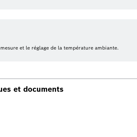
mesure et le réglage de la température ambiante.
ques et documents