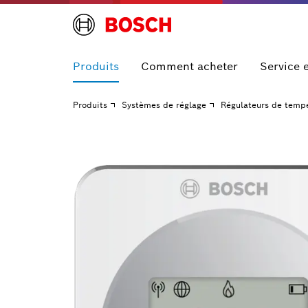
Produits
Comment acheter
Service 
Produits
Systèmes de réglage
Régulateurs de temp