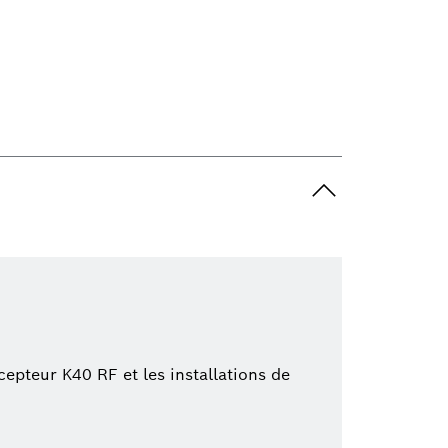
pteur K40 RF et les installations de