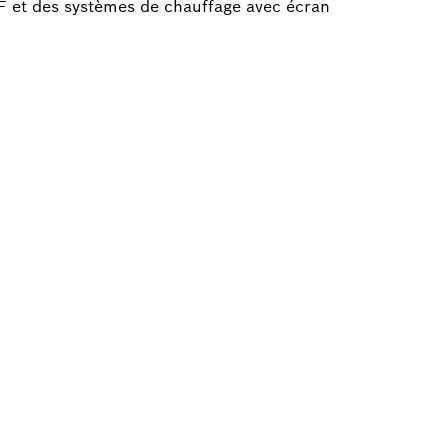
RF et des systèmes de chauffage avec écran