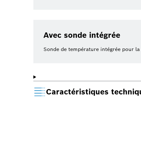
Avec sonde intégrée
Sonde de température intégrée pour la 
Caractéristiques techni