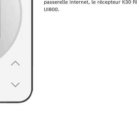
passerelle Internet, le récepteur K30 
UI800.