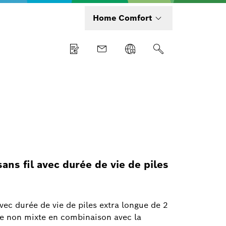
Home Comfort
ns fil avec durée de vie de piles
ec durée de vie de piles extra longue de 2
ge non mixte en combinaison avec la