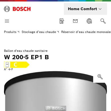
Home Comfort
Produits
Stockage d’eau chaude
Réservoir d’eau chaude monovale
Ballon d'eau chaude sanitaire
W 200-5 EP1 B