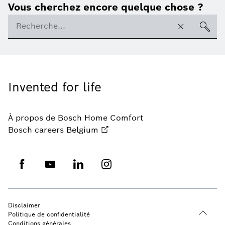
Vous cherchez encore quelque chose ?
Invented for life
À propos de Bosch Home Comfort
Bosch careers Belgium
Disclaimer
Politique de confidentialité
Conditions générales