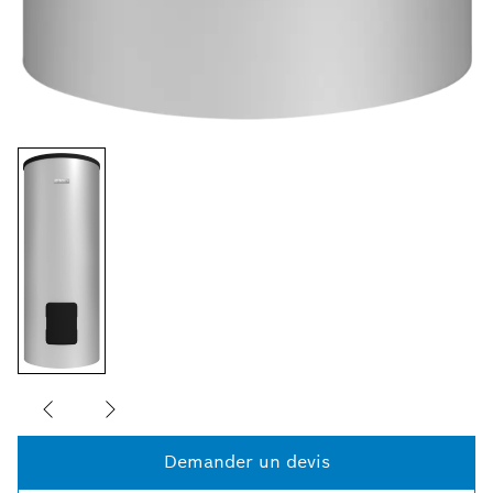
Demander un devis