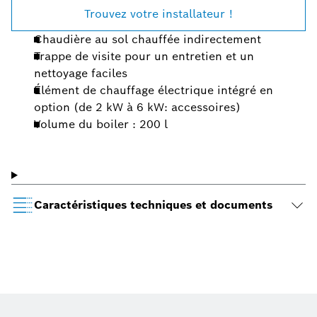
Trouvez votre installateur !
Chaudière au sol chauffée indirectement
Trappe de visite pour un entretien et un
nettoyage faciles
Élément de chauffage électrique intégré en
option (de 2 kW à 6 kW: accessoires)
Volume du boiler : 200 l
Caractéristiques techniques et documents