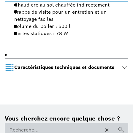
Chaudière au sol chauffée indirectement
Trappe de visite pour un entretien et un
nettoyage faciles
Volume du boiler : 500 l
Pertes statiques : 78 W
Caractéristiques techniques et documents
Vous cherchez encore quelque chose ?