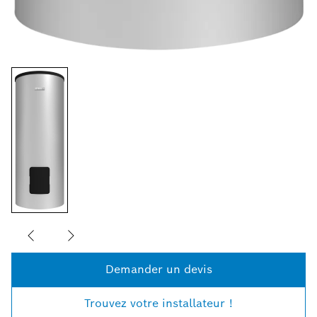
Demander un devis
Trouvez votre installateur !