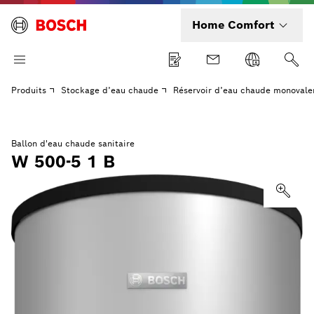
Home Comfort
Produits
Stockage d’eau chaude
Réservoir d’eau chaude monovale
Ballon d'eau chaude sanitaire
W 500-5 1 B