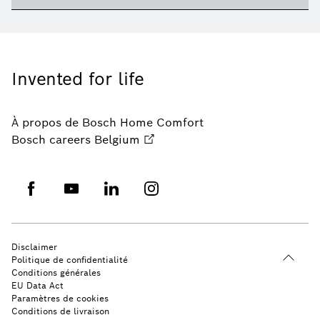
Invented for life
À propos de Bosch Home Comfort
Bosch careers Belgium
Disclaimer
Politique de confidentialité
Conditions générales
EU Data Act
Paramètres de cookies
Conditions de livraison