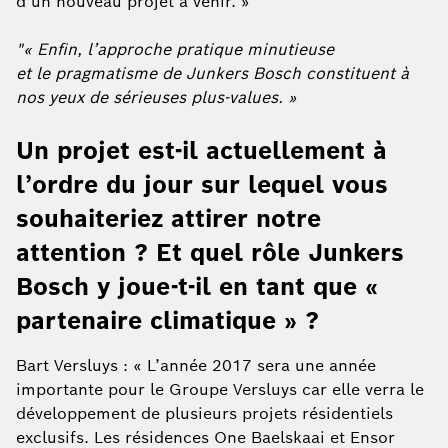
d’un nouveau projet à venir. »
"« Enfin, l’approche pratique minutieuse
et le pragmatisme de Junkers Bosch constituent à
nos yeux de sérieuses plus-values. »
Un projet est-il actuellement à
l’ordre du jour sur lequel vous
souhaiteriez attirer notre
attention ? Et quel rôle Junkers
Bosch y joue-t-il en tant que «
partenaire climatique » ?
Bart Versluys : « L’année 2017 sera une année
importante pour le Groupe Versluys car elle verra le
développement de plusieurs projets résidentiels
exclusifs. Les résidences One Baelskaai et Ensor