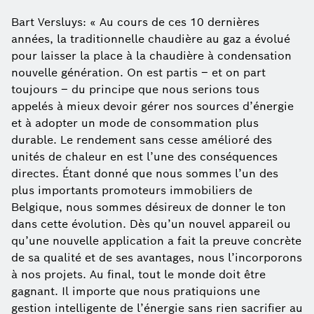
Bart Versluys: « Au cours de ces 10 dernières
années, la traditionnelle chaudière au gaz a évolué
pour laisser la place à la chaudière à condensation
nouvelle génération. On est partis – et on part
toujours – du principe que nous serions tous
appelés à mieux devoir gérer nos sources d’énergie
et à adopter un mode de consommation plus
durable. Le rendement sans cesse amélioré des
unités de chaleur en est l’une des conséquences
directes. Étant donné que nous sommes l’un des
plus importants promoteurs immobiliers de
Belgique, nous sommes désireux de donner le ton
dans cette évolution. Dès qu’un nouvel appareil ou
qu’une nouvelle application a fait la preuve concrète
de sa qualité et de ses avantages, nous l’incorporons
à nos projets. Au final, tout le monde doit être
gagnant. Il importe que nous pratiquions une
gestion intelligente de l’énergie sans rien sacrifier au