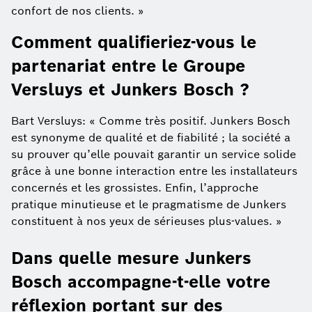
confort de nos clients. »
Comment qualifieriez-vous le
partenariat entre le Groupe
Versluys et Junkers Bosch ?
Bart Versluys: « Comme très positif. Junkers Bosch
est synonyme de qualité et de fiabilité ; la société a
su prouver qu’elle pouvait garantir un service solide
grâce à une bonne interaction entre les installateurs
concernés et les grossistes. Enfin, l’approche
pratique minutieuse et le pragmatisme de Junkers
constituent à nos yeux de sérieuses plus-values. »
Dans quelle mesure Junkers
Bosch accompagne-t-elle votre
réflexion portant sur des