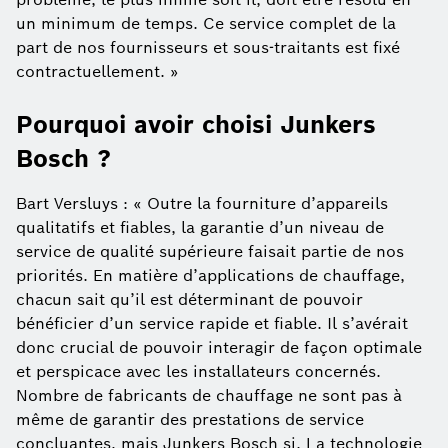
un minimum de temps. Ce service complet de la
part de nos fournisseurs et sous-traitants est fixé
contractuellement. »
Pourquoi avoir choisi Junkers
Bosch ?
Bart Versluys : « Outre la fourniture d’appareils
qualitatifs et fiables, la garantie d’un niveau de
service de qualité supérieure faisait partie de nos
priorités. En matière d’applications de chauffage,
chacun sait qu’il est déterminant de pouvoir
bénéficier d’un service rapide et fiable. Il s’avérait
donc crucial de pouvoir interagir de façon optimale
et perspicace avec les installateurs concernés.
Nombre de fabricants de chauffage ne sont pas à
même de garantir des prestations de service
concluantes, mais Junkers Bosch si. La technologie