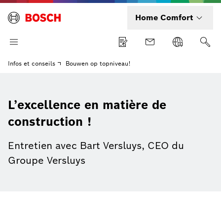
Home Comfort
Infos et conseils
Bouwen op topniveau!
L’excellence en matière de
construction !
Entretien avec Bart Versluys, CEO du
Groupe Versluys