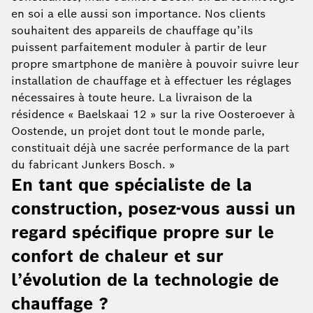
en soi a elle aussi son importance. Nos clients
souhaitent des appareils de chauffage qu’ils
puissent parfaitement moduler à partir de leur
propre smartphone de manière à pouvoir suivre leur
installation de chauffage et à effectuer les réglages
nécessaires à toute heure. La livraison de la
résidence « Baelskaai 12 » sur la rive Oosteroever à
Oostende, un projet dont tout le monde parle,
constituait déjà une sacrée performance de la part
du fabricant Junkers Bosch. »
En tant que spécialiste de la
construction, posez-vous aussi un
regard spécifique propre sur le
confort de chaleur et sur
l’évolution de la technologie de
chauffage ?