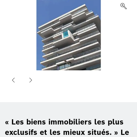
« Les biens immobiliers les plus
exclusifs et les mieux situés. » Le