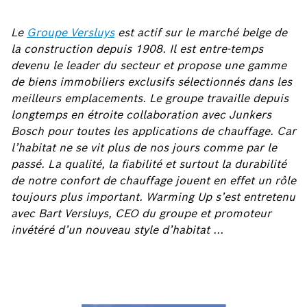
Le
Groupe Versluys
est actif sur le marché belge de
la construction depuis 1908. Il est entre-temps
devenu le leader du secteur et propose une gamme
de biens immobiliers exclusifs sélectionnés dans les
meilleurs emplacements. Le groupe travaille depuis
longtemps en étroite collaboration avec Junkers
Bosch pour toutes les applications de chauffage. Car
l’habitat ne se vit plus de nos jours comme par le
passé. La qualité, la fiabilité et surtout la durabilité
de notre confort de chauffage jouent en effet un rôle
toujours plus important. Warming Up s’est entretenu
avec Bart Versluys, CEO du groupe et promoteur
invétéré d’un nouveau style d’habitat ...