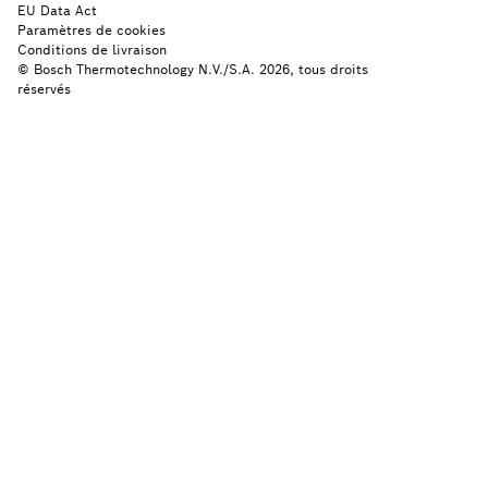
EU Data Act
Paramètres de cookies
Conditions de livraison
© Bosch Thermotechnology N.V./S.A. 2026, tous droits
réservés