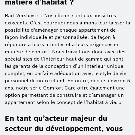
matière d’habitat ?
Bart Versluys : « Nos clients sont eux aussi très
exigeants. C’est pourquoi nous aimons leur laisser la
possibilité d'aménager chaque appartement de
façon individuelle et personnalisée, de façon à
répondre à leurs attentes et à leurs exigences en
matière de confort. Nous travaillons donc avec des
spécialistes de l’intérieur haut de gamme qui sont
les garants de la conception d’un intérieur unique
complet, en parfaite adéquation avec le style de vie
personnel de notre client. En outre, depuis environ 5
ans, notre série Comfort Care offre également une
option permettant de construire et d’aménager un
appartement selon le concept de l’habitat à vie. »
En tant qu’acteur majeur du
secteur du développement, vous