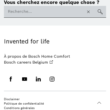
Vous cherchez encore quelque chose ?
Invented for life
À propos de Bosch Home Comfort
Bosch careers Belgium
Disclaimer
Politique de confidentialité
Conditions générales