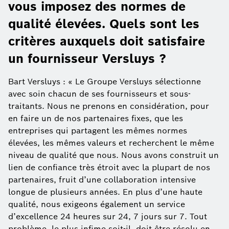
vous imposez des normes de
qualité élevées. Quels sont les
critères auxquels doit satisfaire
un fournisseur Versluys ?
Bart Versluys : « Le Groupe Versluys sélectionne
avec soin chacun de ses fournisseurs et sous-
traitants. Nous ne prenons en considération, pour
en faire un de nos partenaires fixes, que les
entreprises qui partagent les mêmes normes
élevées, les mêmes valeurs et recherchent le même
niveau de qualité que nous. Nous avons construit un
lien de confiance très étroit avec la plupart de nos
partenaires, fruit d’une collaboration intensive
longue de plusieurs années. En plus d’une haute
qualité, nous exigeons également un service
d’excellence 24 heures sur 24, 7 jours sur 7. Tout
problème, le plus infime soit-il, doit être résolu en