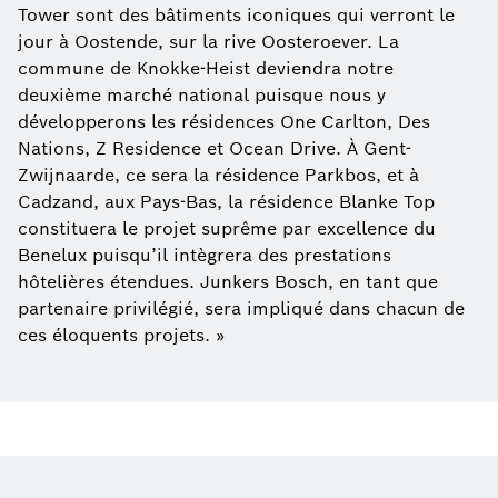
Tower sont des bâtiments iconiques qui verront le
jour à Oostende, sur la rive Oosteroever. La
commune de Knokke-Heist deviendra notre
deuxième marché national puisque nous y
développerons les résidences One Carlton, Des
Nations, Z Residence et Ocean Drive. À Gent-
Zwijnaarde, ce sera la résidence Parkbos, et à
Cadzand, aux Pays-Bas, la résidence Blanke Top
constituera le projet suprême par excellence du
Benelux puisqu’il intègrera des prestations
hôtelières étendues. Junkers Bosch, en tant que
partenaire privilégié, sera impliqué dans chacun de
ces éloquents projets. »