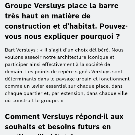
Groupe Versluys place la barre
très haut en matière de
construction et d’habitat. Pouvez-
vous nous expliquer pourquoi ?
Bart Versluys : « Il s’agit d’un choix délibéré. Nous
voulons asseoir notre architecture iconique et
participer ainsi effectivement à la société de
demain. Les points de repère signés Versluys sont
déterminants dans le paysage urbain et fonctionnent
comme un levier essentiel sur chaque place, dans
chaque quartier et, par extension, dans chaque ville
où construit le groupe. »
Comment Versluys répond-il aux
souhaits et besoins futurs en