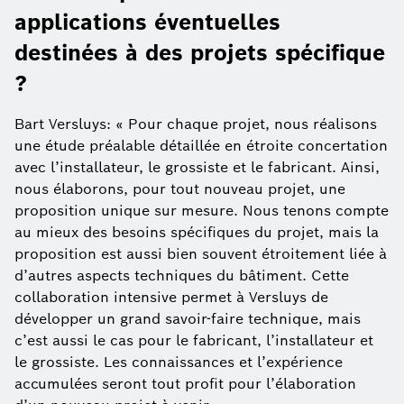
applications éventuelles
destinées à des projets spécifique
?
Bart Versluys: « Pour chaque projet, nous réalisons
une étude préalable détaillée en étroite concertation
avec l’installateur, le grossiste et le fabricant. Ainsi,
nous élaborons, pour tout nouveau projet, une
proposition unique sur mesure. Nous tenons compte
au mieux des besoins spécifiques du projet, mais la
proposition est aussi bien souvent étroitement liée à
d’autres aspects techniques du bâtiment. Cette
collaboration intensive permet à Versluys de
développer un grand savoir-faire technique, mais
c’est aussi le cas pour le fabricant, l’installateur et
le grossiste. Les connaissances et l’expérience
accumulées seront tout profit pour l’élaboration